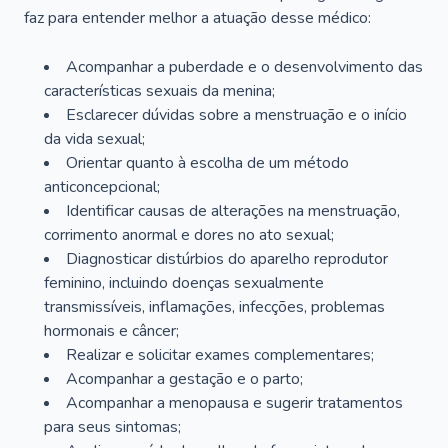
faz para entender melhor a atuação desse médico:
Acompanhar a puberdade e o desenvolvimento das
características sexuais da menina;
Esclarecer dúvidas sobre a menstruação e o início
da vida sexual;
Orientar quanto à escolha de um método
anticoncepcional;
Identificar causas de alterações na menstruação,
corrimento anormal e dores no ato sexual;
Diagnosticar distúrbios do aparelho reprodutor
feminino, incluindo doenças sexualmente
transmissíveis, inflamações, infecções, problemas
hormonais e câncer;
Realizar e solicitar exames complementares;
Acompanhar a gestação e o parto;
Acompanhar a menopausa e sugerir tratamentos
para seus sintomas;