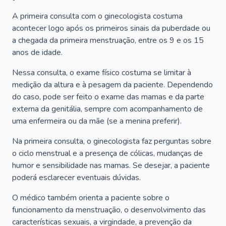
A primeira consulta com o ginecologista costuma
acontecer logo após os primeiros sinais da puberdade ou
a chegada da primeira menstruação, entre os 9 e os 15
anos de idade.
Nessa consulta, o exame físico costuma se limitar à
medição da altura e à pesagem da paciente. Dependendo
do caso, pode ser feito o exame das mamas e da parte
externa da genitália, sempre com acompanhamento de
uma enfermeira ou da mãe (se a menina preferir).
Na primeira consulta, o ginecologista faz perguntas sobre
o ciclo menstrual e a presença de cólicas, mudanças de
humor e sensibilidade nas mamas. Se desejar, a paciente
poderá esclarecer eventuais dúvidas.
O médico também orienta a paciente sobre o
funcionamento da menstruação, o desenvolvimento das
características sexuais, a virgindade, a prevenção da