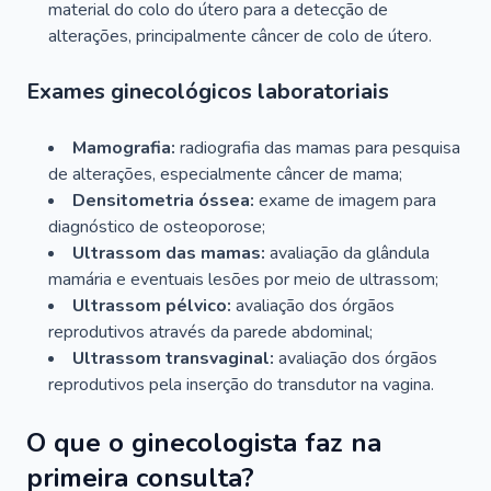
material do colo do útero para a detecção de
alterações, principalmente câncer de colo de útero.
Exames ginecológicos laboratoriais
Mamografia:
radiografia das mamas para pesquisa
de alterações, especialmente câncer de mama;
Densitometria óssea:
exame de imagem para
diagnóstico de osteoporose;
Ultrassom das mamas:
avaliação da glândula
mamária e eventuais lesões por meio de ultrassom;
Ultrassom pélvico:
avaliação dos órgãos
reprodutivos através da parede abdominal;
Ultrassom transvaginal:
avaliação dos órgãos
reprodutivos pela inserção do transdutor na vagina.
O que o ginecologista faz na
primeira consulta?