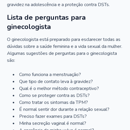
gravidez na adolescência e a proteção contra DSTs.
Lista de perguntas para
ginecologista
O ginecologista está preparado para esclarecer todas as
dúvidas sobre a saúde feminina e a vida sexual da mulher.
Algumas sugestões de perguntas para o ginecologista
são:
Como funciona a menstruação?
Que tipo de contato leva à gravidez?
Qual é o melhor método contraceptivo?
Como se proteger contra as DSTs?
Como tratar os sintomas da TPM?
É normal sentir dor durante a relação sexual?
Preciso fazer exames para DSTs?
Minha secreção vaginal é normal?