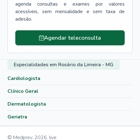
agenda consultas e exames por valores
acessíveis, sem mensalidade e sem taxa de
adesão.
Agendar teleconsulta
Especialidades em Rosário da Limeira - MG
Cardiologista
Clínico Geral
Dermatologista
Geriatra
© Medprev,
2026
,
live