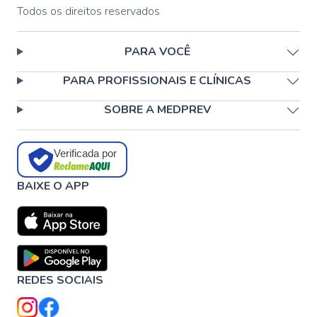
Todos os direitos reservados
PARA VOCÊ
PARA PROFISSIONAIS E CLÍNICAS
SOBRE A MEDPREV
Verificada por
BAIXE O APP
REDES SOCIAIS