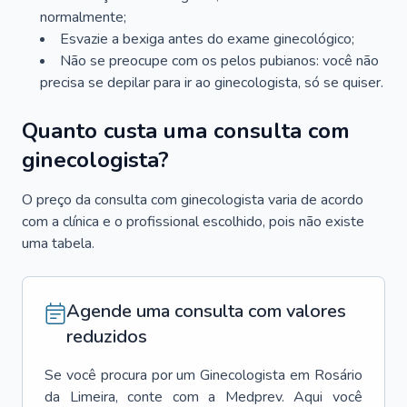
normalmente;
Esvazie a bexiga antes do exame ginecológico;
Não se preocupe com os pelos pubianos: você não
precisa se depilar para ir ao ginecologista, só se quiser.
Quanto custa uma consulta com
ginecologista?
O preço da consulta com ginecologista varia de acordo
com a clínica e o profissional escolhido, pois não existe
uma tabela.
Agende uma consulta com valores
reduzidos
Se você procura por um
Ginecologista
em
Rosário
da Limeira
, conte com a Medprev. Aqui você