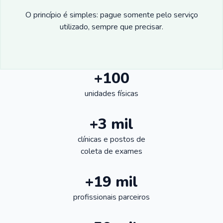
O princípio é simples: pague somente pelo serviço
utilizado, sempre que precisar.
+100
unidades físicas
+3 mil
clínicas e postos de
coleta de exames
+19 mil
profissionais parceiros