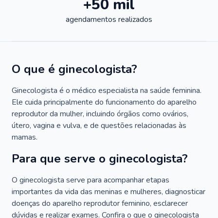
+50 mil
agendamentos realizados
O que é ginecologista?
Ginecologista é o médico especialista na saúde feminina.
Ele cuida principalmente do funcionamento do aparelho
reprodutor da mulher, incluindo órgãos como ovários,
útero, vagina e vulva, e de questões relacionadas às
mamas.
Para que serve o ginecologista?
O ginecologista serve para acompanhar etapas
importantes da vida das meninas e mulheres, diagnosticar
doenças do aparelho reprodutor feminino, esclarecer
dúvidas e realizar exames. Confira o que o ginecologista