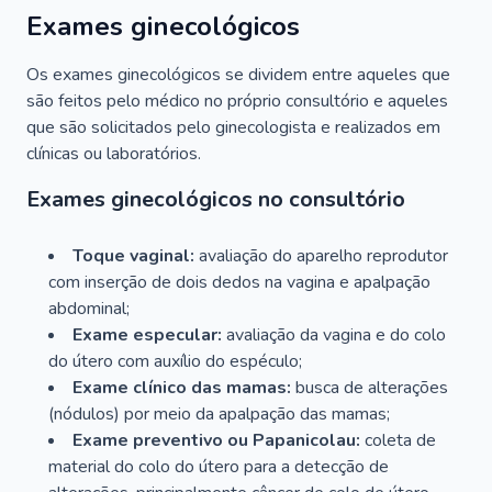
Exames ginecológicos
Os exames ginecológicos se dividem entre aqueles que
são feitos pelo médico no próprio consultório e aqueles
que são solicitados pelo ginecologista e realizados em
clínicas ou laboratórios.
Exames ginecológicos no consultório
Toque vaginal:
avaliação do aparelho reprodutor
com inserção de dois dedos na vagina e apalpação
abdominal;
Exame especular:
avaliação da vagina e do colo
do útero com auxílio do espéculo;
Exame clínico das mamas:
busca de alterações
(nódulos) por meio da apalpação das mamas;
Exame preventivo ou Papanicolau:
coleta de
material do colo do útero para a detecção de