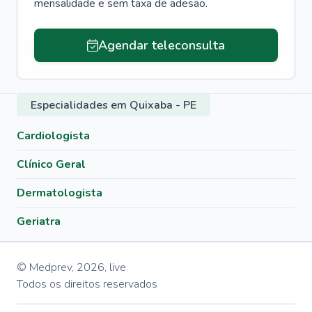
mensalidade e sem taxa de adesão.
Agendar teleconsulta
Especialidades em Quixaba - PE
Cardiologista
Clínico Geral
Dermatologista
Geriatra
© Medprev,
2026
,
live
Todos os direitos reservados