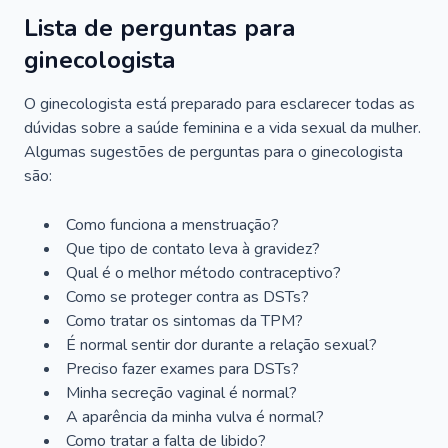
Lista de perguntas para
ginecologista
O ginecologista está preparado para esclarecer todas as
dúvidas sobre a saúde feminina e a vida sexual da mulher.
Algumas sugestões de perguntas para o ginecologista
são:
Como funciona a menstruação?
Que tipo de contato leva à gravidez?
Qual é o melhor método contraceptivo?
Como se proteger contra as DSTs?
Como tratar os sintomas da TPM?
É normal sentir dor durante a relação sexual?
Preciso fazer exames para DSTs?
Minha secreção vaginal é normal?
A aparência da minha vulva é normal?
Como tratar a falta de libido?