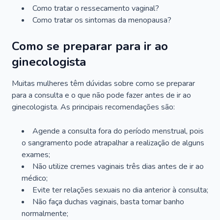
Como tratar o ressecamento vaginal?
Como tratar os sintomas da menopausa?
Como se preparar para ir ao
ginecologista
Muitas mulheres têm dúvidas sobre como se preparar
para a consulta e o que não pode fazer antes de ir ao
ginecologista. As principais recomendações são:
Agende a consulta fora do período menstrual, pois
o sangramento pode atrapalhar a realização de alguns
exames;
Não utilize cremes vaginais três dias antes de ir ao
médico;
Evite ter relações sexuais no dia anterior à consulta;
Não faça duchas vaginais, basta tomar banho
normalmente;