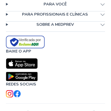
PARA VOCÊ
PARA PROFISSIONAIS E CLÍNICAS
SOBRE A MEDPREV
Verificada por
BAIXE O APP
REDES SOCIAIS