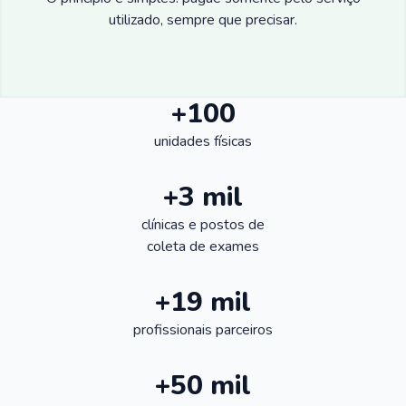
utilizado, sempre que precisar.
+100
unidades físicas
+3 mil
clínicas e postos de
coleta de exames
+19 mil
profissionais parceiros
+50 mil