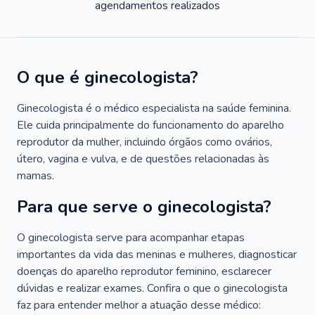
agendamentos realizados
O que é ginecologista?
Ginecologista é o médico especialista na saúde feminina.
Ele cuida principalmente do funcionamento do aparelho
reprodutor da mulher, incluindo órgãos como ovários,
útero, vagina e vulva, e de questões relacionadas às
mamas.
Para que serve o ginecologista?
O ginecologista serve para acompanhar etapas
importantes da vida das meninas e mulheres, diagnosticar
doenças do aparelho reprodutor feminino, esclarecer
dúvidas e realizar exames. Confira o que o ginecologista
faz para entender melhor a atuação desse médico: