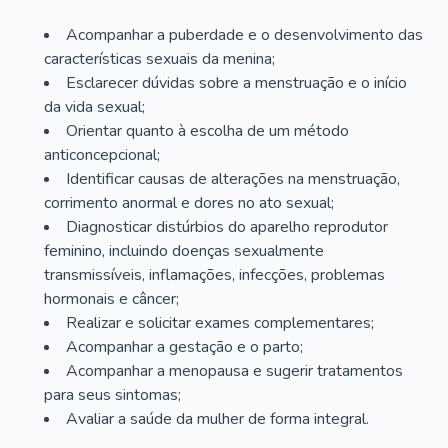
Acompanhar a puberdade e o desenvolvimento das
características sexuais da menina;
Esclarecer dúvidas sobre a menstruação e o início
da vida sexual;
Orientar quanto à escolha de um método
anticoncepcional;
Identificar causas de alterações na menstruação,
corrimento anormal e dores no ato sexual;
Diagnosticar distúrbios do aparelho reprodutor
feminino, incluindo doenças sexualmente
transmissíveis, inflamações, infecções, problemas
hormonais e câncer;
Realizar e solicitar exames complementares;
Acompanhar a gestação e o parto;
Acompanhar a menopausa e sugerir tratamentos
para seus sintomas;
Avaliar a saúde da mulher de forma integral.