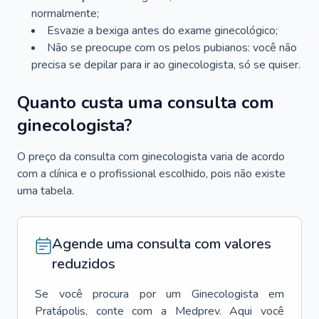
normalmente;
Esvazie a bexiga antes do exame ginecológico;
Não se preocupe com os pelos pubianos: você não
precisa se depilar para ir ao ginecologista, só se quiser.
Quanto custa uma consulta com
ginecologista?
O preço da consulta com ginecologista varia de acordo
com a clínica e o profissional escolhido, pois não existe
uma tabela.
Agende uma consulta com valores
reduzidos
Se você procura por um
Ginecologista
em
Pratápolis
, conte com a Medprev. Aqui você