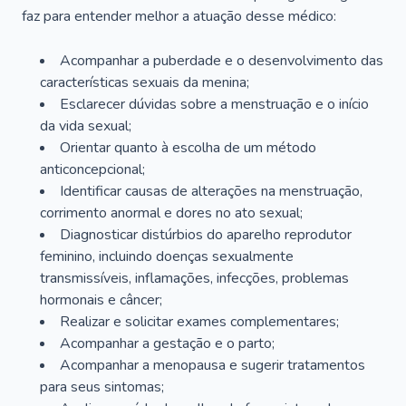
faz para entender melhor a atuação desse médico:
Acompanhar a puberdade e o desenvolvimento das
características sexuais da menina;
Esclarecer dúvidas sobre a menstruação e o início
da vida sexual;
Orientar quanto à escolha de um método
anticoncepcional;
Identificar causas de alterações na menstruação,
corrimento anormal e dores no ato sexual;
Diagnosticar distúrbios do aparelho reprodutor
feminino, incluindo doenças sexualmente
transmissíveis, inflamações, infecções, problemas
hormonais e câncer;
Realizar e solicitar exames complementares;
Acompanhar a gestação e o parto;
Acompanhar a menopausa e sugerir tratamentos
para seus sintomas;