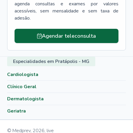
agenda consultas e exames por valores
acessíveis, sem mensalidade e sem taxa de
adesão.
Agendar teleconsulta
Especialidades em Pratápolis - MG
Cardiologista
Clínico Geral
Dermatologista
Geriatra
© Medprev,
2026
,
live