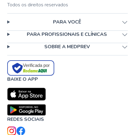
Todos os direitos reservados
PARA VOCÊ
PARA PROFISSIONAIS E CLÍNICAS
SOBRE A MEDPREV
Verificada por
BAIXE O APP
REDES SOCIAIS