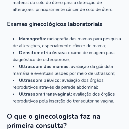
material do colo do útero para a detecção de
alterações, principalmente câncer de colo de útero.
Exames ginecológicos laboratoriais
Mamografia:
radiografia das mamas para pesquisa
de alterações, especialmente câncer de mama;
Densitometria óssea:
exame de imagem para
diagnóstico de osteoporose;
Ultrassom das mamas:
avaliação da glândula
mamária e eventuais lesões por meio de ultrassom;
Ultrassom pélvico:
avaliação dos órgãos
reprodutivos através da parede abdominal;
Ultrassom transvaginal:
avaliação dos órgãos
reprodutivos pela inserção do transdutor na vagina.
O que o ginecologista faz na
primeira consulta?