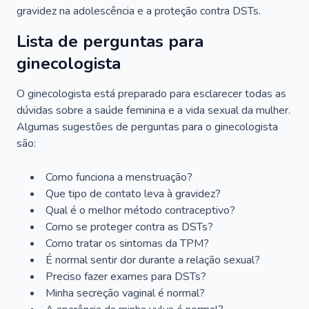
gravidez na adolescência e a proteção contra DSTs.
Lista de perguntas para
ginecologista
O ginecologista está preparado para esclarecer todas as
dúvidas sobre a saúde feminina e a vida sexual da mulher.
Algumas sugestões de perguntas para o ginecologista
são:
Como funciona a menstruação?
Que tipo de contato leva à gravidez?
Qual é o melhor método contraceptivo?
Como se proteger contra as DSTs?
Como tratar os sintomas da TPM?
É normal sentir dor durante a relação sexual?
Preciso fazer exames para DSTs?
Minha secreção vaginal é normal?