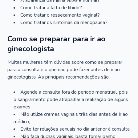
A aparência da minha vulva é normal?
Como tratar a falta de libido?
Como tratar o ressecamento vaginal?
Como tratar os sintomas da menopausa?
Como se preparar para ir ao
ginecologista
Muitas mulheres têm dúvidas sobre como se preparar
para a consulta e o que não pode fazer antes de ir ao
ginecologista. As principais recomendações são:
Agende a consulta fora do período menstrual, pois
o sangramento pode atrapalhar a realização de alguns
exames;
Não utilize cremes vaginais três dias antes de ir ao
médico;
Evite ter relações sexuais no dia anterior à consulta;
Não faça duchas vaginais, basta tomar banho