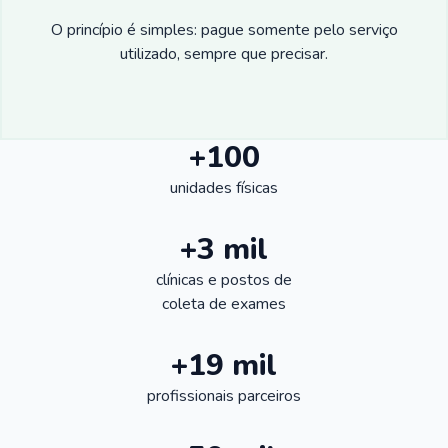
O princípio é simples: pague somente pelo serviço
utilizado, sempre que precisar.
+100
unidades físicas
+3 mil
clínicas e postos de
coleta de exames
+19 mil
profissionais parceiros