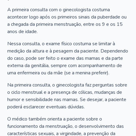
A primeira consulta com o ginecologista costuma
acontecer logo após os primeiros sinais da puberdade ou
a chegada da primeira menstruação, entre os 9 e os 15
anos de idade.
Nessa consulta, o exame físico costuma se limitar à
medição da altura e à pesagem da paciente. Dependendo
do caso, pode ser feito o exame das mamas e da parte
externa da genitália, sempre com acompanhamento de
uma enfermeira ou da mãe (se a menina preferir).
Na primeira consulta, o ginecologista faz perguntas sobre
o ciclo menstrual e a presença de cólicas, mudanças de
humor e sensibilidade nas mamas. Se desejar, a paciente
poderá esclarecer eventuais dúvidas.
O médico também orienta a paciente sobre o
funcionamento da menstruação, o desenvolvimento das
características sexuais, a virgindade, a prevenção da