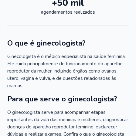
+50 mil
agendamentos realizados
O que é ginecologista?
Ginecologista é o médico especialista na saúde feminina.
Ele cuida principalmente do funcionamento do aparelho
reprodutor da mulher, incluindo órgãos como ovários,
útero, vagina e vulva, e de questões relacionadas às
mamas.
Para que serve o ginecologista?
O ginecologista serve para acompanhar etapas
importantes da vida das meninas e mulheres, diagnosticar
doenças do aparelho reprodutor feminino, esclarecer
dúvidas e realizar exames. Confira o que o ginecologista