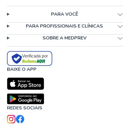
PARA VOCÊ
PARA PROFISSIONAIS E CLÍNICAS
SOBRE A MEDPREV
Verificada por
BAIXE O APP
REDES SOCIAIS