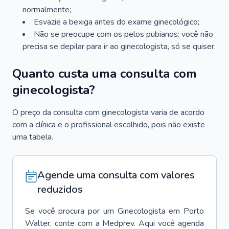
normalmente;
Esvazie a bexiga antes do exame ginecológico;
Não se preocupe com os pelos pubianos: você não
precisa se depilar para ir ao ginecologista, só se quiser.
Quanto custa uma consulta com
ginecologista?
O preço da consulta com ginecologista varia de acordo
com a clínica e o profissional escolhido, pois não existe
uma tabela.
Agende uma consulta com valores
reduzidos
Se você procura por um
Ginecologista
em
Porto
Walter
, conte com a Medprev. Aqui você agenda