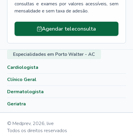
consultas e exames por valores acessíveis, sem
mensalidade e sem taxa de adesão.
Agendar teleconsulta
Especialidades em Porto Walter - AC
Cardiologista
Clínico Geral
Dermatologista
Geriatra
© Medprev,
2026
,
live
Todos os direitos reservados