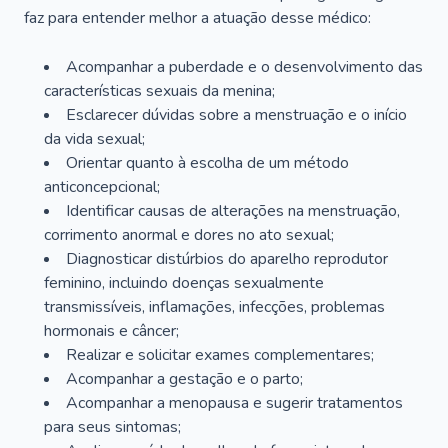
faz para entender melhor a atuação desse médico:
Acompanhar a puberdade e o desenvolvimento das
características sexuais da menina;
Esclarecer dúvidas sobre a menstruação e o início
da vida sexual;
Orientar quanto à escolha de um método
anticoncepcional;
Identificar causas de alterações na menstruação,
corrimento anormal e dores no ato sexual;
Diagnosticar distúrbios do aparelho reprodutor
feminino, incluindo doenças sexualmente
transmissíveis, inflamações, infecções, problemas
hormonais e câncer;
Realizar e solicitar exames complementares;
Acompanhar a gestação e o parto;
Acompanhar a menopausa e sugerir tratamentos
para seus sintomas;