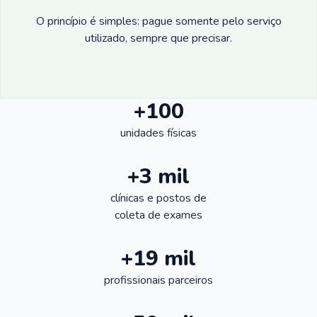
O princípio é simples: pague somente pelo serviço
utilizado, sempre que precisar.
+100
unidades físicas
+3 mil
clínicas e postos de
coleta de exames
+19 mil
profissionais parceiros