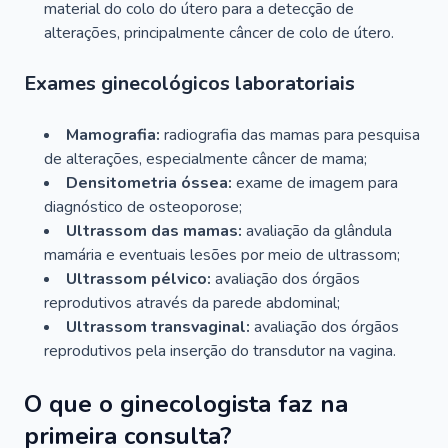
material do colo do útero para a detecção de
alterações, principalmente câncer de colo de útero.
Exames ginecológicos laboratoriais
Mamografia:
radiografia das mamas para pesquisa
de alterações, especialmente câncer de mama;
Densitometria óssea:
exame de imagem para
diagnóstico de osteoporose;
Ultrassom das mamas:
avaliação da glândula
mamária e eventuais lesões por meio de ultrassom;
Ultrassom pélvico:
avaliação dos órgãos
reprodutivos através da parede abdominal;
Ultrassom transvaginal:
avaliação dos órgãos
reprodutivos pela inserção do transdutor na vagina.
O que o ginecologista faz na
primeira consulta?