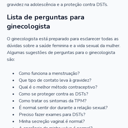
gravidez na adolescência e a proteção contra DSTs.
Lista de perguntas para
ginecologista
O ginecologista está preparado para esclarecer todas as
dúvidas sobre a saúde feminina e a vida sexual da mulher.
Algumas sugestões de perguntas para o ginecologista
são:
Como funciona a menstruação?
Que tipo de contato leva à gravidez?
Qual é o melhor método contraceptivo?
Como se proteger contra as DSTs?
Como tratar os sintomas da TPM?
É normal sentir dor durante a relação sexual?
Preciso fazer exames para DSTs?
Minha secreção vaginal é normal?