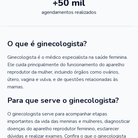
+50 mil
agendamentos realizados
O que é ginecologista?
Ginecologista é o médico especialista na saúde feminina.
Ele cuida principalmente do funcionamento do aparelho
reprodutor da mulher, incluindo órgãos como ovários,
útero, vagina e vulva, e de questões relacionadas às
mamas.
Para que serve o ginecologista?
O ginecologista serve para acompanhar etapas
importantes da vida das meninas e mulheres, diagnosticar
doenças do aparelho reprodutor feminino, esclarecer
dúvidas e realizar exames. Confira o que o ginecologista