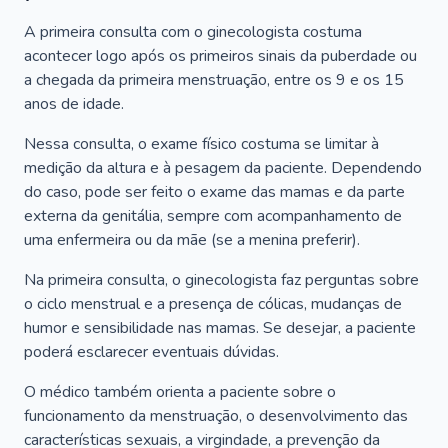
A primeira consulta com o ginecologista costuma
acontecer logo após os primeiros sinais da puberdade ou
a chegada da primeira menstruação, entre os 9 e os 15
anos de idade.
Nessa consulta, o exame físico costuma se limitar à
medição da altura e à pesagem da paciente. Dependendo
do caso, pode ser feito o exame das mamas e da parte
externa da genitália, sempre com acompanhamento de
uma enfermeira ou da mãe (se a menina preferir).
Na primeira consulta, o ginecologista faz perguntas sobre
o ciclo menstrual e a presença de cólicas, mudanças de
humor e sensibilidade nas mamas. Se desejar, a paciente
poderá esclarecer eventuais dúvidas.
O médico também orienta a paciente sobre o
funcionamento da menstruação, o desenvolvimento das
características sexuais, a virgindade, a prevenção da