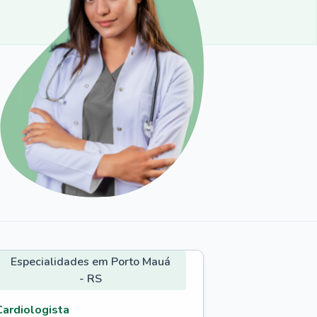
Especialidades em Porto Mauá
- RS
Cardiologista