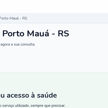
Porto Mauá - RS
 Porto Mauá - RS
agora a sua consulta.
eu acesso à saúde
 serviço utilizado, sempre que precisar.