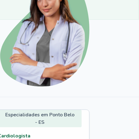
Especialidades em Ponto Belo
- ES
Cardiologista