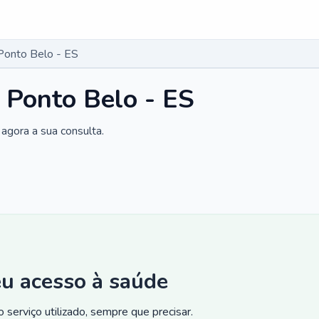
Ponto Belo - ES
 Ponto Belo - ES
agora a sua consulta.
eu acesso à saúde
 serviço utilizado, sempre que precisar.