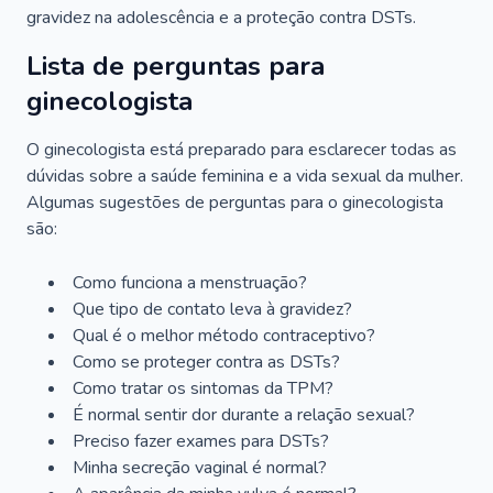
gravidez na adolescência e a proteção contra DSTs.
Lista de perguntas para
ginecologista
O ginecologista está preparado para esclarecer todas as
dúvidas sobre a saúde feminina e a vida sexual da mulher.
Algumas sugestões de perguntas para o ginecologista
são:
Como funciona a menstruação?
Que tipo de contato leva à gravidez?
Qual é o melhor método contraceptivo?
Como se proteger contra as DSTs?
Como tratar os sintomas da TPM?
É normal sentir dor durante a relação sexual?
Preciso fazer exames para DSTs?
Minha secreção vaginal é normal?