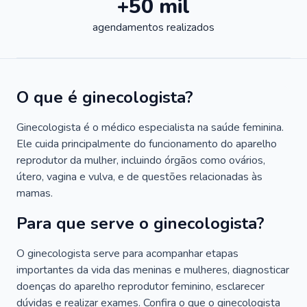
+50 mil
agendamentos realizados
O que é ginecologista?
Ginecologista é o médico especialista na saúde feminina.
Ele cuida principalmente do funcionamento do aparelho
reprodutor da mulher, incluindo órgãos como ovários,
útero, vagina e vulva, e de questões relacionadas às
mamas.
Para que serve o ginecologista?
O ginecologista serve para acompanhar etapas
importantes da vida das meninas e mulheres, diagnosticar
doenças do aparelho reprodutor feminino, esclarecer
dúvidas e realizar exames. Confira o que o ginecologista