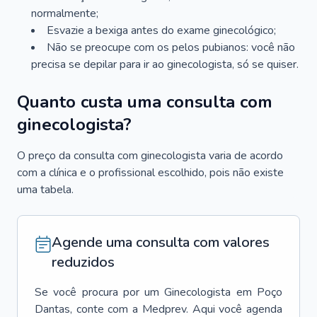
normalmente;
Esvazie a bexiga antes do exame ginecológico;
Não se preocupe com os pelos pubianos: você não
precisa se depilar para ir ao ginecologista, só se quiser.
Quanto custa uma consulta com
ginecologista?
O preço da consulta com ginecologista varia de acordo
com a clínica e o profissional escolhido, pois não existe
uma tabela.
Agende uma consulta com valores
reduzidos
Se você procura por um
Ginecologista
em
Poço
Dantas
, conte com a Medprev. Aqui você agenda