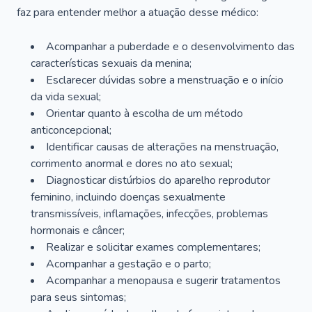
faz para entender melhor a atuação desse médico:
Acompanhar a puberdade e o desenvolvimento das
características sexuais da menina;
Esclarecer dúvidas sobre a menstruação e o início
da vida sexual;
Orientar quanto à escolha de um método
anticoncepcional;
Identificar causas de alterações na menstruação,
corrimento anormal e dores no ato sexual;
Diagnosticar distúrbios do aparelho reprodutor
feminino, incluindo doenças sexualmente
transmissíveis, inflamações, infecções, problemas
hormonais e câncer;
Realizar e solicitar exames complementares;
Acompanhar a gestação e o parto;
Acompanhar a menopausa e sugerir tratamentos
para seus sintomas;