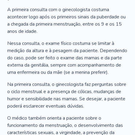
A primeira consulta com o ginecologista costuma
acontecer logo após os primeiros sinais da puberdade ou
a chegada da primeira menstruação, entre os 9 e os 15
anos de idade.
Nessa consulta, o exame físico costuma se limitar à
medição da altura e à pesagem da paciente. Dependendo
do caso, pode ser feito o exame das mamas e da parte
externa da genitália, sempre com acompanhamento de
uma enfermeira ou da mãe (se a menina preferir).
Na primeira consulta, o ginecologista faz perguntas sobre
o ciclo menstrual e a presença de cólicas, mudanças de
humor e sensibilidade nas mamas. Se desejar, a paciente
poderá esclarecer eventuais dúvidas.
O médico também orienta a paciente sobre o
funcionamento da menstruação, o desenvolvimento das
características sexuais, a virgindade, a prevenção da