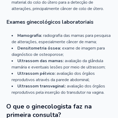
material do colo do útero para a detecção de
alterações, principalmente câncer de colo de útero.
Exames ginecológicos laboratoriais
Mamografia:
radiografia das mamas para pesquisa
de alterações, especialmente câncer de mama;
Densitometria óssea:
exame de imagem para
diagnóstico de osteoporose;
Ultrassom das mamas:
avaliação da glândula
mamária e eventuais lesões por meio de ultrassom;
Ultrassom pélvico:
avaliação dos órgãos
reprodutivos através da parede abdominal;
Ultrassom transvaginal:
avaliação dos órgãos
reprodutivos pela inserção do transdutor na vagina.
O que o ginecologista faz na
primeira consulta?