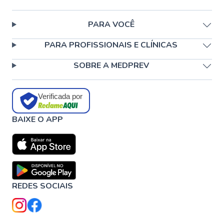
PARA VOCÊ
PARA PROFISSIONAIS E CLÍNICAS
SOBRE A MEDPREV
Verificada por
BAIXE O APP
REDES SOCIAIS