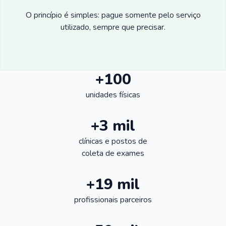
O princípio é simples: pague somente pelo serviço
utilizado, sempre que precisar.
+100
unidades físicas
+3 mil
clínicas e postos de
coleta de exames
+19 mil
profissionais parceiros