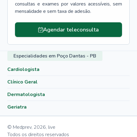
consultas e exames por valores acessíveis, sem
mensalidade e sem taxa de adesão.
Agendar teleconsulta
Especialidades em Poço Dantas - PB
Cardiologista
Clínico Geral
Dermatologista
Geriatra
© Medprev,
2026
,
live
Todos os direitos reservados