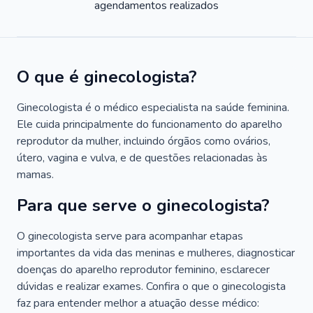
agendamentos realizados
O que é ginecologista?
Ginecologista é o médico especialista na saúde feminina.
Ele cuida principalmente do funcionamento do aparelho
reprodutor da mulher, incluindo órgãos como ovários,
útero, vagina e vulva, e de questões relacionadas às
mamas.
Para que serve o ginecologista?
O ginecologista serve para acompanhar etapas
importantes da vida das meninas e mulheres, diagnosticar
doenças do aparelho reprodutor feminino, esclarecer
dúvidas e realizar exames. Confira o que o ginecologista
faz para entender melhor a atuação desse médico: