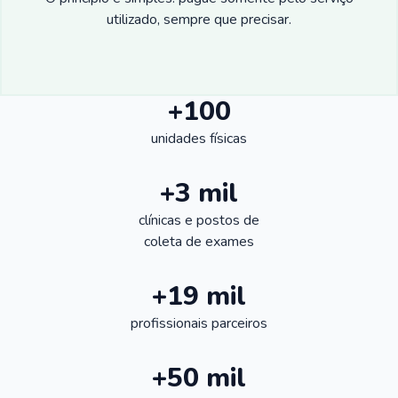
utilizado, sempre que precisar.
+100
unidades físicas
+3 mil
clínicas e postos de
coleta de exames
+19 mil
profissionais parceiros
+50 mil