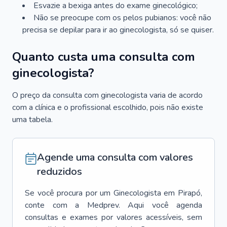
Esvazie a bexiga antes do exame ginecológico;
Não se preocupe com os pelos pubianos: você não
precisa se depilar para ir ao ginecologista, só se quiser.
Quanto custa uma consulta com
ginecologista?
O preço da consulta com ginecologista varia de acordo
com a clínica e o profissional escolhido, pois não existe
uma tabela.
Agende uma consulta com valores
reduzidos
Se você procura por um
Ginecologista
em
Pirapó
,
conte com a Medprev. Aqui você agenda
consultas e exames por valores acessíveis, sem