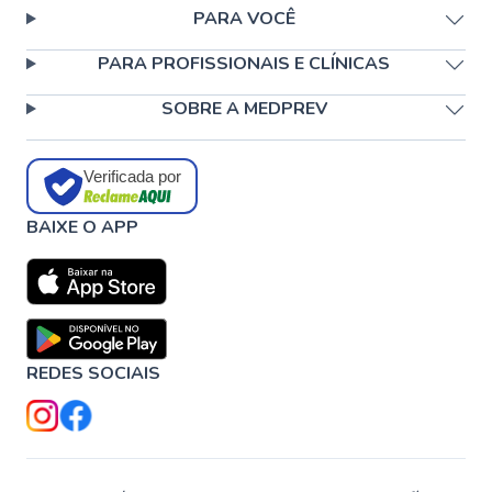
PARA VOCÊ
PARA PROFISSIONAIS E CLÍNICAS
SOBRE A MEDPREV
Verificada por
BAIXE O APP
REDES SOCIAIS