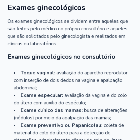
Exames ginecológicos
Os exames ginecológicos se dividem entre aqueles que
são feitos pelo médico no próprio consultório e aqueles
que são solicitados pelo ginecologista e realizados em
clínicas ou laboratórios.
Exames ginecológicos no consultório
Toque vaginal:
avaliação do aparelho reprodutor
com inserção de dois dedos na vagina e apalpação
abdominal;
Exame especular:
avaliação da vagina e do colo
do útero com auxílio do espéculo;
Exame clínico das mamas:
busca de alterações
(nódulos) por meio da apalpação das mamas;
Exame preventivo ou Papanicolau:
coleta de
material do colo do útero para a detecção de