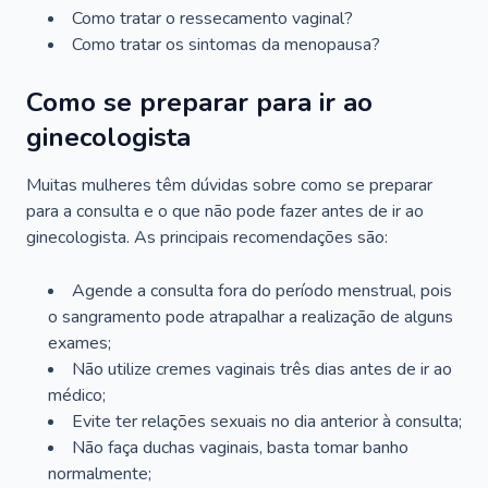
Como tratar o ressecamento vaginal?
Como tratar os sintomas da menopausa?
Como se preparar para ir ao
ginecologista
Muitas mulheres têm dúvidas sobre como se preparar
para a consulta e o que não pode fazer antes de ir ao
ginecologista. As principais recomendações são:
Agende a consulta fora do período menstrual, pois
o sangramento pode atrapalhar a realização de alguns
exames;
Não utilize cremes vaginais três dias antes de ir ao
médico;
Evite ter relações sexuais no dia anterior à consulta;
Não faça duchas vaginais, basta tomar banho
normalmente;