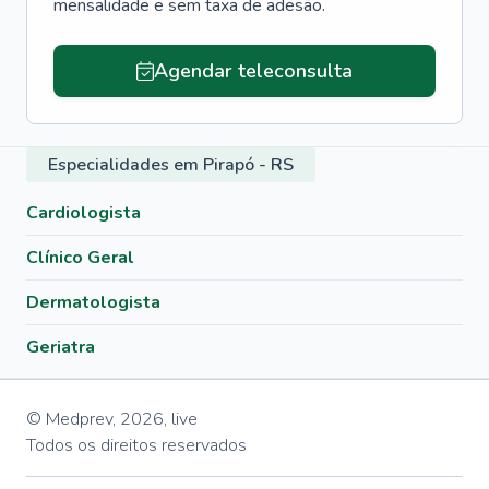
mensalidade e sem taxa de adesão.
Agendar teleconsulta
Especialidades em Pirapó - RS
Cardiologista
Clínico Geral
Dermatologista
Geriatra
© Medprev,
2026
,
live
Todos os direitos reservados