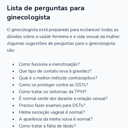
Lista de perguntas para
ginecologista
O ginecologista está preparado para esclarecer todas as
dúvidas sobre a saúde feminina e a vida sexual da mulher.
Algumas sugestões de perguntas para o ginecologista
são:
Como funciona a menstruação?
Que tipo de contato leva à gravidez?
Qual é o melhor método contraceptivo?
Como se proteger contra as DSTs?
Como tratar os sintomas da TPM?
É normal sentir dor durante a relação sexual?
Preciso fazer exames para DSTs?
Minha secreção vaginal é normal?
A aparência da minha vulva é normal?
Como tratar a falta de libido?