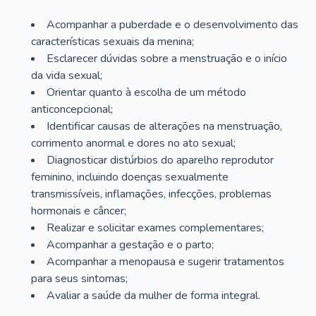
Acompanhar a puberdade e o desenvolvimento das
características sexuais da menina;
Esclarecer dúvidas sobre a menstruação e o início
da vida sexual;
Orientar quanto à escolha de um método
anticoncepcional;
Identificar causas de alterações na menstruação,
corrimento anormal e dores no ato sexual;
Diagnosticar distúrbios do aparelho reprodutor
feminino, incluindo doenças sexualmente
transmissíveis, inflamações, infecções, problemas
hormonais e câncer;
Realizar e solicitar exames complementares;
Acompanhar a gestação e o parto;
Acompanhar a menopausa e sugerir tratamentos
para seus sintomas;
Avaliar a saúde da mulher de forma integral.