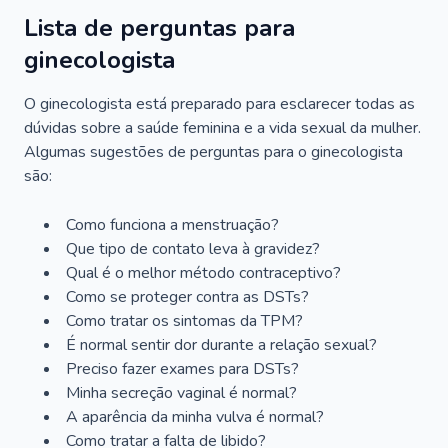
Lista de perguntas para
ginecologista
O ginecologista está preparado para esclarecer todas as
dúvidas sobre a saúde feminina e a vida sexual da mulher.
Algumas sugestões de perguntas para o ginecologista
são:
Como funciona a menstruação?
Que tipo de contato leva à gravidez?
Qual é o melhor método contraceptivo?
Como se proteger contra as DSTs?
Como tratar os sintomas da TPM?
É normal sentir dor durante a relação sexual?
Preciso fazer exames para DSTs?
Minha secreção vaginal é normal?
A aparência da minha vulva é normal?
Como tratar a falta de libido?