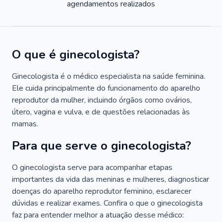
agendamentos realizados
O que é ginecologista?
Ginecologista é o médico especialista na saúde feminina.
Ele cuida principalmente do funcionamento do aparelho
reprodutor da mulher, incluindo órgãos como ovários,
útero, vagina e vulva, e de questões relacionadas às
mamas.
Para que serve o ginecologista?
O ginecologista serve para acompanhar etapas
importantes da vida das meninas e mulheres, diagnosticar
doenças do aparelho reprodutor feminino, esclarecer
dúvidas e realizar exames. Confira o que o ginecologista
faz para entender melhor a atuação desse médico: