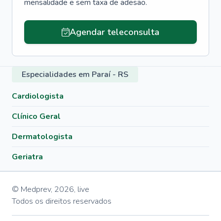
mensalidade e sem taxa de adesão.
Agendar teleconsulta
Especialidades em Paraí - RS
Cardiologista
Clínico Geral
Dermatologista
Geriatra
© Medprev,
2026
,
live
Todos os direitos reservados