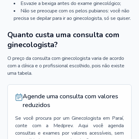
Esvazie a bexiga antes do exame ginecológico;
Não se preocupe com os pelos pubianos: você não
precisa se depilar para ir ao ginecologista, só se quiser.
Quanto custa uma consulta com
ginecologista?
O preço da consulta com ginecologista varia de acordo
com a clínica e o profissional escolhido, pois não existe
uma tabela.
Agende uma consulta com valores
reduzidos
Se você procura por um
Ginecologista
em
Paraí
,
conte com a Medprev. Aqui você agenda
consultas e exames por valores acessíveis, sem