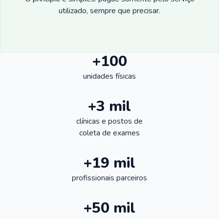
utilizado, sempre que precisar.
+100
unidades físicas
+3 mil
clínicas e postos de
coleta de exames
+19 mil
profissionais parceiros
+50 mil