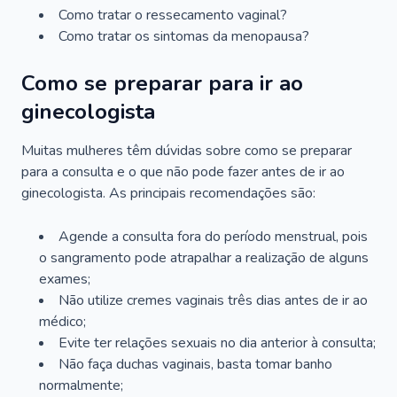
Como tratar o ressecamento vaginal?
Como tratar os sintomas da menopausa?
Como se preparar para ir ao
ginecologista
Muitas mulheres têm dúvidas sobre como se preparar
para a consulta e o que não pode fazer antes de ir ao
ginecologista. As principais recomendações são:
Agende a consulta fora do período menstrual, pois
o sangramento pode atrapalhar a realização de alguns
exames;
Não utilize cremes vaginais três dias antes de ir ao
médico;
Evite ter relações sexuais no dia anterior à consulta;
Não faça duchas vaginais, basta tomar banho
normalmente;