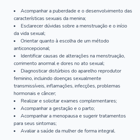
Acompanhar a puberdade e o desenvolvimento das
características sexuais da menina;
Esclarecer dúvidas sobre a menstruação e o início
da vida sexual;
Orientar quanto à escolha de um método
anticoncepcional;
Identificar causas de alterações na menstruação,
corrimento anormal e dores no ato sexual;
Diagnosticar distúrbios do aparelho reprodutor
feminino, incluindo doenças sexualmente
transmissíveis, inflamações, infecções, problemas
hormonais e câncer;
Realizar e solicitar exames complementares;
Acompanhar a gestação e o parto;
Acompanhar a menopausa e sugerir tratamentos
para seus sintomas;
Avaliar a saúde da mulher de forma integral.