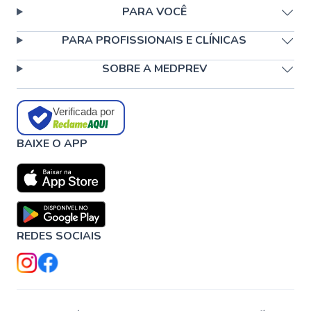
PARA VOCÊ
PARA PROFISSIONAIS E CLÍNICAS
SOBRE A MEDPREV
Verificada por
BAIXE O APP
REDES SOCIAIS