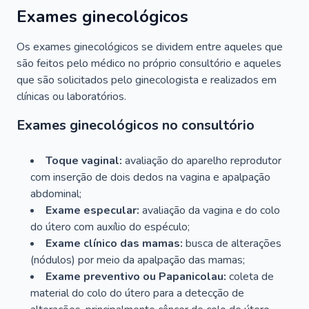
Exames ginecológicos
Os exames ginecológicos se dividem entre aqueles que
são feitos pelo médico no próprio consultório e aqueles
que são solicitados pelo ginecologista e realizados em
clínicas ou laboratórios.
Exames ginecológicos no consultório
Toque vaginal:
avaliação do aparelho reprodutor
com inserção de dois dedos na vagina e apalpação
abdominal;
Exame especular:
avaliação da vagina e do colo
do útero com auxílio do espéculo;
Exame clínico das mamas:
busca de alterações
(nódulos) por meio da apalpação das mamas;
Exame preventivo ou Papanicolau:
coleta de
material do colo do útero para a detecção de