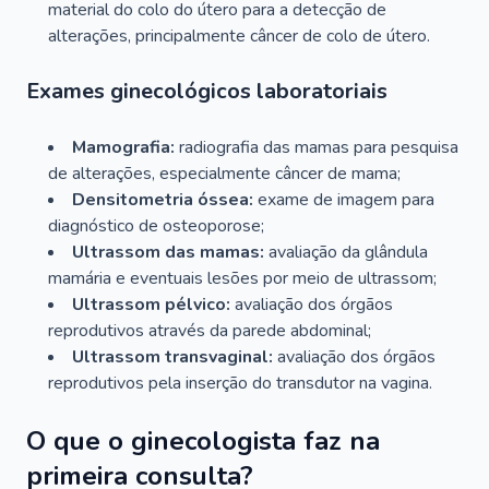
material do colo do útero para a detecção de
alterações, principalmente câncer de colo de útero.
Exames ginecológicos laboratoriais
Mamografia:
radiografia das mamas para pesquisa
de alterações, especialmente câncer de mama;
Densitometria óssea:
exame de imagem para
diagnóstico de osteoporose;
Ultrassom das mamas:
avaliação da glândula
mamária e eventuais lesões por meio de ultrassom;
Ultrassom pélvico:
avaliação dos órgãos
reprodutivos através da parede abdominal;
Ultrassom transvaginal:
avaliação dos órgãos
reprodutivos pela inserção do transdutor na vagina.
O que o ginecologista faz na
primeira consulta?