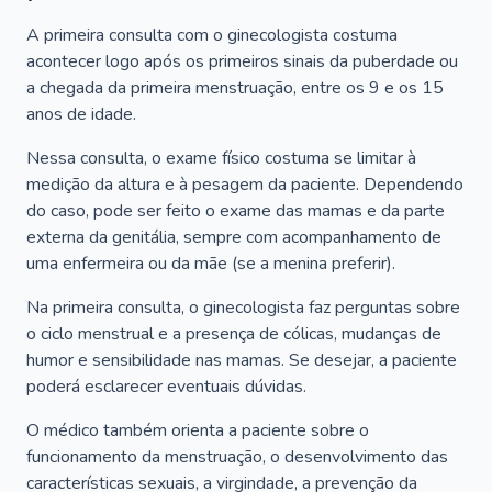
A primeira consulta com o ginecologista costuma
acontecer logo após os primeiros sinais da puberdade ou
a chegada da primeira menstruação, entre os 9 e os 15
anos de idade.
Nessa consulta, o exame físico costuma se limitar à
medição da altura e à pesagem da paciente. Dependendo
do caso, pode ser feito o exame das mamas e da parte
externa da genitália, sempre com acompanhamento de
uma enfermeira ou da mãe (se a menina preferir).
Na primeira consulta, o ginecologista faz perguntas sobre
o ciclo menstrual e a presença de cólicas, mudanças de
humor e sensibilidade nas mamas. Se desejar, a paciente
poderá esclarecer eventuais dúvidas.
O médico também orienta a paciente sobre o
funcionamento da menstruação, o desenvolvimento das
características sexuais, a virgindade, a prevenção da