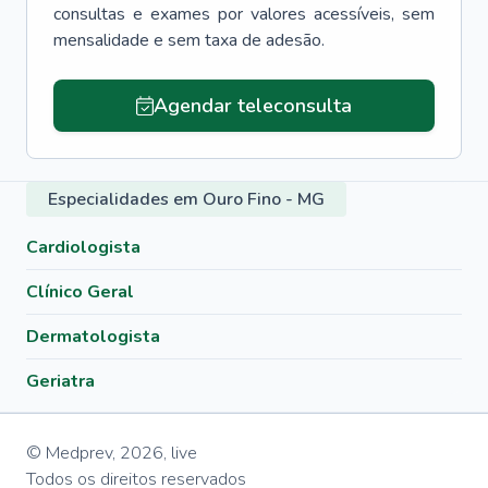
consultas e exames por valores acessíveis, sem
mensalidade e sem taxa de adesão.
Agendar teleconsulta
Especialidades em Ouro Fino - MG
Cardiologista
Clínico Geral
Dermatologista
Geriatra
© Medprev,
2026
,
live
Todos os direitos reservados