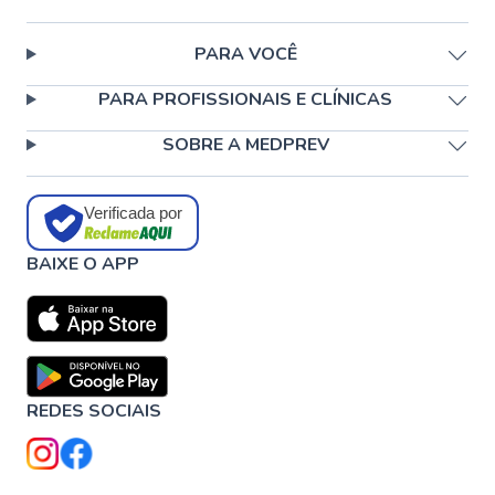
PARA VOCÊ
PARA PROFISSIONAIS E CLÍNICAS
SOBRE A MEDPREV
Verificada por
BAIXE O APP
REDES SOCIAIS