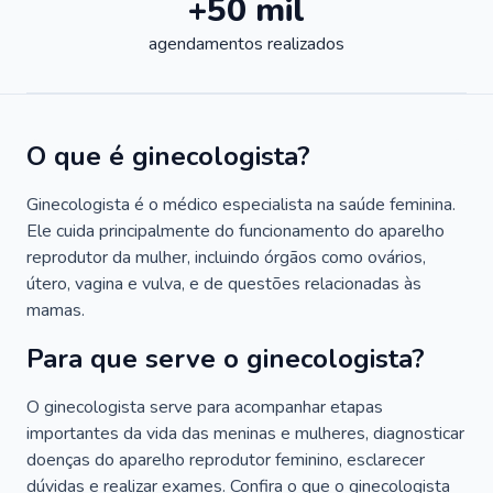
+50 mil
agendamentos realizados
O que é ginecologista?
Ginecologista é o médico especialista na saúde feminina.
Ele cuida principalmente do funcionamento do aparelho
reprodutor da mulher, incluindo órgãos como ovários,
útero, vagina e vulva, e de questões relacionadas às
mamas.
Para que serve o ginecologista?
O ginecologista serve para acompanhar etapas
importantes da vida das meninas e mulheres, diagnosticar
doenças do aparelho reprodutor feminino, esclarecer
dúvidas e realizar exames. Confira o que o ginecologista