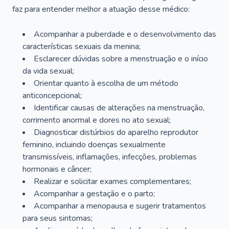
faz para entender melhor a atuação desse médico:
Acompanhar a puberdade e o desenvolvimento das
características sexuais da menina;
Esclarecer dúvidas sobre a menstruação e o início
da vida sexual;
Orientar quanto à escolha de um método
anticoncepcional;
Identificar causas de alterações na menstruação,
corrimento anormal e dores no ato sexual;
Diagnosticar distúrbios do aparelho reprodutor
feminino, incluindo doenças sexualmente
transmissíveis, inflamações, infecções, problemas
hormonais e câncer;
Realizar e solicitar exames complementares;
Acompanhar a gestação e o parto;
Acompanhar a menopausa e sugerir tratamentos
para seus sintomas;