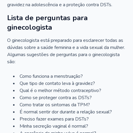
gravidez na adolescência e a proteção contra DSTs.
Lista de perguntas para
ginecologista
O ginecologista está preparado para esclarecer todas as
dúvidas sobre a saúde feminina e a vida sexual da mulher.
Algumas sugestões de perguntas para o ginecologista
são:
Como funciona a menstruação?
Que tipo de contato leva à gravidez?
Qual é o melhor método contraceptivo?
Como se proteger contra as DSTs?
Como tratar os sintomas da TPM?
É normal sentir dor durante a relação sexual?
Preciso fazer exames para DSTs?
Minha secreção vaginal é normal?