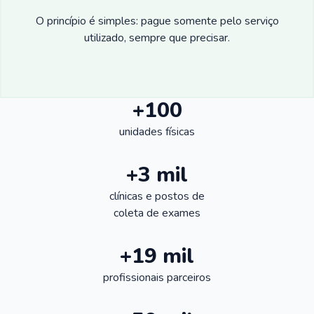
O princípio é simples: pague somente pelo serviço
utilizado, sempre que precisar.
+100
unidades físicas
+3 mil
clínicas e postos de
coleta de exames
+19 mil
profissionais parceiros