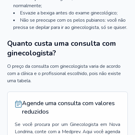
normalmente;
Esvazie a bexiga antes do exame ginecológico;
Não se preocupe com os pelos pubianos: você não
precisa se depilar para ir ao ginecologista, só se quiser.
Quanto custa uma consulta com
ginecologista?
O preço da consulta com ginecologista varia de acordo
com a clínica e o profissional escolhido, pois não existe
uma tabela.
Agende uma consulta com valores
reduzidos
Se você procura por um
Ginecologista
em
Nova
Londrina
, conte com a Medprev. Aqui você agenda