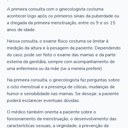
A primeira consulta com o ginecologista costuma
acontecer logo após os primeiros sinais da puberdade ou
a chegada da primeira menstruação, entre os 9 e os 15
anos de idade.
Nessa consulta, o exame físico costuma se limitar à
medição da altura e à pesagem da paciente. Dependendo
do caso, pode ser feito o exame das mamas e da parte
externa da genitália, sempre com acompanhamento de
uma enfermeira ou da mãe (se a menina preferir).
Na primeira consulta, o ginecologista faz perguntas sobre
o ciclo menstrual e a presença de cólicas, mudanças de
humor e sensibilidade nas mamas. Se desejar, a paciente
poderá esclarecer eventuais dúvidas.
O médico também orienta a paciente sobre o
funcionamento da menstruação, o desenvolvimento das
características sexuais, a virgindade, a prevenção da