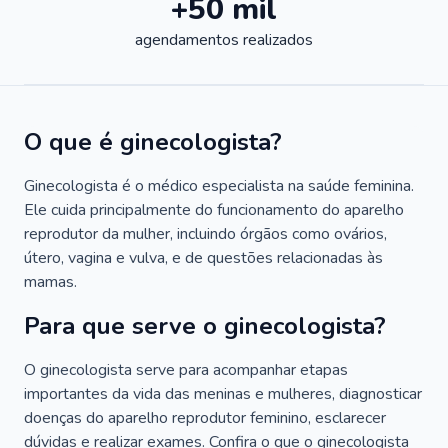
+50 mil
agendamentos realizados
O que é ginecologista?
Ginecologista é o médico especialista na saúde feminina.
Ele cuida principalmente do funcionamento do aparelho
reprodutor da mulher, incluindo órgãos como ovários,
útero, vagina e vulva, e de questões relacionadas às
mamas.
Para que serve o ginecologista?
O ginecologista serve para acompanhar etapas
importantes da vida das meninas e mulheres, diagnosticar
doenças do aparelho reprodutor feminino, esclarecer
dúvidas e realizar exames. Confira o que o ginecologista