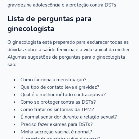
gravidez na adolescência e a proteção contra DSTs.
Lista de perguntas para
ginecologista
O ginecologista está preparado para esclarecer todas as
dúvidas sobre a saúde feminina e a vida sexual da mulher.
Algumas sugestões de perguntas para o ginecologista
são:
Como funciona a menstruação?
Que tipo de contato leva à gravidez?
Qual é o melhor método contraceptivo?
Como se proteger contra as DSTs?
Como tratar os sintomas da TPM?
É normal sentir dor durante a relação sexual?
Preciso fazer exames para DSTs?
Minha secreção vaginal é normal?