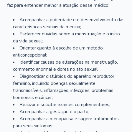
faz para entender melhor a atuação desse médico:
Acompanhar a puberdade e o desenvolvimento das
características sexuais da menina;
Esclarecer dúvidas sobre a menstruação e o início
da vida sexual;
Orientar quanto à escolha de um método
anticoncepcional;
Identificar causas de alterações na menstruação,
corrimento anormal e dores no ato sexual;
Diagnosticar distúrbios do aparelho reprodutor
feminino, incluindo doenças sexualmente
transmissíveis, inflamações, infecções, problemas
hormonais e câncer;
Realizar e solicitar exames complementares;
Acompanhar a gestação e o parto;
Acompanhar a menopausa e sugerir tratamentos
para seus sintomas;