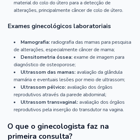
material do colo do útero para a detecção de
alterações, principalmente câncer de colo de útero.
Exames ginecológicos laboratoriais
Mamografia:
radiografia das mamas para pesquisa
de alterações, especialmente câncer de mama;
Densitometria óssea:
exame de imagem para
diagnóstico de osteoporose;
Ultrassom das mamas:
avaliação da glândula
mamária e eventuais lesões por meio de ultrassom;
Ultrassom pélvico:
avaliação dos órgãos
reprodutivos através da parede abdominal;
Ultrassom transvaginal:
avaliação dos órgãos
reprodutivos pela inserção do transdutor na vagina.
O que o ginecologista faz na
primeira consulta?