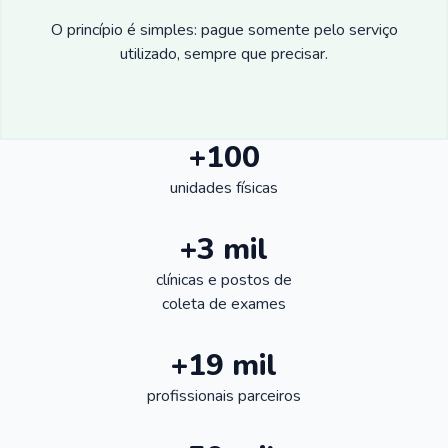
O princípio é simples: pague somente pelo serviço
utilizado, sempre que precisar.
+100
unidades físicas
+3 mil
clínicas e postos de
coleta de exames
+19 mil
profissionais parceiros