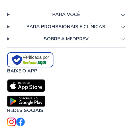
PARA VOCÊ
PARA PROFISSIONAIS E CLÍNICAS
SOBRE A MEDPREV
Verificada por
BAIXE O APP
REDES SOCIAIS