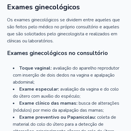
Exames ginecológicos
Os exames ginecológicos se dividem entre aqueles que
são feitos pelo médico no próprio consultório e aqueles
que são solicitados pelo ginecologista e realizados em
clínicas ou laboratórios.
Exames ginecológicos no consultório
Toque vaginal:
avaliação do aparelho reprodutor
com inserção de dois dedos na vagina e apalpação
abdominal;
Exame especular:
avaliação da vagina e do colo
do útero com auxílio do espéculo;
Exame clínico das mamas:
busca de alterações
(nódulos) por meio da apalpação das mamas;
Exame preventivo ou Papanicolau:
coleta de
material do colo do útero para a detecção de