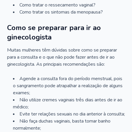
Como tratar o ressecamento vaginal?
Como tratar os sintomas da menopausa?
Como se preparar para ir ao
ginecologista
Muitas mulheres têm dúvidas sobre como se preparar
para a consulta e o que não pode fazer antes de ir ao
ginecologista. As principais recomendações são:
Agende a consulta fora do período menstrual, pois
o sangramento pode atrapalhar a realização de alguns
exames;
Não utilize cremes vaginais três dias antes de ir ao
médico;
Evite ter relações sexuais no dia anterior à consulta;
Não faça duchas vaginais, basta tomar banho
normalmente;