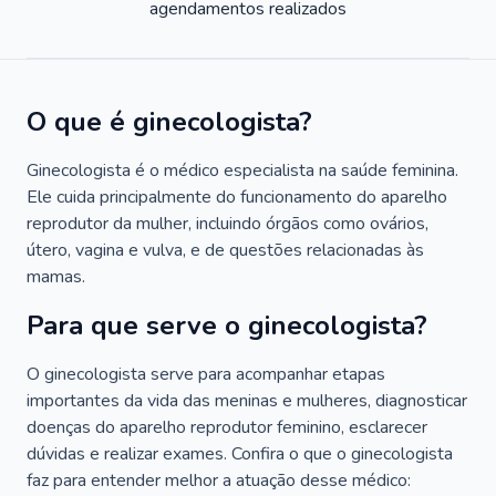
agendamentos realizados
O que é ginecologista?
Ginecologista é o médico especialista na saúde feminina.
Ele cuida principalmente do funcionamento do aparelho
reprodutor da mulher, incluindo órgãos como ovários,
útero, vagina e vulva, e de questões relacionadas às
mamas.
Para que serve o ginecologista?
O ginecologista serve para acompanhar etapas
importantes da vida das meninas e mulheres, diagnosticar
doenças do aparelho reprodutor feminino, esclarecer
dúvidas e realizar exames. Confira o que o ginecologista
faz para entender melhor a atuação desse médico: