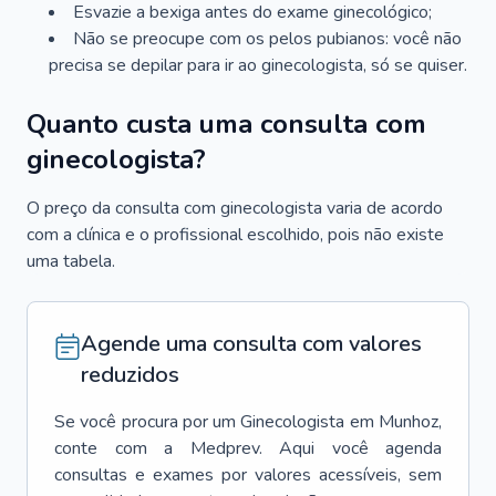
Esvazie a bexiga antes do exame ginecológico;
Não se preocupe com os pelos pubianos: você não
precisa se depilar para ir ao ginecologista, só se quiser.
Quanto custa uma consulta com
ginecologista?
O preço da consulta com ginecologista varia de acordo
com a clínica e o profissional escolhido, pois não existe
uma tabela.
Agende uma consulta com valores
reduzidos
Se você procura por um
Ginecologista
em
Munhoz
,
conte com a Medprev. Aqui você agenda
consultas e exames por valores acessíveis, sem