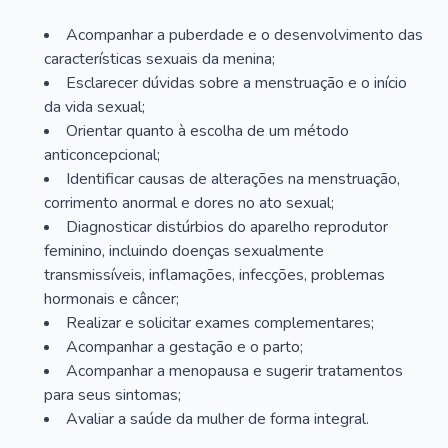
Acompanhar a puberdade e o desenvolvimento das
características sexuais da menina;
Esclarecer dúvidas sobre a menstruação e o início
da vida sexual;
Orientar quanto à escolha de um método
anticoncepcional;
Identificar causas de alterações na menstruação,
corrimento anormal e dores no ato sexual;
Diagnosticar distúrbios do aparelho reprodutor
feminino, incluindo doenças sexualmente
transmissíveis, inflamações, infecções, problemas
hormonais e câncer;
Realizar e solicitar exames complementares;
Acompanhar a gestação e o parto;
Acompanhar a menopausa e sugerir tratamentos
para seus sintomas;
Avaliar a saúde da mulher de forma integral.