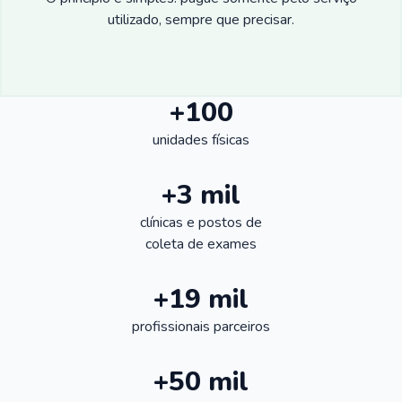
utilizado, sempre que precisar.
+100
unidades físicas
+3 mil
clínicas e postos de
coleta de exames
+19 mil
profissionais parceiros
+50 mil