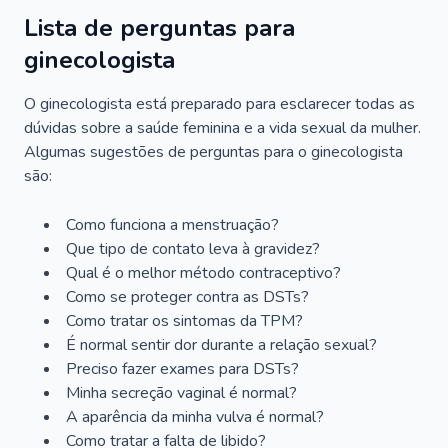
Lista de perguntas para
ginecologista
O ginecologista está preparado para esclarecer todas as
dúvidas sobre a saúde feminina e a vida sexual da mulher.
Algumas sugestões de perguntas para o ginecologista
são:
Como funciona a menstruação?
Que tipo de contato leva à gravidez?
Qual é o melhor método contraceptivo?
Como se proteger contra as DSTs?
Como tratar os sintomas da TPM?
É normal sentir dor durante a relação sexual?
Preciso fazer exames para DSTs?
Minha secreção vaginal é normal?
A aparência da minha vulva é normal?
Como tratar a falta de libido?