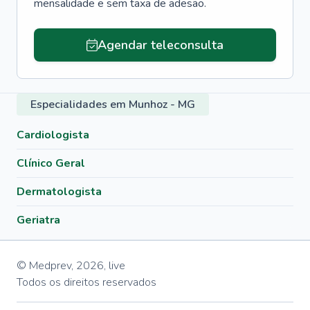
mensalidade e sem taxa de adesão.
Agendar teleconsulta
Especialidades em Munhoz - MG
Cardiologista
Clínico Geral
Dermatologista
Geriatra
© Medprev,
2026
,
live
Todos os direitos reservados