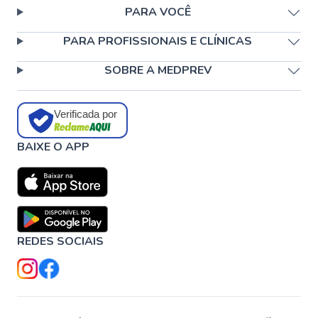
PARA VOCÊ
PARA PROFISSIONAIS E CLÍNICAS
SOBRE A MEDPREV
Verificada por
BAIXE O APP
REDES SOCIAIS