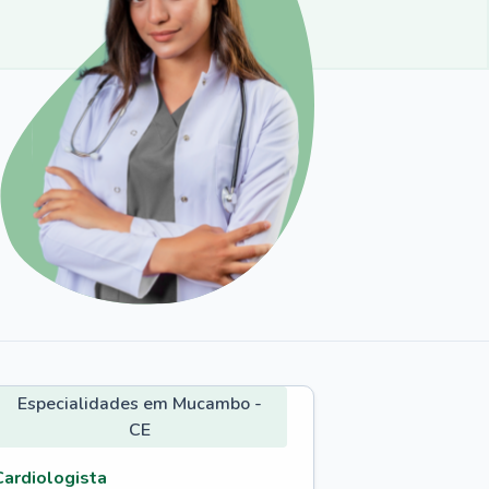
Especialidades em Mucambo -
CE
Cardiologista