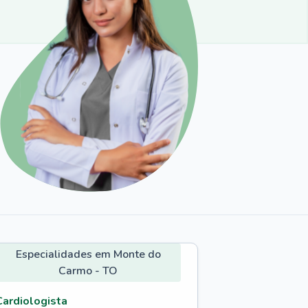
Especialidades em Monte do
Carmo - TO
Cardiologista