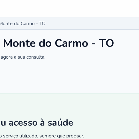
 Monte do Carmo - TO
m Monte do Carmo - TO
agora a sua consulta.
eu acesso à saúde
 serviço utilizado, sempre que precisar.