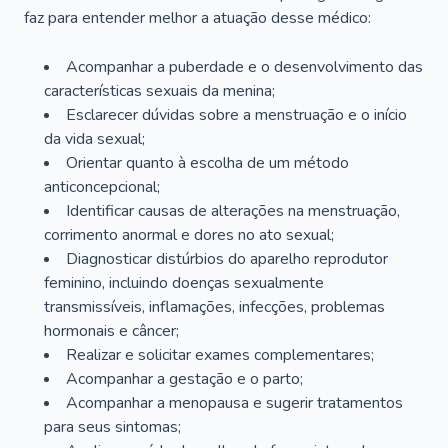
faz para entender melhor a atuação desse médico:
Acompanhar a puberdade e o desenvolvimento das
características sexuais da menina;
Esclarecer dúvidas sobre a menstruação e o início
da vida sexual;
Orientar quanto à escolha de um método
anticoncepcional;
Identificar causas de alterações na menstruação,
corrimento anormal e dores no ato sexual;
Diagnosticar distúrbios do aparelho reprodutor
feminino, incluindo doenças sexualmente
transmissíveis, inflamações, infecções, problemas
hormonais e câncer;
Realizar e solicitar exames complementares;
Acompanhar a gestação e o parto;
Acompanhar a menopausa e sugerir tratamentos
para seus sintomas;