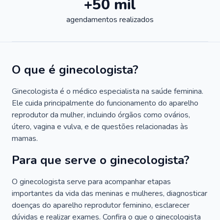
+50 mil
agendamentos realizados
O que é ginecologista?
Ginecologista é o médico especialista na saúde feminina.
Ele cuida principalmente do funcionamento do aparelho
reprodutor da mulher, incluindo órgãos como ovários,
útero, vagina e vulva, e de questões relacionadas às
mamas.
Para que serve o ginecologista?
O ginecologista serve para acompanhar etapas
importantes da vida das meninas e mulheres, diagnosticar
doenças do aparelho reprodutor feminino, esclarecer
dúvidas e realizar exames. Confira o que o ginecologista