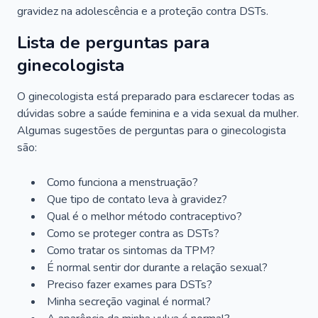
gravidez na adolescência e a proteção contra DSTs.
Lista de perguntas para
ginecologista
O ginecologista está preparado para esclarecer todas as
dúvidas sobre a saúde feminina e a vida sexual da mulher.
Algumas sugestões de perguntas para o ginecologista
são:
Como funciona a menstruação?
Que tipo de contato leva à gravidez?
Qual é o melhor método contraceptivo?
Como se proteger contra as DSTs?
Como tratar os sintomas da TPM?
É normal sentir dor durante a relação sexual?
Preciso fazer exames para DSTs?
Minha secreção vaginal é normal?