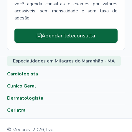
você agenda consultas e exames por valores
acessíveis, sem mensalidade e sem taxa de
adesão.
Agendar teleconsulta
Especialidades em Milagres do Maranhão - MA
Cardiologista
Clínico Geral
Dermatologista
Geriatra
© Medprev,
2026
,
live