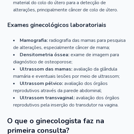
material do colo do útero para a detecção de
alterações, principalmente câncer de colo de útero.
Exames ginecológicos laboratoriais
Mamografia:
radiografia das mamas para pesquisa
de alterações, especialmente câncer de mama;
Densitometria óssea:
exame de imagem para
diagnóstico de osteoporose;
Ultrassom das mamas:
avaliação da glândula
mamária e eventuais lesões por meio de ultrassom;
Ultrassom pélvico:
avaliação dos órgãos
reprodutivos através da parede abdominal;
Ultrassom transvaginal:
avaliação dos órgãos
reprodutivos pela inserção do transdutor na vagina.
O que o ginecologista faz na
primeira consulta?