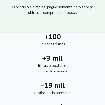
O princípio é simples: pague somente pelo serviço
utilizado, sempre que precisar.
+100
unidades físicas
+3 mil
clínicas e postos de
coleta de exames
+19 mil
profissionais parceiros