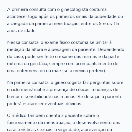
A primeira consulta com o ginecologista costuma
acontecer logo após os primeiros sinais da puberdade ou
a chegada da primeira menstruação, entre os 9 e os 15
anos de idade.
Nessa consulta, o exame físico costuma se limitar à
medição da altura e à pesagem da paciente. Dependendo
do caso, pode ser feito o exame das mamas e da parte
externa da genitália, sempre com acompanhamento de
uma enfermeira ou da mãe (se a menina preferir).
Na primeira consulta, o ginecologista faz perguntas sobre
o ciclo menstrual e a presença de cólicas, mudanças de
humor e sensibilidade nas mamas. Se desejar, a paciente
poderá esclarecer eventuais dúvidas.
O médico também orienta a paciente sobre o
funcionamento da menstruação, o desenvolvimento das
características sexuais, a virgindade, a prevenção da