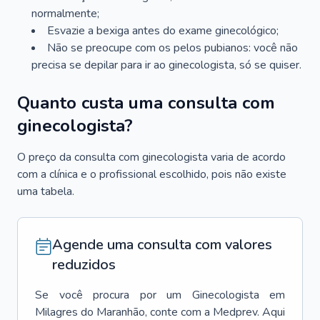
normalmente;
Esvazie a bexiga antes do exame ginecológico;
Não se preocupe com os pelos pubianos: você não
precisa se depilar para ir ao ginecologista, só se quiser.
Quanto custa uma consulta com
ginecologista?
O preço da consulta com ginecologista varia de acordo
com a clínica e o profissional escolhido, pois não existe
uma tabela.
Agende uma consulta com valores
reduzidos
Se você procura por um
Ginecologista
em
Milagres do Maranhão
, conte com a Medprev. Aqui