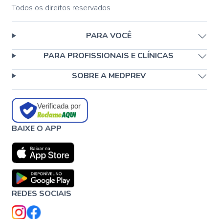
Todos os direitos reservados
PARA VOCÊ
PARA PROFISSIONAIS E CLÍNICAS
SOBRE A MEDPREV
Verificada por
BAIXE O APP
REDES SOCIAIS