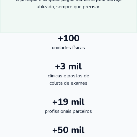
utilizado, sempre que precisar.
+100
unidades físicas
+3 mil
clínicas e postos de
coleta de exames
+19 mil
profissionais parceiros
+50 mil