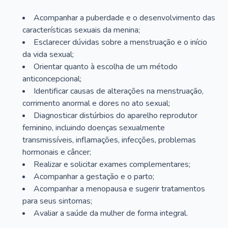
Acompanhar a puberdade e o desenvolvimento das
características sexuais da menina;
Esclarecer dúvidas sobre a menstruação e o início
da vida sexual;
Orientar quanto à escolha de um método
anticoncepcional;
Identificar causas de alterações na menstruação,
corrimento anormal e dores no ato sexual;
Diagnosticar distúrbios do aparelho reprodutor
feminino, incluindo doenças sexualmente
transmissíveis, inflamações, infecções, problemas
hormonais e câncer;
Realizar e solicitar exames complementares;
Acompanhar a gestação e o parto;
Acompanhar a menopausa e sugerir tratamentos
para seus sintomas;
Avaliar a saúde da mulher de forma integral.