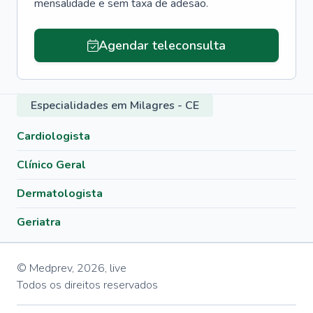
mensalidade e sem taxa de adesão.
Agendar teleconsulta
Especialidades em Milagres - CE
Cardiologista
Clínico Geral
Dermatologista
Geriatra
© Medprev,
2026
,
live
Todos os direitos reservados