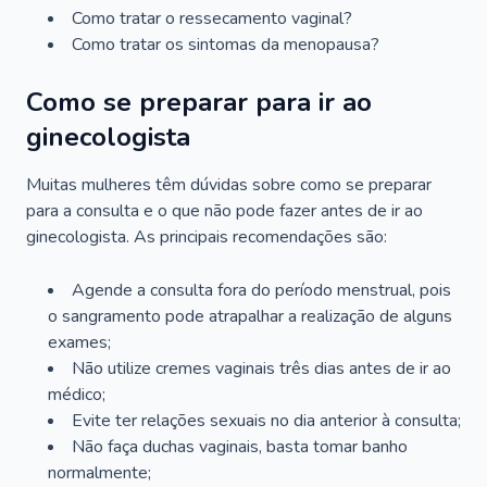
Como tratar o ressecamento vaginal?
Como tratar os sintomas da menopausa?
Como se preparar para ir ao
ginecologista
Muitas mulheres têm dúvidas sobre como se preparar
para a consulta e o que não pode fazer antes de ir ao
ginecologista. As principais recomendações são:
Agende a consulta fora do período menstrual, pois
o sangramento pode atrapalhar a realização de alguns
exames;
Não utilize cremes vaginais três dias antes de ir ao
médico;
Evite ter relações sexuais no dia anterior à consulta;
Não faça duchas vaginais, basta tomar banho
normalmente;