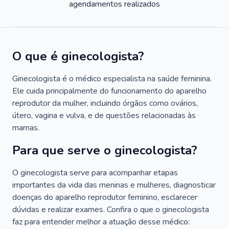
agendamentos realizados
O que é ginecologista?
Ginecologista é o médico especialista na saúde feminina.
Ele cuida principalmente do funcionamento do aparelho
reprodutor da mulher, incluindo órgãos como ovários,
útero, vagina e vulva, e de questões relacionadas às
mamas.
Para que serve o ginecologista?
O ginecologista serve para acompanhar etapas
importantes da vida das meninas e mulheres, diagnosticar
doenças do aparelho reprodutor feminino, esclarecer
dúvidas e realizar exames. Confira o que o ginecologista
faz para entender melhor a atuação desse médico: