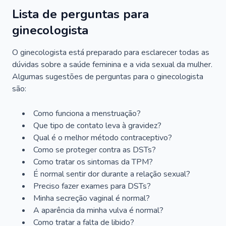
Lista de perguntas para
ginecologista
O ginecologista está preparado para esclarecer todas as
dúvidas sobre a saúde feminina e a vida sexual da mulher.
Algumas sugestões de perguntas para o ginecologista
são:
Como funciona a menstruação?
Que tipo de contato leva à gravidez?
Qual é o melhor método contraceptivo?
Como se proteger contra as DSTs?
Como tratar os sintomas da TPM?
É normal sentir dor durante a relação sexual?
Preciso fazer exames para DSTs?
Minha secreção vaginal é normal?
A aparência da minha vulva é normal?
Como tratar a falta de libido?