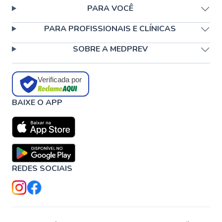
PARA VOCÊ
PARA PROFISSIONAIS E CLÍNICAS
SOBRE A MEDPREV
Verificada por
BAIXE O APP
REDES SOCIAIS