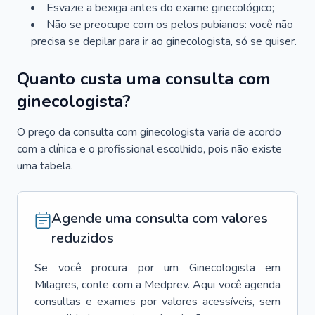
Esvazie a bexiga antes do exame ginecológico;
Não se preocupe com os pelos pubianos: você não
precisa se depilar para ir ao ginecologista, só se quiser.
Quanto custa uma consulta com
ginecologista?
O preço da consulta com ginecologista varia de acordo
com a clínica e o profissional escolhido, pois não existe
uma tabela.
Agende uma consulta com valores
reduzidos
Se você procura por um
Ginecologista
em
Milagres
, conte com a Medprev. Aqui você agenda
consultas e exames por valores acessíveis, sem