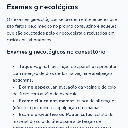
Exames ginecológicos
Os exames ginecológicos se dividem entre aqueles que
são feitos pelo médico no próprio consultório e aqueles
que são solicitados pelo ginecologista e realizados em
clínicas ou laboratórios.
Exames ginecológicos no consultório
Toque vaginal:
avaliação do aparelho reprodutor
com inserção de dois dedos na vagina e apalpação
abdominal;
Exame especular:
avaliação da vagina e do colo
do útero com auxílio do espéculo;
Exame clínico das mamas:
busca de alterações
(nódulos) por meio da apalpação das mamas;
Exame preventivo ou Papanicolau:
coleta de
material do colo do útero para a detecção de