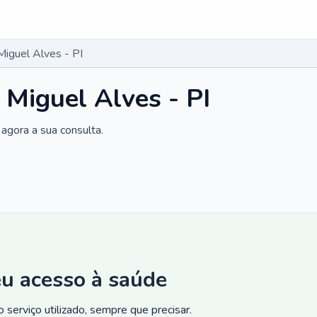
Miguel Alves - PI
 Miguel Alves - PI
agora a sua consulta.
eu acesso à saúde
 serviço utilizado, sempre que precisar.