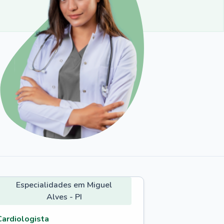
Especialidades em Miguel
Alves - PI
Cardiologista