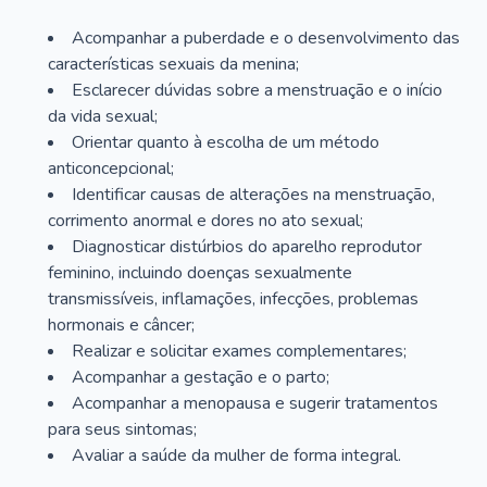
Acompanhar a puberdade e o desenvolvimento das
características sexuais da menina;
Esclarecer dúvidas sobre a menstruação e o início
da vida sexual;
Orientar quanto à escolha de um método
anticoncepcional;
Identificar causas de alterações na menstruação,
corrimento anormal e dores no ato sexual;
Diagnosticar distúrbios do aparelho reprodutor
feminino, incluindo doenças sexualmente
transmissíveis, inflamações, infecções, problemas
hormonais e câncer;
Realizar e solicitar exames complementares;
Acompanhar a gestação e o parto;
Acompanhar a menopausa e sugerir tratamentos
para seus sintomas;
Avaliar a saúde da mulher de forma integral.