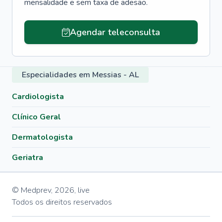
mensalidade e sem taxa de adesão.
Agendar teleconsulta
Especialidades em Messias - AL
Cardiologista
Clínico Geral
Dermatologista
Geriatra
© Medprev,
2026
,
live
Todos os direitos reservados