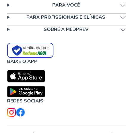
PARA VOCÊ
PARA PROFISSIONAIS E CLÍNICAS
SOBRE A MEDPREV
Verificada por
BAIXE O APP
REDES SOCIAIS