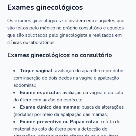
Exames ginecológicos
Os exames ginecológicos se dividem entre aqueles que
são feitos pelo médico no próprio consultório e aqueles
que são solicitados pelo ginecologista e realizados em
clínicas ou laboratórios.
Exames ginecológicos no consultório
Toque vaginal:
avaliação do aparelho reprodutor
com inserção de dois dedos na vagina e apalpação
abdominal;
Exame especular:
avaliação da vagina e do colo
do útero com auxílio do espéculo;
Exame clínico das mamas:
busca de alterações
(nódulos) por meio da apalpação das mamas;
Exame preventivo ou Papanicolau:
coleta de
material do colo do útero para a detecção de