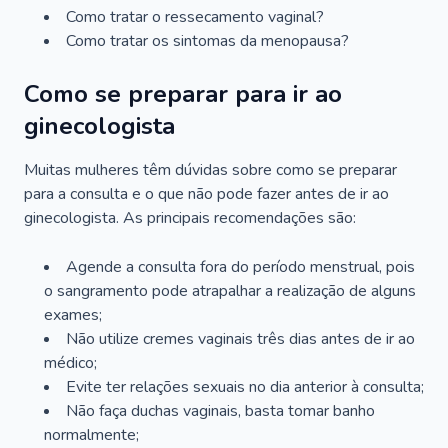
Como tratar o ressecamento vaginal?
Como tratar os sintomas da menopausa?
Como se preparar para ir ao
ginecologista
Muitas mulheres têm dúvidas sobre como se preparar
para a consulta e o que não pode fazer antes de ir ao
ginecologista. As principais recomendações são:
Agende a consulta fora do período menstrual, pois
o sangramento pode atrapalhar a realização de alguns
exames;
Não utilize cremes vaginais três dias antes de ir ao
médico;
Evite ter relações sexuais no dia anterior à consulta;
Não faça duchas vaginais, basta tomar banho
normalmente;