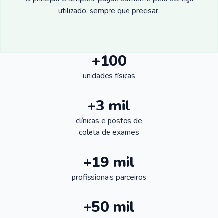
utilizado, sempre que precisar.
+100
unidades físicas
+3 mil
clínicas e postos de
coleta de exames
+19 mil
profissionais parceiros
+50 mil