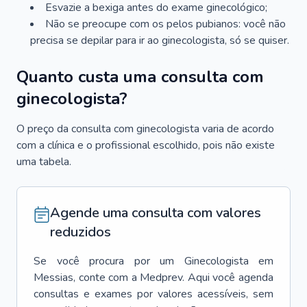
Esvazie a bexiga antes do exame ginecológico;
Não se preocupe com os pelos pubianos: você não
precisa se depilar para ir ao ginecologista, só se quiser.
Quanto custa uma consulta com
ginecologista?
O preço da consulta com ginecologista varia de acordo
com a clínica e o profissional escolhido, pois não existe
uma tabela.
Agende uma consulta com valores
reduzidos
Se você procura por um
Ginecologista
em
Messias
, conte com a Medprev. Aqui você agenda
consultas e exames por valores acessíveis, sem