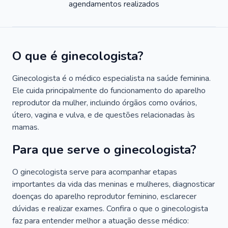
agendamentos realizados
O que é ginecologista?
Ginecologista é o médico especialista na saúde feminina.
Ele cuida principalmente do funcionamento do aparelho
reprodutor da mulher, incluindo órgãos como ovários,
útero, vagina e vulva, e de questões relacionadas às
mamas.
Para que serve o ginecologista?
O ginecologista serve para acompanhar etapas
importantes da vida das meninas e mulheres, diagnosticar
doenças do aparelho reprodutor feminino, esclarecer
dúvidas e realizar exames. Confira o que o ginecologista
faz para entender melhor a atuação desse médico: