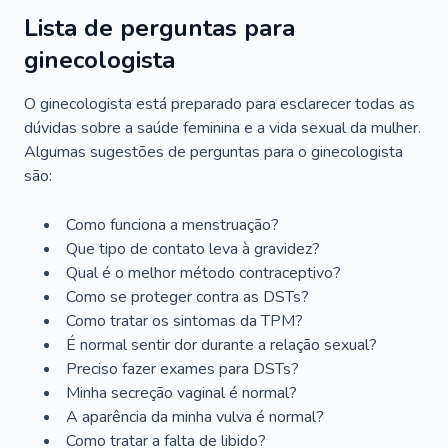
Lista de perguntas para
ginecologista
O ginecologista está preparado para esclarecer todas as
dúvidas sobre a saúde feminina e a vida sexual da mulher.
Algumas sugestões de perguntas para o ginecologista
são:
Como funciona a menstruação?
Que tipo de contato leva à gravidez?
Qual é o melhor método contraceptivo?
Como se proteger contra as DSTs?
Como tratar os sintomas da TPM?
É normal sentir dor durante a relação sexual?
Preciso fazer exames para DSTs?
Minha secreção vaginal é normal?
A aparência da minha vulva é normal?
Como tratar a falta de libido?