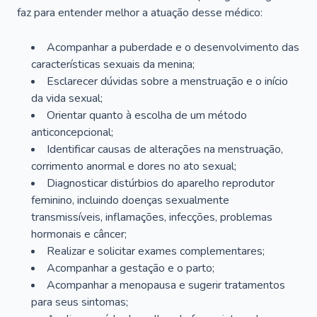
faz para entender melhor a atuação desse médico:
Acompanhar a puberdade e o desenvolvimento das
características sexuais da menina;
Esclarecer dúvidas sobre a menstruação e o início
da vida sexual;
Orientar quanto à escolha de um método
anticoncepcional;
Identificar causas de alterações na menstruação,
corrimento anormal e dores no ato sexual;
Diagnosticar distúrbios do aparelho reprodutor
feminino, incluindo doenças sexualmente
transmissíveis, inflamações, infecções, problemas
hormonais e câncer;
Realizar e solicitar exames complementares;
Acompanhar a gestação e o parto;
Acompanhar a menopausa e sugerir tratamentos
para seus sintomas;