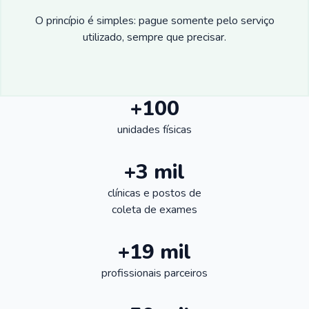
O princípio é simples: pague somente pelo serviço
utilizado, sempre que precisar.
+100
unidades físicas
+3 mil
clínicas e postos de
coleta de exames
+19 mil
profissionais parceiros