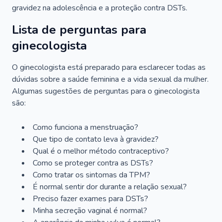
gravidez na adolescência e a proteção contra DSTs.
Lista de perguntas para
ginecologista
O ginecologista está preparado para esclarecer todas as
dúvidas sobre a saúde feminina e a vida sexual da mulher.
Algumas sugestões de perguntas para o ginecologista
são:
Como funciona a menstruação?
Que tipo de contato leva à gravidez?
Qual é o melhor método contraceptivo?
Como se proteger contra as DSTs?
Como tratar os sintomas da TPM?
É normal sentir dor durante a relação sexual?
Preciso fazer exames para DSTs?
Minha secreção vaginal é normal?