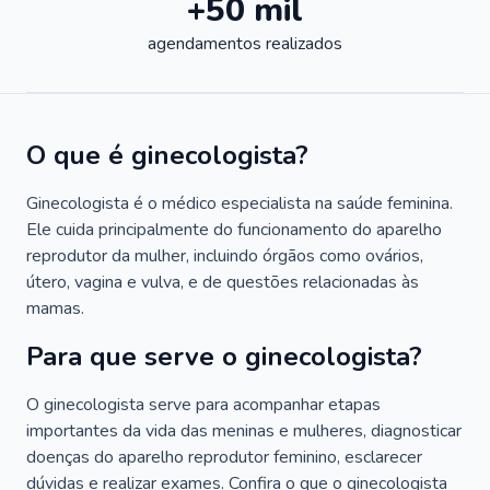
+50 mil
agendamentos realizados
O que é ginecologista?
Ginecologista é o médico especialista na saúde feminina.
Ele cuida principalmente do funcionamento do aparelho
reprodutor da mulher, incluindo órgãos como ovários,
útero, vagina e vulva, e de questões relacionadas às
mamas.
Para que serve o ginecologista?
O ginecologista serve para acompanhar etapas
importantes da vida das meninas e mulheres, diagnosticar
doenças do aparelho reprodutor feminino, esclarecer
dúvidas e realizar exames. Confira o que o ginecologista