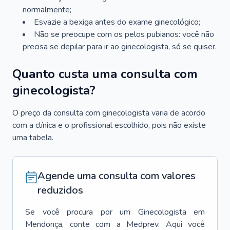
normalmente;
Esvazie a bexiga antes do exame ginecológico;
Não se preocupe com os pelos pubianos: você não
precisa se depilar para ir ao ginecologista, só se quiser.
Quanto custa uma consulta com
ginecologista?
O preço da consulta com ginecologista varia de acordo
com a clínica e o profissional escolhido, pois não existe
uma tabela.
Agende uma consulta com valores
reduzidos
Se você procura por um
Ginecologista
em
Mendonça
, conte com a Medprev. Aqui você