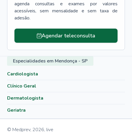
agenda consultas e exames por valores
acessíveis, sem mensalidade e sem taxa de
adesão.
Agendar teleconsulta
Especialidades em Mendonça - SP
Cardiologista
Clínico Geral
Dermatologista
Geriatra
© Medprev,
2026
,
live