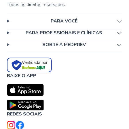
Todos os direitos reservados
PARA VOCÊ
PARA PROFISSIONAIS E CLÍNICAS
SOBRE A MEDPREV
Verificada por
BAIXE O APP
REDES SOCIAIS