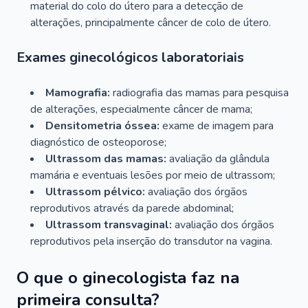
material do colo do útero para a detecção de
alterações, principalmente câncer de colo de útero.
Exames ginecológicos laboratoriais
Mamografia:
radiografia das mamas para pesquisa
de alterações, especialmente câncer de mama;
Densitometria óssea:
exame de imagem para
diagnóstico de osteoporose;
Ultrassom das mamas:
avaliação da glândula
mamária e eventuais lesões por meio de ultrassom;
Ultrassom pélvico:
avaliação dos órgãos
reprodutivos através da parede abdominal;
Ultrassom transvaginal:
avaliação dos órgãos
reprodutivos pela inserção do transdutor na vagina.
O que o ginecologista faz na
primeira consulta?