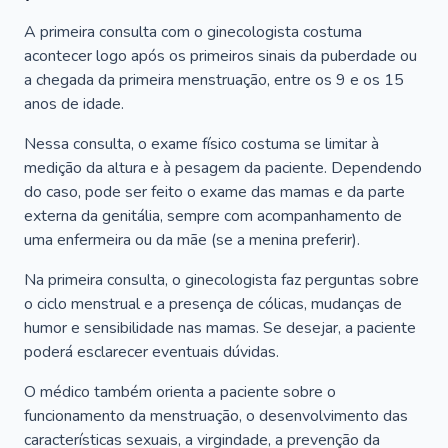
A primeira consulta com o ginecologista costuma
acontecer logo após os primeiros sinais da puberdade ou
a chegada da primeira menstruação, entre os 9 e os 15
anos de idade.
Nessa consulta, o exame físico costuma se limitar à
medição da altura e à pesagem da paciente. Dependendo
do caso, pode ser feito o exame das mamas e da parte
externa da genitália, sempre com acompanhamento de
uma enfermeira ou da mãe (se a menina preferir).
Na primeira consulta, o ginecologista faz perguntas sobre
o ciclo menstrual e a presença de cólicas, mudanças de
humor e sensibilidade nas mamas. Se desejar, a paciente
poderá esclarecer eventuais dúvidas.
O médico também orienta a paciente sobre o
funcionamento da menstruação, o desenvolvimento das
características sexuais, a virgindade, a prevenção da