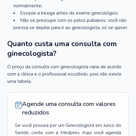
normalmente;
Esvazie a bexiga antes do exame ginecológico;
Não se preocupe com os pelos pubianos: você não
precisa se depilar para ir ao ginecologista, só se quiser.
Quanto custa uma consulta com
ginecologista?
O preço da consulta com ginecologista varia de acordo
com a clínica e o profissional escolhido, pois não existe
uma tabela.
Agende uma consulta com valores
reduzidos
Se você procura por um
Ginecologista
em
Junco do
Seridó
, conte com a Medprev. Aqui você agenda