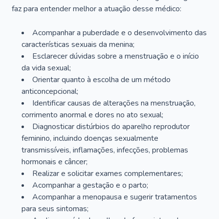
faz para entender melhor a atuação desse médico:
Acompanhar a puberdade e o desenvolvimento das
características sexuais da menina;
Esclarecer dúvidas sobre a menstruação e o início
da vida sexual;
Orientar quanto à escolha de um método
anticoncepcional;
Identificar causas de alterações na menstruação,
corrimento anormal e dores no ato sexual;
Diagnosticar distúrbios do aparelho reprodutor
feminino, incluindo doenças sexualmente
transmissíveis, inflamações, infecções, problemas
hormonais e câncer;
Realizar e solicitar exames complementares;
Acompanhar a gestação e o parto;
Acompanhar a menopausa e sugerir tratamentos
para seus sintomas;