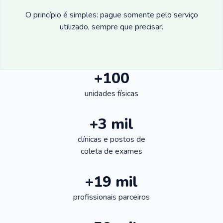
O princípio é simples: pague somente pelo serviço
utilizado, sempre que precisar.
+100
unidades físicas
+3 mil
clínicas e postos de
coleta de exames
+19 mil
profissionais parceiros