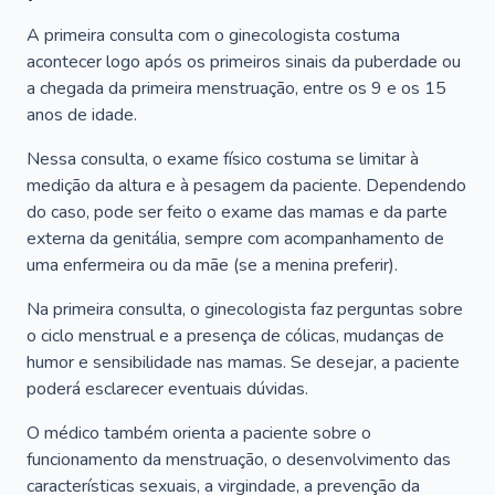
A primeira consulta com o ginecologista costuma
acontecer logo após os primeiros sinais da puberdade ou
a chegada da primeira menstruação, entre os 9 e os 15
anos de idade.
Nessa consulta, o exame físico costuma se limitar à
medição da altura e à pesagem da paciente. Dependendo
do caso, pode ser feito o exame das mamas e da parte
externa da genitália, sempre com acompanhamento de
uma enfermeira ou da mãe (se a menina preferir).
Na primeira consulta, o ginecologista faz perguntas sobre
o ciclo menstrual e a presença de cólicas, mudanças de
humor e sensibilidade nas mamas. Se desejar, a paciente
poderá esclarecer eventuais dúvidas.
O médico também orienta a paciente sobre o
funcionamento da menstruação, o desenvolvimento das
características sexuais, a virgindade, a prevenção da