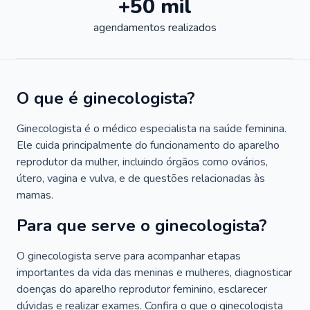
+50 mil
agendamentos realizados
O que é ginecologista?
Ginecologista é o médico especialista na saúde feminina.
Ele cuida principalmente do funcionamento do aparelho
reprodutor da mulher, incluindo órgãos como ovários,
útero, vagina e vulva, e de questões relacionadas às
mamas.
Para que serve o ginecologista?
O ginecologista serve para acompanhar etapas
importantes da vida das meninas e mulheres, diagnosticar
doenças do aparelho reprodutor feminino, esclarecer
dúvidas e realizar exames. Confira o que o ginecologista