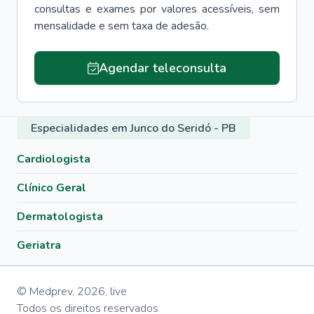
consultas e exames por valores acessíveis, sem
mensalidade e sem taxa de adesão.
Agendar teleconsulta
Especialidades em Junco do Seridó - PB
Cardiologista
Clínico Geral
Dermatologista
Geriatra
© Medprev,
2026
,
live
Todos os direitos reservados