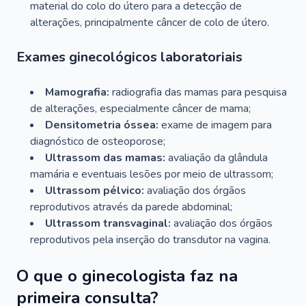
material do colo do útero para a detecção de
alterações, principalmente câncer de colo de útero.
Exames ginecológicos laboratoriais
Mamografia:
radiografia das mamas para pesquisa
de alterações, especialmente câncer de mama;
Densitometria óssea:
exame de imagem para
diagnóstico de osteoporose;
Ultrassom das mamas:
avaliação da glândula
mamária e eventuais lesões por meio de ultrassom;
Ultrassom pélvico:
avaliação dos órgãos
reprodutivos através da parede abdominal;
Ultrassom transvaginal:
avaliação dos órgãos
reprodutivos pela inserção do transdutor na vagina.
O que o ginecologista faz na
primeira consulta?