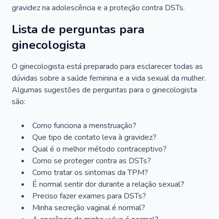
gravidez na adolescência e a proteção contra DSTs.
Lista de perguntas para
ginecologista
O ginecologista está preparado para esclarecer todas as
dúvidas sobre a saúde feminina e a vida sexual da mulher.
Algumas sugestões de perguntas para o ginecologista
são:
Como funciona a menstruação?
Que tipo de contato leva à gravidez?
Qual é o melhor método contraceptivo?
Como se proteger contra as DSTs?
Como tratar os sintomas da TPM?
É normal sentir dor durante a relação sexual?
Preciso fazer exames para DSTs?
Minha secreção vaginal é normal?