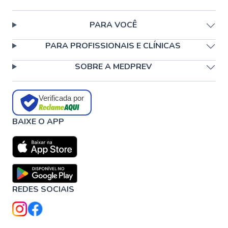
PARA VOCÊ
PARA PROFISSIONAIS E CLÍNICAS
SOBRE A MEDPREV
Verificada por
BAIXE O APP
REDES SOCIAIS