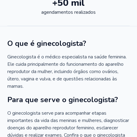
+50 mil
agendamentos realizados
O que é ginecologista?
Ginecologista é o médico especialista na saúde feminina.
Ele cuida principalmente do funcionamento do aparelho
reprodutor da mulher, incluindo órgãos como ovários,
útero, vagina e vulva, e de questões relacionadas às
mamas.
Para que serve o ginecologista?
O ginecologista serve para acompanhar etapas
importantes da vida das meninas e mulheres, diagnosticar
doenças do aparelho reprodutor feminino, esclarecer
dúvidas e realizar exames. Confira o que o ginecologista