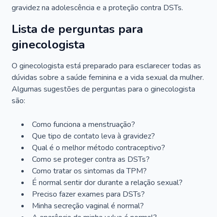
gravidez na adolescência e a proteção contra DSTs.
Lista de perguntas para
ginecologista
O ginecologista está preparado para esclarecer todas as
dúvidas sobre a saúde feminina e a vida sexual da mulher.
Algumas sugestões de perguntas para o ginecologista
são:
Como funciona a menstruação?
Que tipo de contato leva à gravidez?
Qual é o melhor método contraceptivo?
Como se proteger contra as DSTs?
Como tratar os sintomas da TPM?
É normal sentir dor durante a relação sexual?
Preciso fazer exames para DSTs?
Minha secreção vaginal é normal?