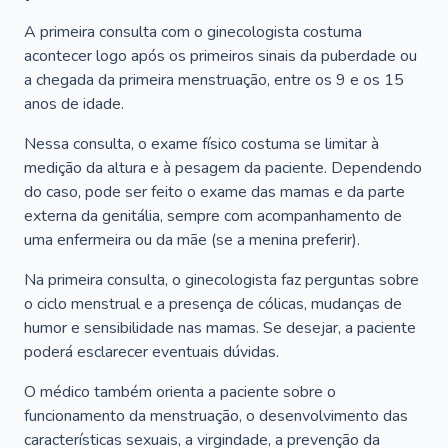
A primeira consulta com o ginecologista costuma
acontecer logo após os primeiros sinais da puberdade ou
a chegada da primeira menstruação, entre os 9 e os 15
anos de idade.
Nessa consulta, o exame físico costuma se limitar à
medição da altura e à pesagem da paciente. Dependendo
do caso, pode ser feito o exame das mamas e da parte
externa da genitália, sempre com acompanhamento de
uma enfermeira ou da mãe (se a menina preferir).
Na primeira consulta, o ginecologista faz perguntas sobre
o ciclo menstrual e a presença de cólicas, mudanças de
humor e sensibilidade nas mamas. Se desejar, a paciente
poderá esclarecer eventuais dúvidas.
O médico também orienta a paciente sobre o
funcionamento da menstruação, o desenvolvimento das
características sexuais, a virgindade, a prevenção da