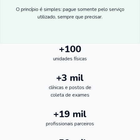
O princípio é simples: pague somente pelo serviço
utilizado, sempre que precisar.
+100
unidades físicas
+3 mil
clínicas e postos de
coleta de exames
+19 mil
profissionais parceiros