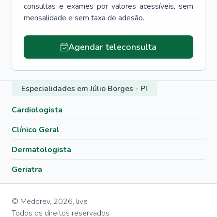
consultas e exames por valores acessíveis, sem
mensalidade e sem taxa de adesão.
Agendar teleconsulta
Especialidades em Júlio Borges - PI
Cardiologista
Clínico Geral
Dermatologista
Geriatra
© Medprev,
2026
,
live
Todos os direitos reservados