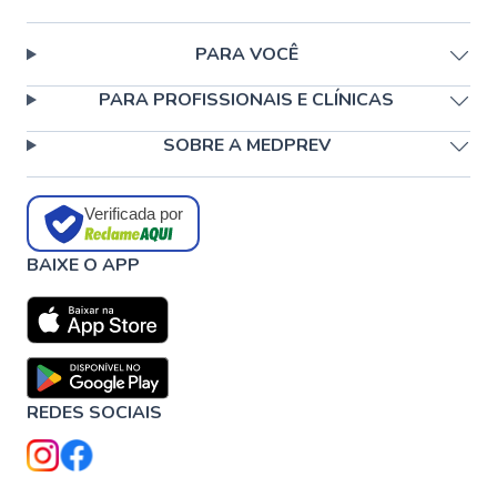
PARA VOCÊ
PARA PROFISSIONAIS E CLÍNICAS
SOBRE A MEDPREV
Verificada por
BAIXE O APP
REDES SOCIAIS