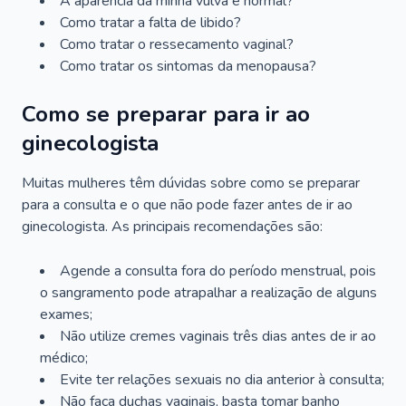
A aparência da minha vulva é normal?
Como tratar a falta de libido?
Como tratar o ressecamento vaginal?
Como tratar os sintomas da menopausa?
Como se preparar para ir ao
ginecologista
Muitas mulheres têm dúvidas sobre como se preparar
para a consulta e o que não pode fazer antes de ir ao
ginecologista. As principais recomendações são:
Agende a consulta fora do período menstrual, pois
o sangramento pode atrapalhar a realização de alguns
exames;
Não utilize cremes vaginais três dias antes de ir ao
médico;
Evite ter relações sexuais no dia anterior à consulta;
Não faça duchas vaginais, basta tomar banho