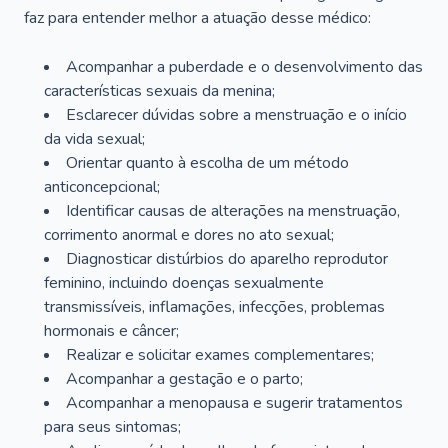
faz para entender melhor a atuação desse médico:
Acompanhar a puberdade e o desenvolvimento das
características sexuais da menina;
Esclarecer dúvidas sobre a menstruação e o início
da vida sexual;
Orientar quanto à escolha de um método
anticoncepcional;
Identificar causas de alterações na menstruação,
corrimento anormal e dores no ato sexual;
Diagnosticar distúrbios do aparelho reprodutor
feminino, incluindo doenças sexualmente
transmissíveis, inflamações, infecções, problemas
hormonais e câncer;
Realizar e solicitar exames complementares;
Acompanhar a gestação e o parto;
Acompanhar a menopausa e sugerir tratamentos
para seus sintomas;