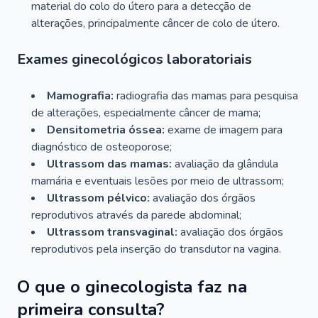
material do colo do útero para a detecção de
alterações, principalmente câncer de colo de útero.
Exames ginecológicos laboratoriais
Mamografia:
radiografia das mamas para pesquisa
de alterações, especialmente câncer de mama;
Densitometria óssea:
exame de imagem para
diagnóstico de osteoporose;
Ultrassom das mamas:
avaliação da glândula
mamária e eventuais lesões por meio de ultrassom;
Ultrassom pélvico:
avaliação dos órgãos
reprodutivos através da parede abdominal;
Ultrassom transvaginal:
avaliação dos órgãos
reprodutivos pela inserção do transdutor na vagina.
O que o ginecologista faz na
primeira consulta?