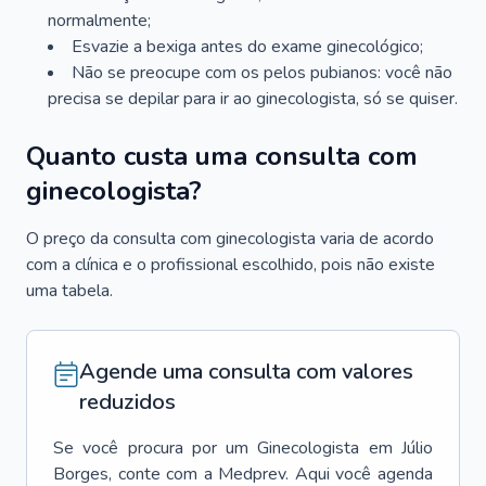
normalmente;
Esvazie a bexiga antes do exame ginecológico;
Não se preocupe com os pelos pubianos: você não
precisa se depilar para ir ao ginecologista, só se quiser.
Quanto custa uma consulta com
ginecologista?
O preço da consulta com ginecologista varia de acordo
com a clínica e o profissional escolhido, pois não existe
uma tabela.
Agende uma consulta com valores
reduzidos
Se você procura por um
Ginecologista
em
Júlio
Borges
, conte com a Medprev. Aqui você agenda