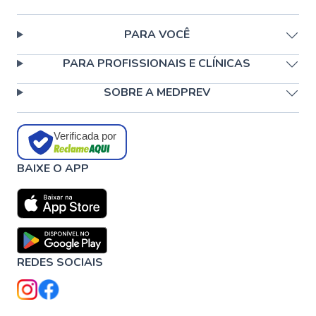
PARA VOCÊ
PARA PROFISSIONAIS E CLÍNICAS
SOBRE A MEDPREV
Verificada por
BAIXE O APP
REDES SOCIAIS