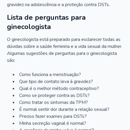
gravidez na adolescência e a proteção contra DSTs.
Lista de perguntas para
ginecologista
O ginecologista está preparado para esclarecer todas as
dúvidas sobre a saúde feminina e a vida sexual da mulher.
Algumas sugestões de perguntas para o ginecologista
são:
Como funciona a menstruação?
Que tipo de contato leva à gravidez?
Qual é o melhor método contraceptivo?
Como se proteger contra as DSTs?
Como tratar os sintomas da TPM?
É normal sentir dor durante a relação sexual?
Preciso fazer exames para DSTs?
Minha secreção vaginal é normal?