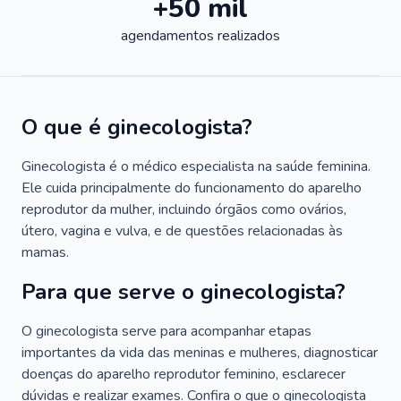
+50 mil
agendamentos realizados
O que é ginecologista?
Ginecologista é o médico especialista na saúde feminina.
Ele cuida principalmente do funcionamento do aparelho
reprodutor da mulher, incluindo órgãos como ovários,
útero, vagina e vulva, e de questões relacionadas às
mamas.
Para que serve o ginecologista?
O ginecologista serve para acompanhar etapas
importantes da vida das meninas e mulheres, diagnosticar
doenças do aparelho reprodutor feminino, esclarecer
dúvidas e realizar exames. Confira o que o ginecologista