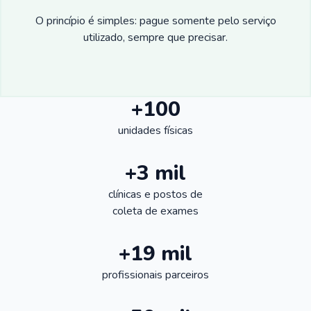
O princípio é simples: pague somente pelo serviço
utilizado, sempre que precisar.
+100
unidades físicas
+3 mil
clínicas e postos de
coleta de exames
+19 mil
profissionais parceiros