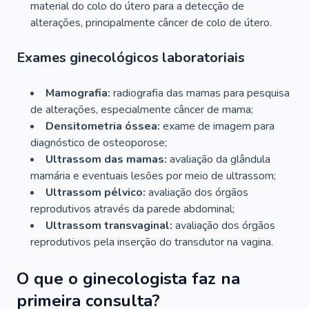
material do colo do útero para a detecção de
alterações, principalmente câncer de colo de útero.
Exames ginecológicos laboratoriais
Mamografia:
radiografia das mamas para pesquisa
de alterações, especialmente câncer de mama;
Densitometria óssea:
exame de imagem para
diagnóstico de osteoporose;
Ultrassom das mamas:
avaliação da glândula
mamária e eventuais lesões por meio de ultrassom;
Ultrassom pélvico:
avaliação dos órgãos
reprodutivos através da parede abdominal;
Ultrassom transvaginal:
avaliação dos órgãos
reprodutivos pela inserção do transdutor na vagina.
O que o ginecologista faz na
primeira consulta?