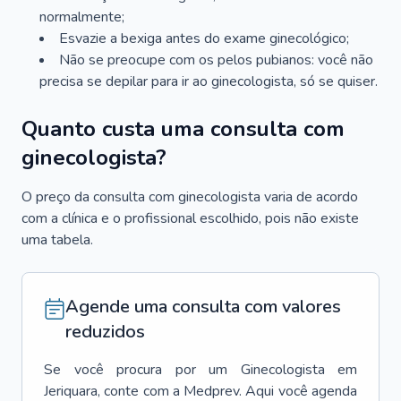
normalmente;
Esvazie a bexiga antes do exame ginecológico;
Não se preocupe com os pelos pubianos: você não
precisa se depilar para ir ao ginecologista, só se quiser.
Quanto custa uma consulta com
ginecologista?
O preço da consulta com ginecologista varia de acordo
com a clínica e o profissional escolhido, pois não existe
uma tabela.
Agende uma consulta com valores
reduzidos
Se você procura por um
Ginecologista
em
Jeriquara
, conte com a Medprev. Aqui você agenda