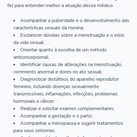
faz para entender melhor a atuação desse médico:
Acompanhar a puberdade e o desenvolvimento das
características sexuais da menina;
Esclarecer dúvidas sobre a menstruação e o início
da vida sexual;
Orientar quanto à escolha de um método
anticoncepcional;
Identificar causas de alterações na menstruação,
corrimento anormal e dores no ato sexual;
Diagnosticar distúrbios do aparelho reprodutor
feminino, incluindo doenças sexualmente
transmissíveis, inflamações, infecções, problemas
hormonais e câncer;
Realizar e solicitar exames complementares;
Acompanhar a gestação e o parto;
Acompanhar a menopausa e sugerir tratamentos
para seus sintomas;