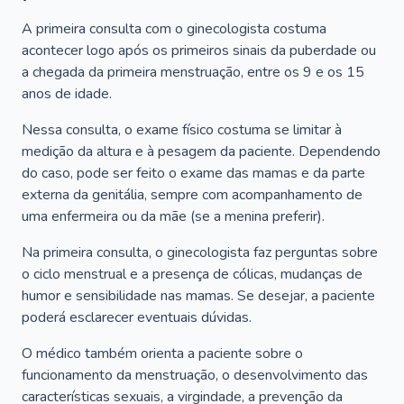
A primeira consulta com o ginecologista costuma
acontecer logo após os primeiros sinais da puberdade ou
a chegada da primeira menstruação, entre os 9 e os 15
anos de idade.
Nessa consulta, o exame físico costuma se limitar à
medição da altura e à pesagem da paciente. Dependendo
do caso, pode ser feito o exame das mamas e da parte
externa da genitália, sempre com acompanhamento de
uma enfermeira ou da mãe (se a menina preferir).
Na primeira consulta, o ginecologista faz perguntas sobre
o ciclo menstrual e a presença de cólicas, mudanças de
humor e sensibilidade nas mamas. Se desejar, a paciente
poderá esclarecer eventuais dúvidas.
O médico também orienta a paciente sobre o
funcionamento da menstruação, o desenvolvimento das
características sexuais, a virgindade, a prevenção da