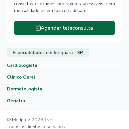
consultas e exames por valores acessíveis, sem
mensalidade e sem taxa de adesão.
Agendar teleconsulta
Especialidades em Jeriquara - SP
Cardiologista
Clínico Geral
Dermatologista
Geriatra
© Medprev,
2026
,
live
Todos os direitos reservados