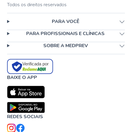
Todos os direitos reservados
PARA VOCÊ
PARA PROFISSIONAIS E CLÍNICAS
SOBRE A MEDPREV
Verificada por
BAIXE O APP
REDES SOCIAIS