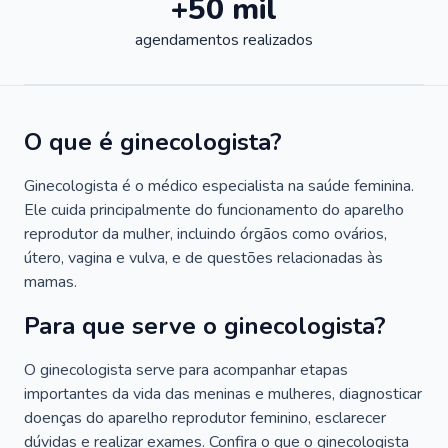
+50 mil
agendamentos realizados
O que é ginecologista?
Ginecologista é o médico especialista na saúde feminina.
Ele cuida principalmente do funcionamento do aparelho
reprodutor da mulher, incluindo órgãos como ovários,
útero, vagina e vulva, e de questões relacionadas às
mamas.
Para que serve o ginecologista?
O ginecologista serve para acompanhar etapas
importantes da vida das meninas e mulheres, diagnosticar
doenças do aparelho reprodutor feminino, esclarecer
dúvidas e realizar exames. Confira o que o ginecologista