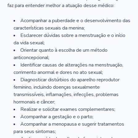
faz para entender melhor a atuação desse médico:
Acompanhar a puberdade e o desenvolvimento das
características sexuais da menina;
Esclarecer dúvidas sobre a menstruação e o início
da vida sexual;
Orientar quanto à escolha de um método
anticoncepcional;
Identificar causas de alterações na menstruação,
corrimento anormal e dores no ato sexual;
Diagnosticar distúrbios do aparelho reprodutor
feminino, incluindo doenças sexualmente
transmissíveis, inflamações, infecções, problemas
hormonais e câncer;
Realizar e solicitar exames complementares;
Acompanhar a gestação e o parto;
Acompanhar a menopausa e sugerir tratamentos
para seus sintomas;