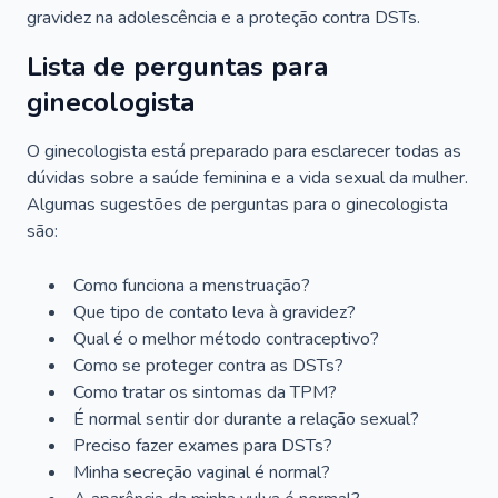
gravidez na adolescência e a proteção contra DSTs.
Lista de perguntas para
ginecologista
O ginecologista está preparado para esclarecer todas as
dúvidas sobre a saúde feminina e a vida sexual da mulher.
Algumas sugestões de perguntas para o ginecologista
são:
Como funciona a menstruação?
Que tipo de contato leva à gravidez?
Qual é o melhor método contraceptivo?
Como se proteger contra as DSTs?
Como tratar os sintomas da TPM?
É normal sentir dor durante a relação sexual?
Preciso fazer exames para DSTs?
Minha secreção vaginal é normal?