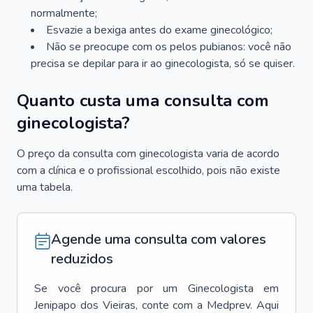
normalmente;
Esvazie a bexiga antes do exame ginecológico;
Não se preocupe com os pelos pubianos: você não
precisa se depilar para ir ao ginecologista, só se quiser.
Quanto custa uma consulta com
ginecologista?
O preço da consulta com ginecologista varia de acordo
com a clínica e o profissional escolhido, pois não existe
uma tabela.
Agende uma consulta com valores
reduzidos
Se você procura por um
Ginecologista
em
Jenipapo dos Vieiras
, conte com a Medprev. Aqui