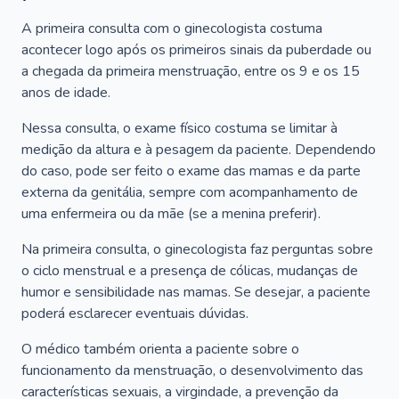
A primeira consulta com o ginecologista costuma
acontecer logo após os primeiros sinais da puberdade ou
a chegada da primeira menstruação, entre os 9 e os 15
anos de idade.
Nessa consulta, o exame físico costuma se limitar à
medição da altura e à pesagem da paciente. Dependendo
do caso, pode ser feito o exame das mamas e da parte
externa da genitália, sempre com acompanhamento de
uma enfermeira ou da mãe (se a menina preferir).
Na primeira consulta, o ginecologista faz perguntas sobre
o ciclo menstrual e a presença de cólicas, mudanças de
humor e sensibilidade nas mamas. Se desejar, a paciente
poderá esclarecer eventuais dúvidas.
O médico também orienta a paciente sobre o
funcionamento da menstruação, o desenvolvimento das
características sexuais, a virgindade, a prevenção da