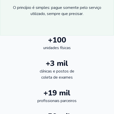
O princípio é simples: pague somente pelo serviço
utilizado, sempre que precisar.
+100
unidades físicas
+3 mil
clínicas e postos de
coleta de exames
+19 mil
profissionais parceiros