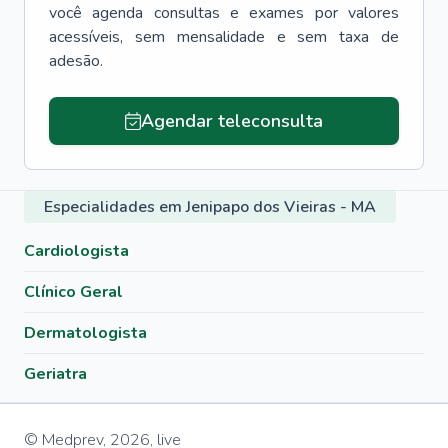
você agenda consultas e exames por valores
acessíveis, sem mensalidade e sem taxa de
adesão.
Agendar teleconsulta
Especialidades em Jenipapo dos Vieiras - MA
Cardiologista
Clínico Geral
Dermatologista
Geriatra
© Medprev,
2026
,
live