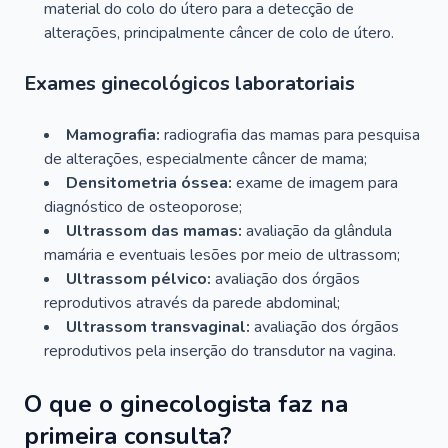
material do colo do útero para a detecção de
alterações, principalmente câncer de colo de útero.
Exames ginecológicos laboratoriais
Mamografia:
radiografia das mamas para pesquisa
de alterações, especialmente câncer de mama;
Densitometria óssea:
exame de imagem para
diagnóstico de osteoporose;
Ultrassom das mamas:
avaliação da glândula
mamária e eventuais lesões por meio de ultrassom;
Ultrassom pélvico:
avaliação dos órgãos
reprodutivos através da parede abdominal;
Ultrassom transvaginal:
avaliação dos órgãos
reprodutivos pela inserção do transdutor na vagina.
O que o ginecologista faz na
primeira consulta?