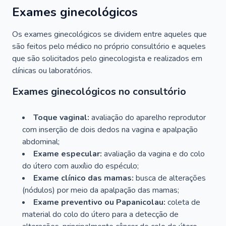
Exames ginecológicos
Os exames ginecológicos se dividem entre aqueles que
são feitos pelo médico no próprio consultório e aqueles
que são solicitados pelo ginecologista e realizados em
clínicas ou laboratórios.
Exames ginecológicos no consultório
Toque vaginal:
avaliação do aparelho reprodutor
com inserção de dois dedos na vagina e apalpação
abdominal;
Exame especular:
avaliação da vagina e do colo
do útero com auxílio do espéculo;
Exame clínico das mamas:
busca de alterações
(nódulos) por meio da apalpação das mamas;
Exame preventivo ou Papanicolau:
coleta de
material do colo do útero para a detecção de