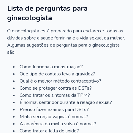
Lista de perguntas para
ginecologista
O ginecologista está preparado para esclarecer todas as
dúvidas sobre a saúde feminina e a vida sexual da mulher.
Algumas sugestões de perguntas para o ginecologista
são:
Como funciona a menstruação?
Que tipo de contato leva à gravidez?
Qual é o melhor método contraceptivo?
Como se proteger contra as DSTs?
Como tratar os sintomas da TPM?
É normal sentir dor durante a relação sexual?
Preciso fazer exames para DSTs?
Minha secreção vaginal é normal?
A aparência da minha vulva é normal?
Como tratar a falta de libido?