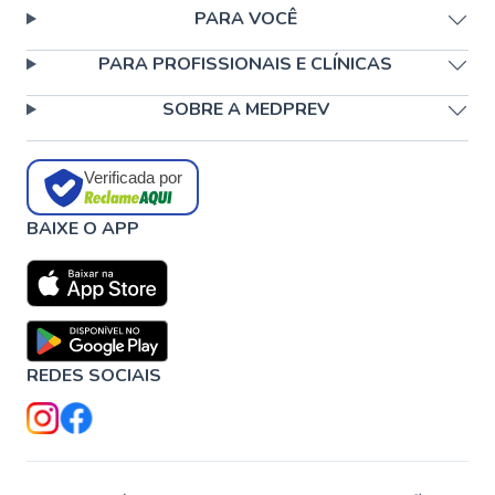
PARA VOCÊ
PARA PROFISSIONAIS E CLÍNICAS
SOBRE A MEDPREV
Verificada por
BAIXE O APP
REDES SOCIAIS