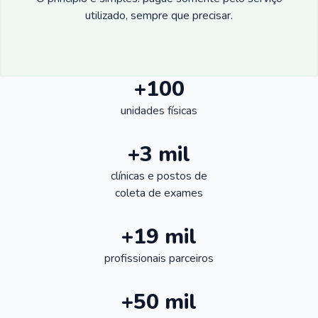
utilizado, sempre que precisar.
+100
unidades físicas
+3 mil
clínicas e postos de
coleta de exames
+19 mil
profissionais parceiros
+50 mil