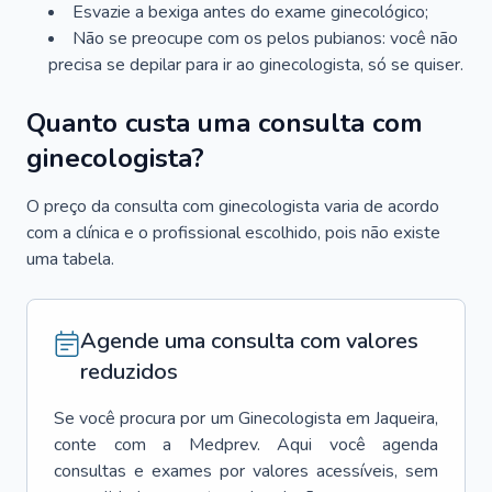
Esvazie a bexiga antes do exame ginecológico;
Não se preocupe com os pelos pubianos: você não
precisa se depilar para ir ao ginecologista, só se quiser.
Quanto custa uma consulta com
ginecologista?
O preço da consulta com ginecologista varia de acordo
com a clínica e o profissional escolhido, pois não existe
uma tabela.
Agende uma consulta com valores
reduzidos
Se você procura por um
Ginecologista
em
Jaqueira
,
conte com a Medprev. Aqui você agenda
consultas e exames por valores acessíveis, sem