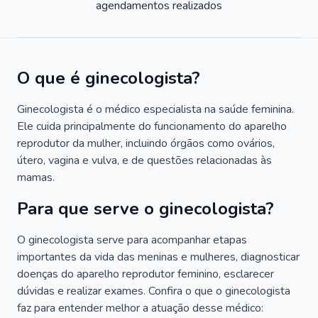
agendamentos realizados
O que é ginecologista?
Ginecologista é o médico especialista na saúde feminina.
Ele cuida principalmente do funcionamento do aparelho
reprodutor da mulher, incluindo órgãos como ovários,
útero, vagina e vulva, e de questões relacionadas às
mamas.
Para que serve o ginecologista?
O ginecologista serve para acompanhar etapas
importantes da vida das meninas e mulheres, diagnosticar
doenças do aparelho reprodutor feminino, esclarecer
dúvidas e realizar exames. Confira o que o ginecologista
faz para entender melhor a atuação desse médico: