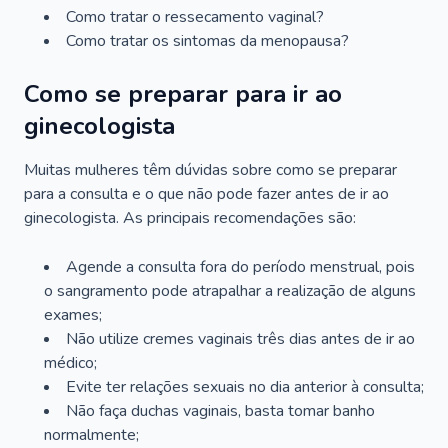
Como tratar o ressecamento vaginal?
Como tratar os sintomas da menopausa?
Como se preparar para ir ao
ginecologista
Muitas mulheres têm dúvidas sobre como se preparar
para a consulta e o que não pode fazer antes de ir ao
ginecologista. As principais recomendações são:
Agende a consulta fora do período menstrual, pois
o sangramento pode atrapalhar a realização de alguns
exames;
Não utilize cremes vaginais três dias antes de ir ao
médico;
Evite ter relações sexuais no dia anterior à consulta;
Não faça duchas vaginais, basta tomar banho
normalmente;