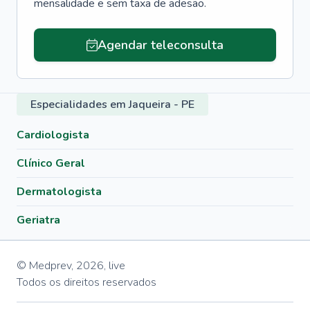
mensalidade e sem taxa de adesão.
Agendar teleconsulta
Especialidades em Jaqueira - PE
Cardiologista
Clínico Geral
Dermatologista
Geriatra
© Medprev,
2026
,
live
Todos os direitos reservados