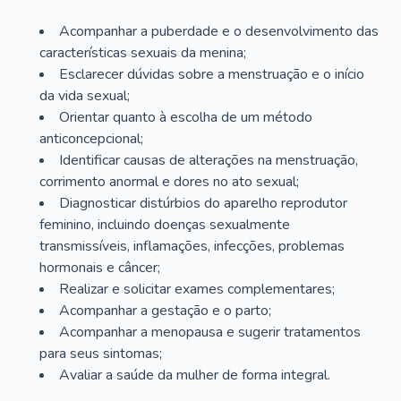
Acompanhar a puberdade e o desenvolvimento das
características sexuais da menina;
Esclarecer dúvidas sobre a menstruação e o início
da vida sexual;
Orientar quanto à escolha de um método
anticoncepcional;
Identificar causas de alterações na menstruação,
corrimento anormal e dores no ato sexual;
Diagnosticar distúrbios do aparelho reprodutor
feminino, incluindo doenças sexualmente
transmissíveis, inflamações, infecções, problemas
hormonais e câncer;
Realizar e solicitar exames complementares;
Acompanhar a gestação e o parto;
Acompanhar a menopausa e sugerir tratamentos
para seus sintomas;
Avaliar a saúde da mulher de forma integral.