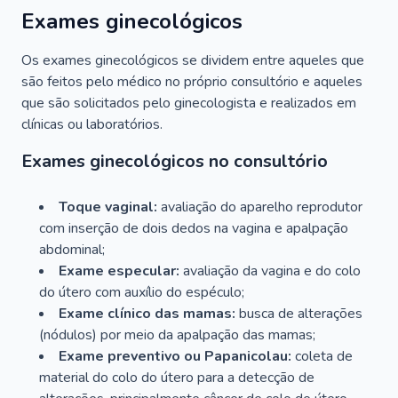
Exames ginecológicos
Os exames ginecológicos se dividem entre aqueles que
são feitos pelo médico no próprio consultório e aqueles
que são solicitados pelo ginecologista e realizados em
clínicas ou laboratórios.
Exames ginecológicos no consultório
Toque vaginal:
avaliação do aparelho reprodutor
com inserção de dois dedos na vagina e apalpação
abdominal;
Exame especular:
avaliação da vagina e do colo
do útero com auxílio do espéculo;
Exame clínico das mamas:
busca de alterações
(nódulos) por meio da apalpação das mamas;
Exame preventivo ou Papanicolau:
coleta de
material do colo do útero para a detecção de