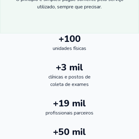
utilizado, sempre que precisar.
+100
unidades físicas
+3 mil
clínicas e postos de
coleta de exames
+19 mil
profissionais parceiros
+50 mil