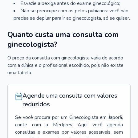
Esvazie a bexiga antes do exame ginecológico;
Não se preocupe com os pelos pubianos: você não
precisa se depilar para ir ao ginecologista, só se quiser.
Quanto custa uma consulta com
ginecologista?
O preço da consulta com ginecologista varia de acordo
com a clínica e o profissional escolhido, pois não existe
uma tabela.
Agende uma consulta com valores
reduzidos
Se você procura por um
Ginecologista
em
Japorã
,
conte com a Medprev. Aqui você agenda
consultas e exames por valores acessíveis, sem