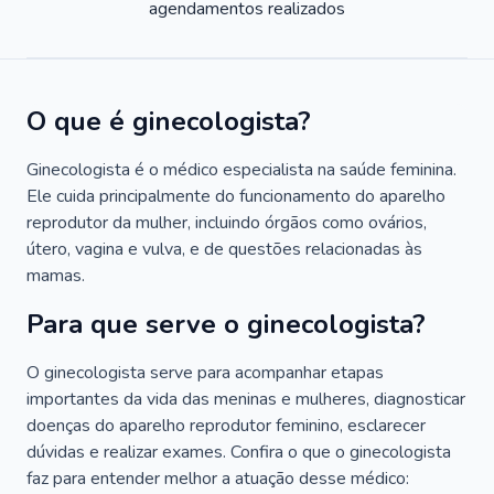
agendamentos realizados
O que é ginecologista?
Ginecologista é o médico especialista na saúde feminina.
Ele cuida principalmente do funcionamento do aparelho
reprodutor da mulher, incluindo órgãos como ovários,
útero, vagina e vulva, e de questões relacionadas às
mamas.
Para que serve o ginecologista?
O ginecologista serve para acompanhar etapas
importantes da vida das meninas e mulheres, diagnosticar
doenças do aparelho reprodutor feminino, esclarecer
dúvidas e realizar exames. Confira o que o ginecologista
faz para entender melhor a atuação desse médico: