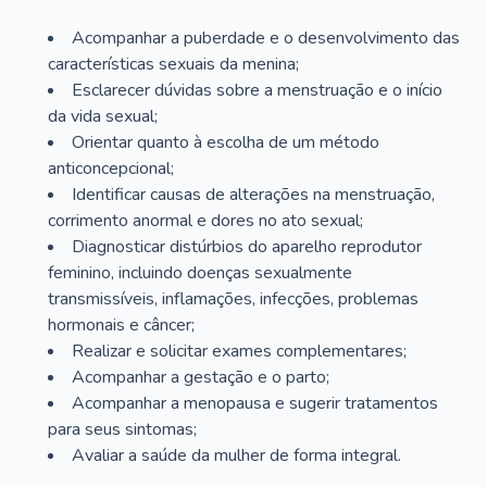
Acompanhar a puberdade e o desenvolvimento das
características sexuais da menina;
Esclarecer dúvidas sobre a menstruação e o início
da vida sexual;
Orientar quanto à escolha de um método
anticoncepcional;
Identificar causas de alterações na menstruação,
corrimento anormal e dores no ato sexual;
Diagnosticar distúrbios do aparelho reprodutor
feminino, incluindo doenças sexualmente
transmissíveis, inflamações, infecções, problemas
hormonais e câncer;
Realizar e solicitar exames complementares;
Acompanhar a gestação e o parto;
Acompanhar a menopausa e sugerir tratamentos
para seus sintomas;
Avaliar a saúde da mulher de forma integral.