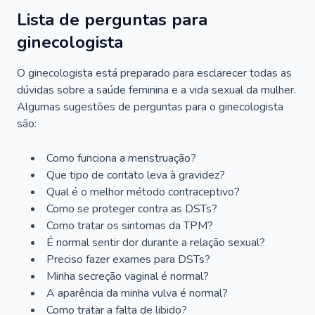
Lista de perguntas para
ginecologista
O ginecologista está preparado para esclarecer todas as
dúvidas sobre a saúde feminina e a vida sexual da mulher.
Algumas sugestões de perguntas para o ginecologista
são:
Como funciona a menstruação?
Que tipo de contato leva à gravidez?
Qual é o melhor método contraceptivo?
Como se proteger contra as DSTs?
Como tratar os sintomas da TPM?
É normal sentir dor durante a relação sexual?
Preciso fazer exames para DSTs?
Minha secreção vaginal é normal?
A aparência da minha vulva é normal?
Como tratar a falta de libido?