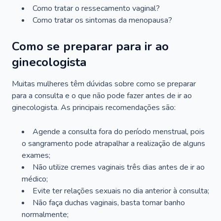
Como tratar o ressecamento vaginal?
Como tratar os sintomas da menopausa?
Como se preparar para ir ao
ginecologista
Muitas mulheres têm dúvidas sobre como se preparar
para a consulta e o que não pode fazer antes de ir ao
ginecologista. As principais recomendações são:
Agende a consulta fora do período menstrual, pois
o sangramento pode atrapalhar a realização de alguns
exames;
Não utilize cremes vaginais três dias antes de ir ao
médico;
Evite ter relações sexuais no dia anterior à consulta;
Não faça duchas vaginais, basta tomar banho
normalmente;