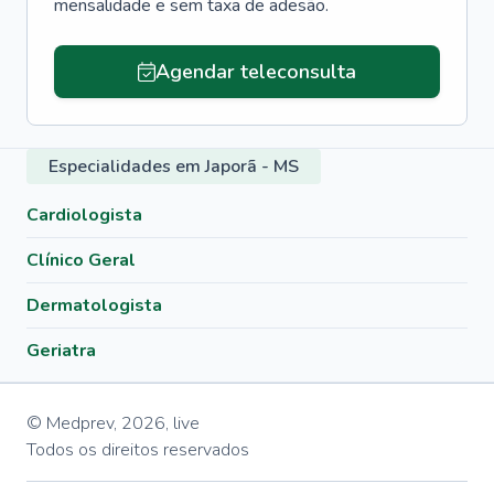
mensalidade e sem taxa de adesão.
Agendar teleconsulta
Especialidades em Japorã - MS
Cardiologista
Clínico Geral
Dermatologista
Geriatra
© Medprev,
2026
,
live
Todos os direitos reservados