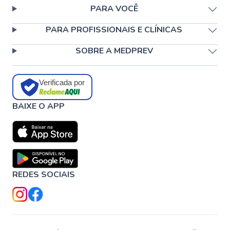
PARA VOCÊ
PARA PROFISSIONAIS E CLÍNICAS
SOBRE A MEDPREV
Verificada por
BAIXE O APP
REDES SOCIAIS