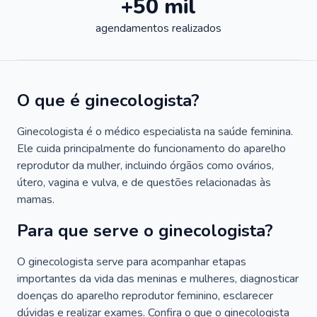
+50 mil
agendamentos realizados
O que é ginecologista?
Ginecologista é o médico especialista na saúde feminina.
Ele cuida principalmente do funcionamento do aparelho
reprodutor da mulher, incluindo órgãos como ovários,
útero, vagina e vulva, e de questões relacionadas às
mamas.
Para que serve o ginecologista?
O ginecologista serve para acompanhar etapas
importantes da vida das meninas e mulheres, diagnosticar
doenças do aparelho reprodutor feminino, esclarecer
dúvidas e realizar exames. Confira o que o ginecologista