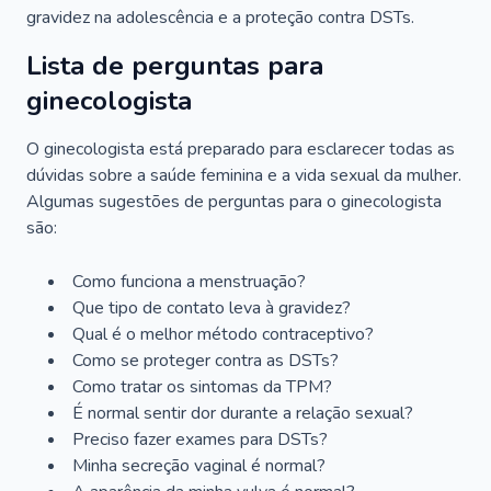
gravidez na adolescência e a proteção contra DSTs.
Lista de perguntas para
ginecologista
O ginecologista está preparado para esclarecer todas as
dúvidas sobre a saúde feminina e a vida sexual da mulher.
Algumas sugestões de perguntas para o ginecologista
são:
Como funciona a menstruação?
Que tipo de contato leva à gravidez?
Qual é o melhor método contraceptivo?
Como se proteger contra as DSTs?
Como tratar os sintomas da TPM?
É normal sentir dor durante a relação sexual?
Preciso fazer exames para DSTs?
Minha secreção vaginal é normal?