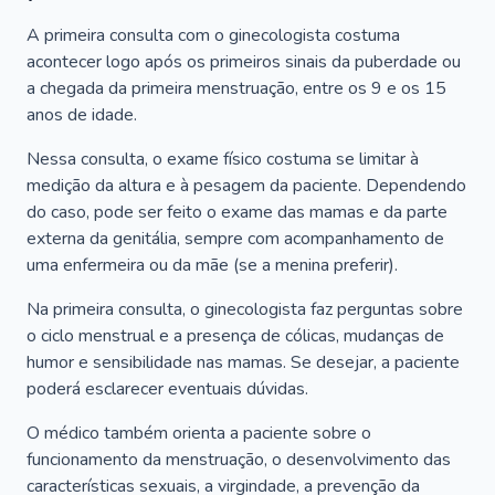
A primeira consulta com o ginecologista costuma
acontecer logo após os primeiros sinais da puberdade ou
a chegada da primeira menstruação, entre os 9 e os 15
anos de idade.
Nessa consulta, o exame físico costuma se limitar à
medição da altura e à pesagem da paciente. Dependendo
do caso, pode ser feito o exame das mamas e da parte
externa da genitália, sempre com acompanhamento de
uma enfermeira ou da mãe (se a menina preferir).
Na primeira consulta, o ginecologista faz perguntas sobre
o ciclo menstrual e a presença de cólicas, mudanças de
humor e sensibilidade nas mamas. Se desejar, a paciente
poderá esclarecer eventuais dúvidas.
O médico também orienta a paciente sobre o
funcionamento da menstruação, o desenvolvimento das
características sexuais, a virgindade, a prevenção da