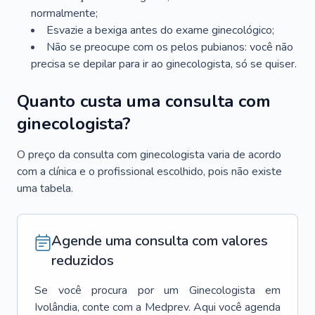
normalmente;
Esvazie a bexiga antes do exame ginecológico;
Não se preocupe com os pelos pubianos: você não
precisa se depilar para ir ao ginecologista, só se quiser.
Quanto custa uma consulta com
ginecologista?
O preço da consulta com ginecologista varia de acordo
com a clínica e o profissional escolhido, pois não existe
uma tabela.
Agende uma consulta com valores
reduzidos
Se você procura por um
Ginecologista
em
Ivolândia
, conte com a Medprev. Aqui você agenda