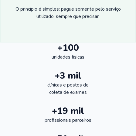
O princípio é simples: pague somente pelo serviço
utilizado, sempre que precisar.
+100
unidades físicas
+3 mil
clínicas e postos de
coleta de exames
+19 mil
profissionais parceiros