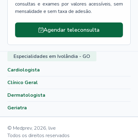
consultas e exames por valores acessíveis, sem
mensalidade e sem taxa de adesão.
Agendar teleconsulta
Especialidades em Ivolândia - GO
Cardiologista
Clínico Geral
Dermatologista
Geriatra
© Medprev,
2026
,
live
Todos os direitos reservados