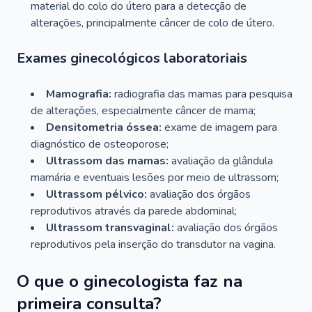
material do colo do útero para a detecção de
alterações, principalmente câncer de colo de útero.
Exames ginecológicos laboratoriais
Mamografia:
radiografia das mamas para pesquisa
de alterações, especialmente câncer de mama;
Densitometria óssea:
exame de imagem para
diagnóstico de osteoporose;
Ultrassom das mamas:
avaliação da glândula
mamária e eventuais lesões por meio de ultrassom;
Ultrassom pélvico:
avaliação dos órgãos
reprodutivos através da parede abdominal;
Ultrassom transvaginal:
avaliação dos órgãos
reprodutivos pela inserção do transdutor na vagina.
O que o ginecologista faz na
primeira consulta?