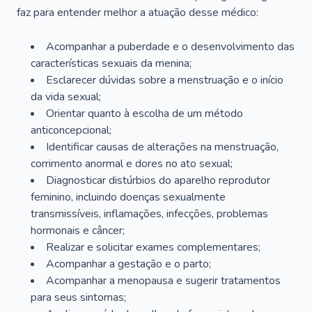
faz para entender melhor a atuação desse médico:
Acompanhar a puberdade e o desenvolvimento das
características sexuais da menina;
Esclarecer dúvidas sobre a menstruação e o início
da vida sexual;
Orientar quanto à escolha de um método
anticoncepcional;
Identificar causas de alterações na menstruação,
corrimento anormal e dores no ato sexual;
Diagnosticar distúrbios do aparelho reprodutor
feminino, incluindo doenças sexualmente
transmissíveis, inflamações, infecções, problemas
hormonais e câncer;
Realizar e solicitar exames complementares;
Acompanhar a gestação e o parto;
Acompanhar a menopausa e sugerir tratamentos
para seus sintomas;