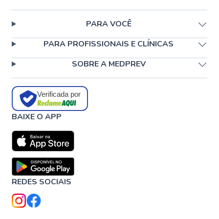
PARA VOCÊ
PARA PROFISSIONAIS E CLÍNICAS
SOBRE A MEDPREV
Verificada por
BAIXE O APP
REDES SOCIAIS