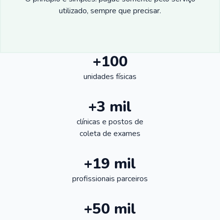
utilizado, sempre que precisar.
+100
unidades físicas
+3 mil
clínicas e postos de
coleta de exames
+19 mil
profissionais parceiros
+50 mil