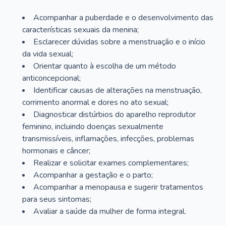
Acompanhar a puberdade e o desenvolvimento das
características sexuais da menina;
Esclarecer dúvidas sobre a menstruação e o início
da vida sexual;
Orientar quanto à escolha de um método
anticoncepcional;
Identificar causas de alterações na menstruação,
corrimento anormal e dores no ato sexual;
Diagnosticar distúrbios do aparelho reprodutor
feminino, incluindo doenças sexualmente
transmissíveis, inflamações, infecções, problemas
hormonais e câncer;
Realizar e solicitar exames complementares;
Acompanhar a gestação e o parto;
Acompanhar a menopausa e sugerir tratamentos
para seus sintomas;
Avaliar a saúde da mulher de forma integral.