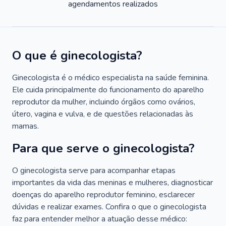
agendamentos realizados
O que é ginecologista?
Ginecologista é o médico especialista na saúde feminina.
Ele cuida principalmente do funcionamento do aparelho
reprodutor da mulher, incluindo órgãos como ovários,
útero, vagina e vulva, e de questões relacionadas às
mamas.
Para que serve o ginecologista?
O ginecologista serve para acompanhar etapas
importantes da vida das meninas e mulheres, diagnosticar
doenças do aparelho reprodutor feminino, esclarecer
dúvidas e realizar exames. Confira o que o ginecologista
faz para entender melhor a atuação desse médico: