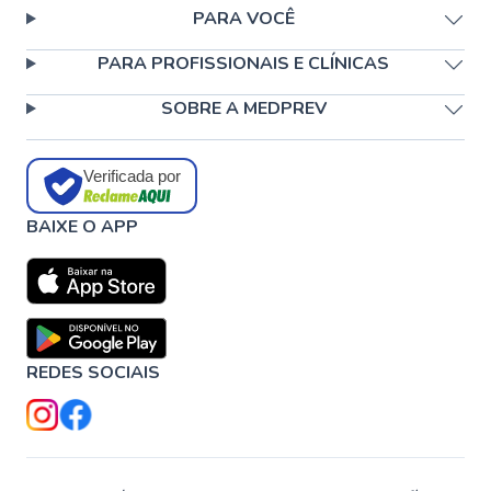
PARA VOCÊ
PARA PROFISSIONAIS E CLÍNICAS
SOBRE A MEDPREV
Verificada por
BAIXE O APP
REDES SOCIAIS