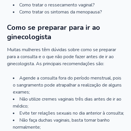
Como tratar o ressecamento vaginal?
Como tratar os sintomas da menopausa?
Como se preparar para ir ao
ginecologista
Muitas mulheres têm dúvidas sobre como se preparar
para a consulta e o que não pode fazer antes de ir ao
ginecologista. As principais recomendações são:
Agende a consulta fora do período menstrual, pois
o sangramento pode atrapalhar a realização de alguns
exames;
Não utilize cremes vaginais três dias antes de ir ao
médico;
Evite ter relações sexuais no dia anterior à consulta;
Não faça duchas vaginais, basta tomar banho
normalmente;