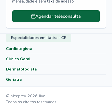
mensalidade e sem taxa de adesão.
Agendar teleconsulta
Especialidades em Itatira - CE
Cardiologista
Clínico Geral
Dermatologista
Geriatra
© Medprev,
2026
,
live
Todos os direitos reservados