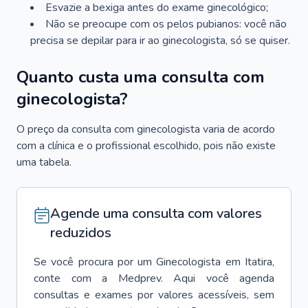
Esvazie a bexiga antes do exame ginecológico;
Não se preocupe com os pelos pubianos: você não
precisa se depilar para ir ao ginecologista, só se quiser.
Quanto custa uma consulta com
ginecologista?
O preço da consulta com ginecologista varia de acordo
com a clínica e o profissional escolhido, pois não existe
uma tabela.
Agende uma consulta com valores
reduzidos
Se você procura por um
Ginecologista
em
Itatira
,
conte com a Medprev. Aqui você agenda
consultas e exames por valores acessíveis, sem