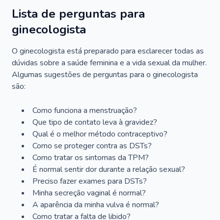
Lista de perguntas para
ginecologista
O ginecologista está preparado para esclarecer todas as
dúvidas sobre a saúde feminina e a vida sexual da mulher.
Algumas sugestões de perguntas para o ginecologista
são:
Como funciona a menstruação?
Que tipo de contato leva à gravidez?
Qual é o melhor método contraceptivo?
Como se proteger contra as DSTs?
Como tratar os sintomas da TPM?
É normal sentir dor durante a relação sexual?
Preciso fazer exames para DSTs?
Minha secreção vaginal é normal?
A aparência da minha vulva é normal?
Como tratar a falta de libido?