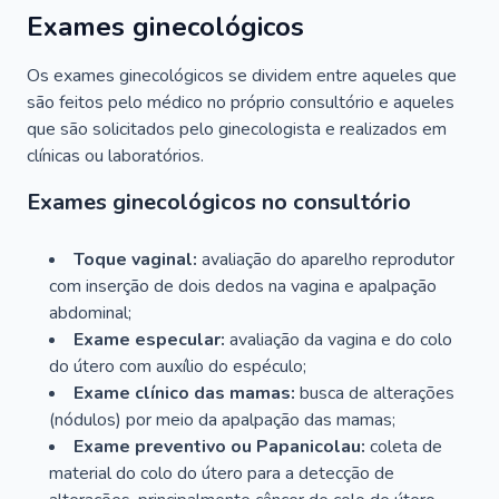
Exames ginecológicos
Os exames ginecológicos se dividem entre aqueles que
são feitos pelo médico no próprio consultório e aqueles
que são solicitados pelo ginecologista e realizados em
clínicas ou laboratórios.
Exames ginecológicos no consultório
Toque vaginal:
avaliação do aparelho reprodutor
com inserção de dois dedos na vagina e apalpação
abdominal;
Exame especular:
avaliação da vagina e do colo
do útero com auxílio do espéculo;
Exame clínico das mamas:
busca de alterações
(nódulos) por meio da apalpação das mamas;
Exame preventivo ou Papanicolau:
coleta de
material do colo do útero para a detecção de