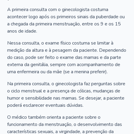
A primeira consulta com o ginecologista costuma
acontecer logo após os primeiros sinais da puberdade ou
a chegada da primeira menstruação, entre os 9 e os 15
anos de idade.
Nessa consulta, o exame físico costuma se limitar à
medição da altura e à pesagem da paciente. Dependendo
do caso, pode ser feito o exame das mamas e da parte
externa da genitália, sempre com acompanhamento de
uma enfermeira ou da mãe (se a menina preferir).
Na primeira consulta, o ginecologista faz perguntas sobre
o ciclo menstrual e a presença de cólicas, mudanças de
humor e sensibilidade nas mamas. Se desejar, a paciente
poderá esclarecer eventuais dúvidas.
O médico também orienta a paciente sobre o
funcionamento da menstruação, o desenvolvimento das
características sexuais, a virgindade, a prevenção da