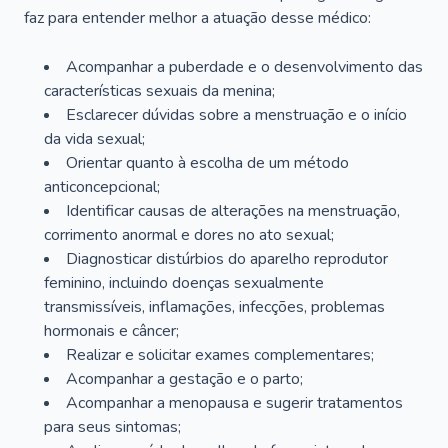
faz para entender melhor a atuação desse médico:
Acompanhar a puberdade e o desenvolvimento das
características sexuais da menina;
Esclarecer dúvidas sobre a menstruação e o início
da vida sexual;
Orientar quanto à escolha de um método
anticoncepcional;
Identificar causas de alterações na menstruação,
corrimento anormal e dores no ato sexual;
Diagnosticar distúrbios do aparelho reprodutor
feminino, incluindo doenças sexualmente
transmissíveis, inflamações, infecções, problemas
hormonais e câncer;
Realizar e solicitar exames complementares;
Acompanhar a gestação e o parto;
Acompanhar a menopausa e sugerir tratamentos
para seus sintomas;