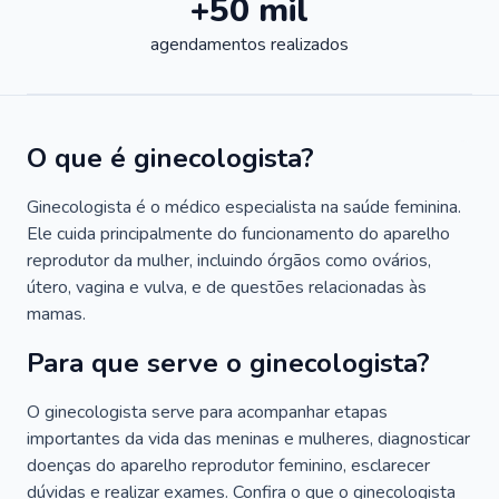
+50 mil
agendamentos realizados
O que é ginecologista?
Ginecologista é o médico especialista na saúde feminina.
Ele cuida principalmente do funcionamento do aparelho
reprodutor da mulher, incluindo órgãos como ovários,
útero, vagina e vulva, e de questões relacionadas às
mamas.
Para que serve o ginecologista?
O ginecologista serve para acompanhar etapas
importantes da vida das meninas e mulheres, diagnosticar
doenças do aparelho reprodutor feminino, esclarecer
dúvidas e realizar exames. Confira o que o ginecologista