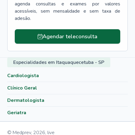
agenda consultas e exames por valores
acessíveis, sem mensalidade e sem taxa de
adesão.
Agendar teleconsulta
Especialidades em Itaquaquecetuba - SP
Cardiologista
Clínico Geral
Dermatologista
Geriatra
© Medprev,
2026
,
live