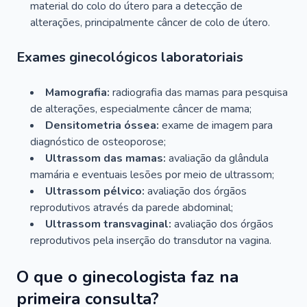
material do colo do útero para a detecção de
alterações, principalmente câncer de colo de útero.
Exames ginecológicos laboratoriais
Mamografia:
radiografia das mamas para pesquisa
de alterações, especialmente câncer de mama;
Densitometria óssea:
exame de imagem para
diagnóstico de osteoporose;
Ultrassom das mamas:
avaliação da glândula
mamária e eventuais lesões por meio de ultrassom;
Ultrassom pélvico:
avaliação dos órgãos
reprodutivos através da parede abdominal;
Ultrassom transvaginal:
avaliação dos órgãos
reprodutivos pela inserção do transdutor na vagina.
O que o ginecologista faz na
primeira consulta?