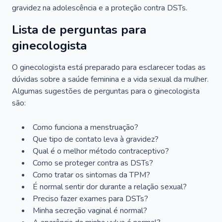
gravidez na adolescência e a proteção contra DSTs.
Lista de perguntas para
ginecologista
O ginecologista está preparado para esclarecer todas as
dúvidas sobre a saúde feminina e a vida sexual da mulher.
Algumas sugestões de perguntas para o ginecologista
são:
Como funciona a menstruação?
Que tipo de contato leva à gravidez?
Qual é o melhor método contraceptivo?
Como se proteger contra as DSTs?
Como tratar os sintomas da TPM?
É normal sentir dor durante a relação sexual?
Preciso fazer exames para DSTs?
Minha secreção vaginal é normal?