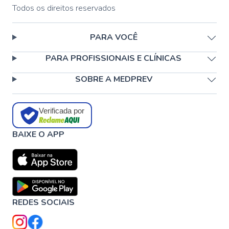
Todos os direitos reservados
PARA VOCÊ
PARA PROFISSIONAIS E CLÍNICAS
SOBRE A MEDPREV
Verificada por
BAIXE O APP
REDES SOCIAIS