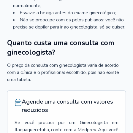
normalmente;
Esvazie a bexiga antes do exame ginecológico;
Não se preocupe com os pelos pubianos: você não
precisa se depilar para ir ao ginecologista, só se quiser.
Quanto custa uma consulta com
ginecologista?
O preço da consulta com ginecologista varia de acordo
com a clínica e o profissional escolhido, pois não existe
uma tabela.
Agende uma consulta com valores
reduzidos
Se você procura por um
Ginecologista
em
Itaquaquecetuba
, conte com a Medprev. Aqui você