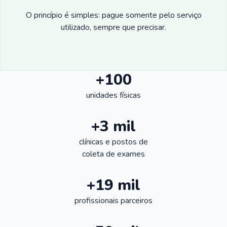
O princípio é simples: pague somente pelo serviço
utilizado, sempre que precisar.
+100
unidades físicas
+3 mil
clínicas e postos de
coleta de exames
+19 mil
profissionais parceiros