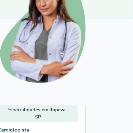
Especialidades em Itapeva -
SP
Cardiologista