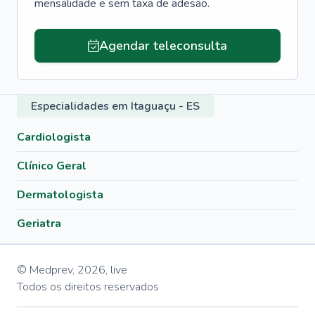
mensalidade e sem taxa de adesão.
Agendar teleconsulta
Especialidades em Itaguaçu - ES
Cardiologista
Clínico Geral
Dermatologista
Geriatra
© Medprev,
2026
,
live
Todos os direitos reservados