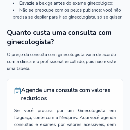
Esvazie a bexiga antes do exame ginecológico;
Não se preocupe com os pelos pubianos: você não
precisa se depilar para ir ao ginecologista, só se quiser.
Quanto custa uma consulta com
ginecologista?
O preço da consulta com ginecologista varia de acordo
com a clínica e o profissional escolhido, pois não existe
uma tabela.
Agende uma consulta com valores
reduzidos
Se você procura por um
Ginecologista
em
Itaguaçu
, conte com a Medprev. Aqui você agenda
consultas e exames por valores acessíveis, sem