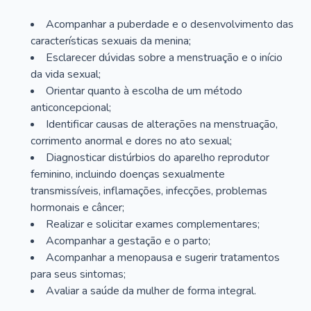
Acompanhar a puberdade e o desenvolvimento das
características sexuais da menina;
Esclarecer dúvidas sobre a menstruação e o início
da vida sexual;
Orientar quanto à escolha de um método
anticoncepcional;
Identificar causas de alterações na menstruação,
corrimento anormal e dores no ato sexual;
Diagnosticar distúrbios do aparelho reprodutor
feminino, incluindo doenças sexualmente
transmissíveis, inflamações, infecções, problemas
hormonais e câncer;
Realizar e solicitar exames complementares;
Acompanhar a gestação e o parto;
Acompanhar a menopausa e sugerir tratamentos
para seus sintomas;
Avaliar a saúde da mulher de forma integral.