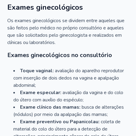
Exames ginecológicos
Os exames ginecológicos se dividem entre aqueles que
são feitos pelo médico no próprio consultório e aqueles
que são solicitados pelo ginecologista e realizados em
clínicas ou laboratórios.
Exames ginecológicos no consultório
Toque vaginal:
avaliação do aparelho reprodutor
com inserção de dois dedos na vagina e apalpação
abdominal;
Exame especular:
avaliação da vagina e do colo
do útero com auxílio do espéculo;
Exame clínico das mamas:
busca de alterações
(nódulos) por meio da apalpação das mamas;
Exame preventivo ou Papanicolau:
coleta de
material do colo do útero para a detecção de