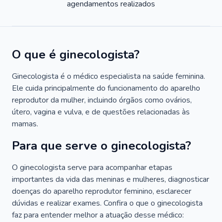
agendamentos realizados
O que é ginecologista?
Ginecologista é o médico especialista na saúde feminina.
Ele cuida principalmente do funcionamento do aparelho
reprodutor da mulher, incluindo órgãos como ovários,
útero, vagina e vulva, e de questões relacionadas às
mamas.
Para que serve o ginecologista?
O ginecologista serve para acompanhar etapas
importantes da vida das meninas e mulheres, diagnosticar
doenças do aparelho reprodutor feminino, esclarecer
dúvidas e realizar exames. Confira o que o ginecologista
faz para entender melhor a atuação desse médico: