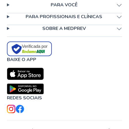
PARA VOCÊ
PARA PROFISSIONAIS E CLÍNICAS
SOBRE A MEDPREV
Verificada por
BAIXE O APP
REDES SOCIAIS