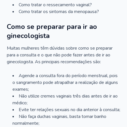
Como tratar o ressecamento vaginal?
Como tratar os sintomas da menopausa?
Como se preparar para ir ao
ginecologista
Muitas mulheres têm dúvidas sobre como se preparar
para a consulta e o que não pode fazer antes de ir ao
ginecologista. As principais recomendações são:
Agende a consulta fora do período menstrual, pois
o sangramento pode atrapalhar a realização de alguns
exames;
Não utilize cremes vaginais três dias antes de ir ao
médico;
Evite ter relações sexuais no dia anterior à consulta;
Não faça duchas vaginais, basta tomar banho
normalmente;