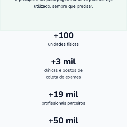
utilizado, sempre que precisar.
+100
unidades físicas
+3 mil
clínicas e postos de
coleta de exames
+19 mil
profissionais parceiros
+50 mil