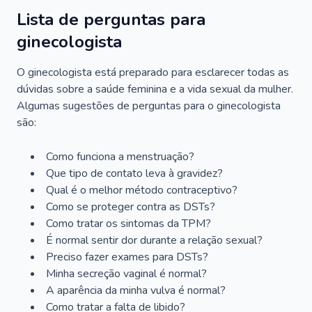
Lista de perguntas para
ginecologista
O ginecologista está preparado para esclarecer todas as
dúvidas sobre a saúde feminina e a vida sexual da mulher.
Algumas sugestões de perguntas para o ginecologista
são:
Como funciona a menstruação?
Que tipo de contato leva à gravidez?
Qual é o melhor método contraceptivo?
Como se proteger contra as DSTs?
Como tratar os sintomas da TPM?
É normal sentir dor durante a relação sexual?
Preciso fazer exames para DSTs?
Minha secreção vaginal é normal?
A aparência da minha vulva é normal?
Como tratar a falta de libido?