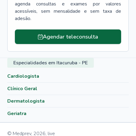
agenda consultas e exames por valores
acessíveis, sem mensalidade e sem taxa de
adesão.
Agendar teleconsulta
Especialidades em Itacuruba - PE
Cardiologista
Clínico Geral
Dermatologista
Geriatra
© Medprev,
2026
,
live