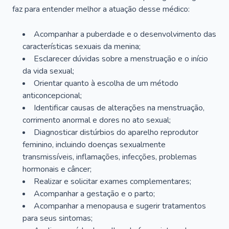
faz para entender melhor a atuação desse médico:
Acompanhar a puberdade e o desenvolvimento das
características sexuais da menina;
Esclarecer dúvidas sobre a menstruação e o início
da vida sexual;
Orientar quanto à escolha de um método
anticoncepcional;
Identificar causas de alterações na menstruação,
corrimento anormal e dores no ato sexual;
Diagnosticar distúrbios do aparelho reprodutor
feminino, incluindo doenças sexualmente
transmissíveis, inflamações, infecções, problemas
hormonais e câncer;
Realizar e solicitar exames complementares;
Acompanhar a gestação e o parto;
Acompanhar a menopausa e sugerir tratamentos
para seus sintomas;