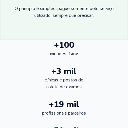
O princípio é simples: pague somente pelo serviço
utilizado, sempre que precisar.
+100
unidades físicas
+3 mil
clínicas e postos de
coleta de exames
+19 mil
profissionais parceiros