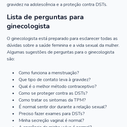
gravidez na adolescência e a proteção contra DSTs.
Lista de perguntas para
ginecologista
O ginecologista está preparado para esclarecer todas as
dúvidas sobre a saúde feminina e a vida sexual da mulher.
Algumas sugestões de perguntas para o ginecologista
são:
Como funciona a menstruação?
Que tipo de contato leva à gravidez?
Qual é o melhor método contraceptivo?
Como se proteger contra as DSTs?
Como tratar os sintomas da TPM?
É normal sentir dor durante a relação sexual?
Preciso fazer exames para DSTs?
Minha secreção vaginal é normal?