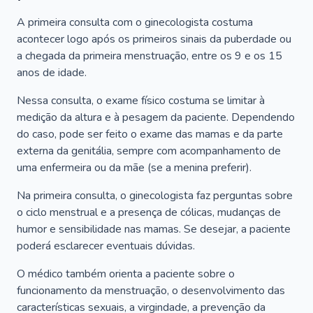
A primeira consulta com o ginecologista costuma
acontecer logo após os primeiros sinais da puberdade ou
a chegada da primeira menstruação, entre os 9 e os 15
anos de idade.
Nessa consulta, o exame físico costuma se limitar à
medição da altura e à pesagem da paciente. Dependendo
do caso, pode ser feito o exame das mamas e da parte
externa da genitália, sempre com acompanhamento de
uma enfermeira ou da mãe (se a menina preferir).
Na primeira consulta, o ginecologista faz perguntas sobre
o ciclo menstrual e a presença de cólicas, mudanças de
humor e sensibilidade nas mamas. Se desejar, a paciente
poderá esclarecer eventuais dúvidas.
O médico também orienta a paciente sobre o
funcionamento da menstruação, o desenvolvimento das
características sexuais, a virgindade, a prevenção da