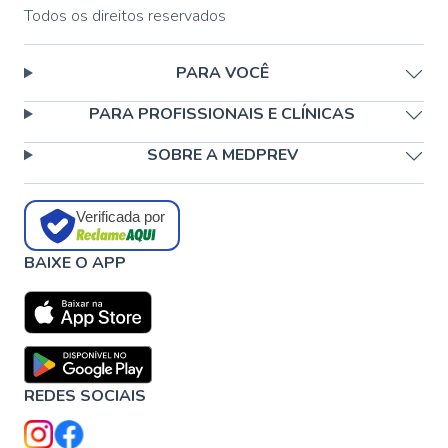
Todos os direitos reservados
PARA VOCÊ
PARA PROFISSIONAIS E CLÍNICAS
SOBRE A MEDPREV
Verificada por
BAIXE O APP
REDES SOCIAIS