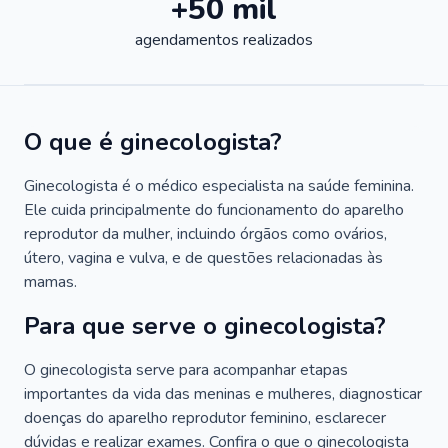
+50 mil
agendamentos realizados
O que é ginecologista?
Ginecologista é o médico especialista na saúde feminina.
Ele cuida principalmente do funcionamento do aparelho
reprodutor da mulher, incluindo órgãos como ovários,
útero, vagina e vulva, e de questões relacionadas às
mamas.
Para que serve o ginecologista?
O ginecologista serve para acompanhar etapas
importantes da vida das meninas e mulheres, diagnosticar
doenças do aparelho reprodutor feminino, esclarecer
dúvidas e realizar exames. Confira o que o ginecologista