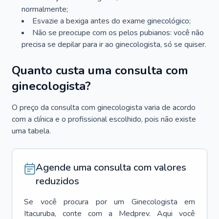
normalmente;
Esvazie a bexiga antes do exame ginecológico;
Não se preocupe com os pelos pubianos: você não
precisa se depilar para ir ao ginecologista, só se quiser.
Quanto custa uma consulta com
ginecologista?
O preço da consulta com ginecologista varia de acordo
com a clínica e o profissional escolhido, pois não existe
uma tabela.
Agende uma consulta com valores
reduzidos
Se você procura por um
Ginecologista
em
Itacuruba
, conte com a Medprev. Aqui você