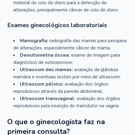
material do colo do útero para a detecção de
alterações, principalmente câncer de colo de útero.
Exames ginecológicos laboratoriais
Mamografia:
radiografia das mamas para pesquisa
de alterações, especialmente câncer de mama;
Densitometria óssea:
exame de imagem para
diagnóstico de osteoporose;
Ultrassom das mamas:
avaliação da glândula
mamária e eventuais lesões por meio de ultrassom;
Ultrassom pélvico:
avaliação dos órgãos
reprodutivos através da parede abdominal;
Ultrassom transvaginal:
avaliação dos órgãos
reprodutivos pela inserção do transdutor na vagina.
O que o ginecologista faz na
primeira consulta?