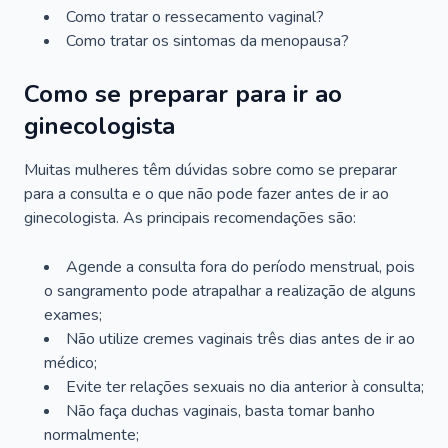
Como tratar o ressecamento vaginal?
Como tratar os sintomas da menopausa?
Como se preparar para ir ao
ginecologista
Muitas mulheres têm dúvidas sobre como se preparar
para a consulta e o que não pode fazer antes de ir ao
ginecologista. As principais recomendações são:
Agende a consulta fora do período menstrual, pois
o sangramento pode atrapalhar a realização de alguns
exames;
Não utilize cremes vaginais três dias antes de ir ao
médico;
Evite ter relações sexuais no dia anterior à consulta;
Não faça duchas vaginais, basta tomar banho
normalmente;