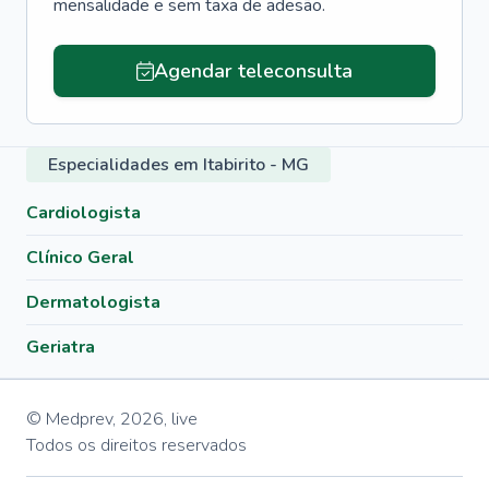
mensalidade e sem taxa de adesão.
Agendar teleconsulta
Especialidades em Itabirito - MG
Cardiologista
Clínico Geral
Dermatologista
Geriatra
© Medprev,
2026
,
live
Todos os direitos reservados