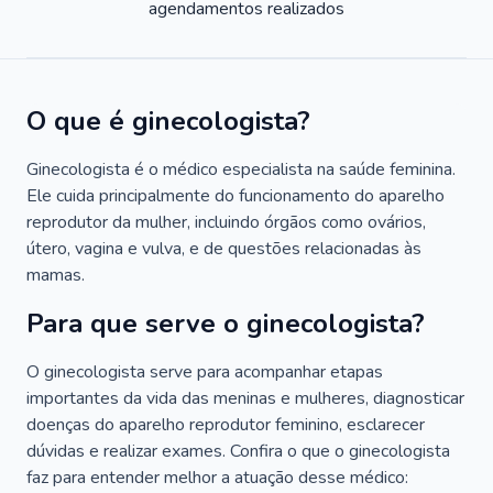
agendamentos realizados
O que é ginecologista?
Ginecologista é o médico especialista na saúde feminina.
Ele cuida principalmente do funcionamento do aparelho
reprodutor da mulher, incluindo órgãos como ovários,
útero, vagina e vulva, e de questões relacionadas às
mamas.
Para que serve o ginecologista?
O ginecologista serve para acompanhar etapas
importantes da vida das meninas e mulheres, diagnosticar
doenças do aparelho reprodutor feminino, esclarecer
dúvidas e realizar exames. Confira o que o ginecologista
faz para entender melhor a atuação desse médico: