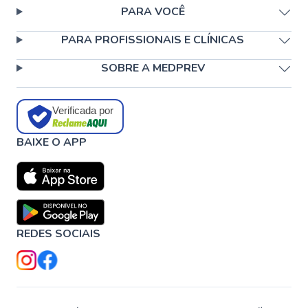
PARA VOCÊ
PARA PROFISSIONAIS E CLÍNICAS
SOBRE A MEDPREV
Verificada por
BAIXE O APP
REDES SOCIAIS