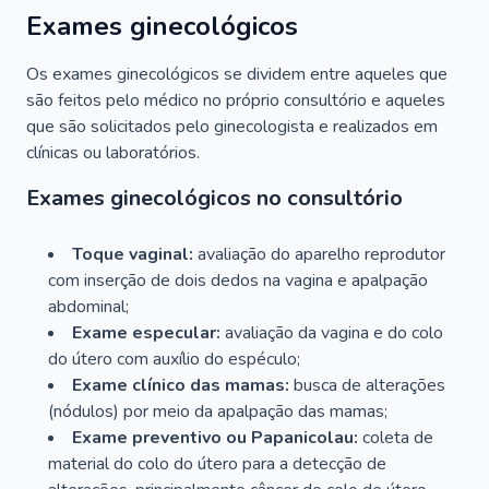
Exames ginecológicos
Os exames ginecológicos se dividem entre aqueles que
são feitos pelo médico no próprio consultório e aqueles
que são solicitados pelo ginecologista e realizados em
clínicas ou laboratórios.
Exames ginecológicos no consultório
Toque vaginal:
avaliação do aparelho reprodutor
com inserção de dois dedos na vagina e apalpação
abdominal;
Exame especular:
avaliação da vagina e do colo
do útero com auxílio do espéculo;
Exame clínico das mamas:
busca de alterações
(nódulos) por meio da apalpação das mamas;
Exame preventivo ou Papanicolau:
coleta de
material do colo do útero para a detecção de