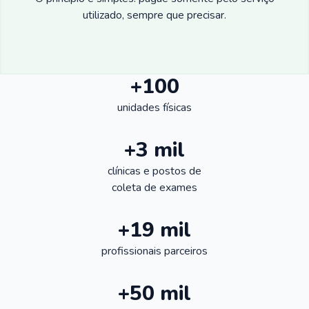
utilizado, sempre que precisar.
+100
unidades físicas
+3 mil
clínicas e postos de
coleta de exames
+19 mil
profissionais parceiros
+50 mil