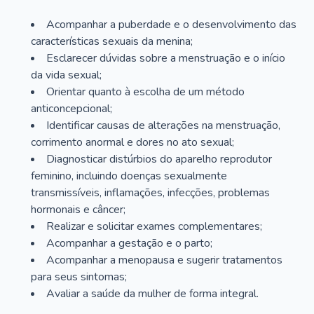
Acompanhar a puberdade e o desenvolvimento das
características sexuais da menina;
Esclarecer dúvidas sobre a menstruação e o início
da vida sexual;
Orientar quanto à escolha de um método
anticoncepcional;
Identificar causas de alterações na menstruação,
corrimento anormal e dores no ato sexual;
Diagnosticar distúrbios do aparelho reprodutor
feminino, incluindo doenças sexualmente
transmissíveis, inflamações, infecções, problemas
hormonais e câncer;
Realizar e solicitar exames complementares;
Acompanhar a gestação e o parto;
Acompanhar a menopausa e sugerir tratamentos
para seus sintomas;
Avaliar a saúde da mulher de forma integral.