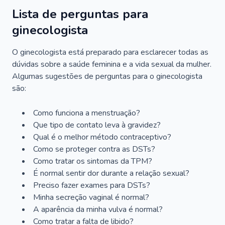
Lista de perguntas para
ginecologista
O ginecologista está preparado para esclarecer todas as
dúvidas sobre a saúde feminina e a vida sexual da mulher.
Algumas sugestões de perguntas para o ginecologista
são:
Como funciona a menstruação?
Que tipo de contato leva à gravidez?
Qual é o melhor método contraceptivo?
Como se proteger contra as DSTs?
Como tratar os sintomas da TPM?
É normal sentir dor durante a relação sexual?
Preciso fazer exames para DSTs?
Minha secreção vaginal é normal?
A aparência da minha vulva é normal?
Como tratar a falta de libido?