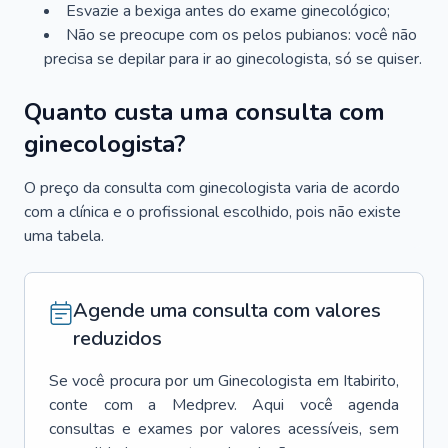
Esvazie a bexiga antes do exame ginecológico;
Não se preocupe com os pelos pubianos: você não
precisa se depilar para ir ao ginecologista, só se quiser.
Quanto custa uma consulta com
ginecologista?
O preço da consulta com ginecologista varia de acordo
com a clínica e o profissional escolhido, pois não existe
uma tabela.
Agende uma consulta com valores
reduzidos
Se você procura por um
Ginecologista
em
Itabirito
,
conte com a Medprev. Aqui você agenda
consultas e exames por valores acessíveis, sem