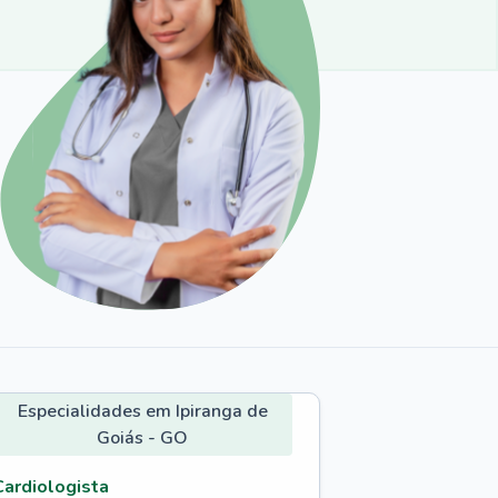
Especialidades em Ipiranga de
Goiás - GO
Cardiologista