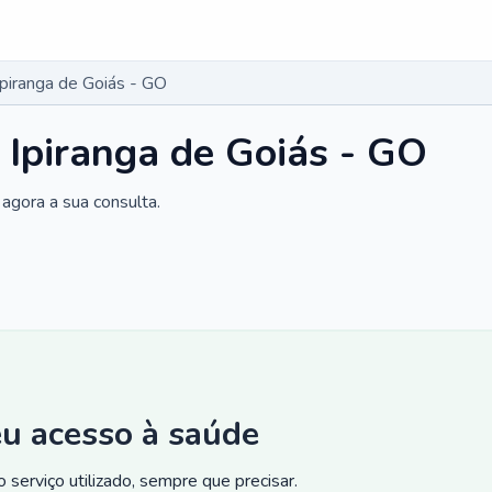
Ipiranga de Goiás - GO
 Ipiranga de Goiás - GO
agora a sua consulta.
eu acesso à saúde
 serviço utilizado, sempre que precisar.