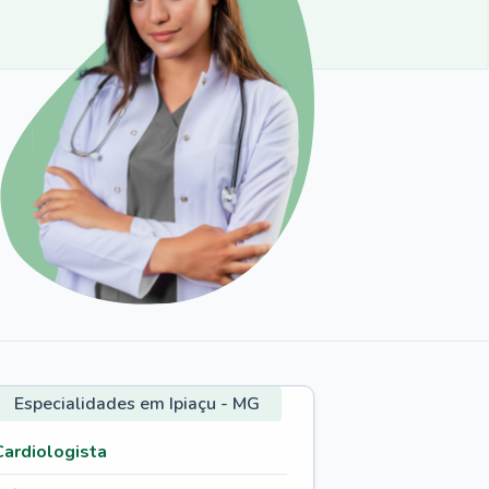
Especialidades em Ipiaçu - MG
Cardiologista