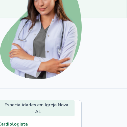
Especialidades em Igreja Nova
- AL
Cardiologista