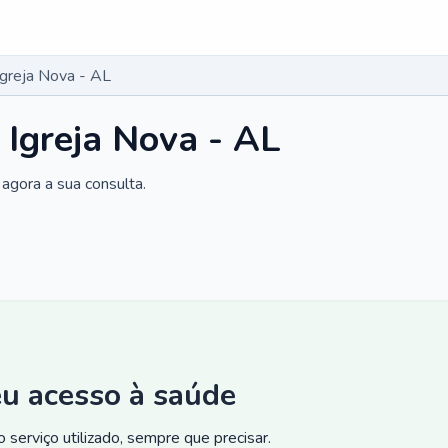
Igreja Nova - AL
 Igreja Nova - AL
agora a sua consulta.
eu acesso à saúde
 serviço utilizado, sempre que precisar.