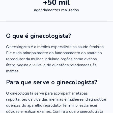
+50 mil
agendamentos realizados
O que é ginecologista?
Ginecologista é o médico especialista na saúde feminina.
Ele cuida principalmente do funcionamento do aparelho
reprodutor da mulher, incluindo órgãos como ovários,
útero, vagina e vulva, e de questões relacionadas às
mamas.
Para que serve o ginecologista?
O ginecologista serve para acompanhar etapas
importantes da vida das meninas e mulheres, diagnosticar
doenças do aparelho reprodutor feminino, esclarecer
dúvidas e realizar exames. Confira o que o ginecologista