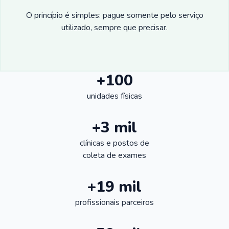
O princípio é simples: pague somente pelo serviço
utilizado, sempre que precisar.
+100
unidades físicas
+3 mil
clínicas e postos de
coleta de exames
+19 mil
profissionais parceiros