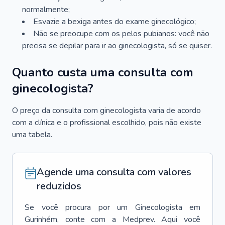
normalmente;
Esvazie a bexiga antes do exame ginecológico;
Não se preocupe com os pelos pubianos: você não
precisa se depilar para ir ao ginecologista, só se quiser.
Quanto custa uma consulta com
ginecologista?
O preço da consulta com ginecologista varia de acordo
com a clínica e o profissional escolhido, pois não existe
uma tabela.
Agende uma consulta com valores
reduzidos
Se você procura por um
Ginecologista
em
Gurinhém
, conte com a Medprev. Aqui você