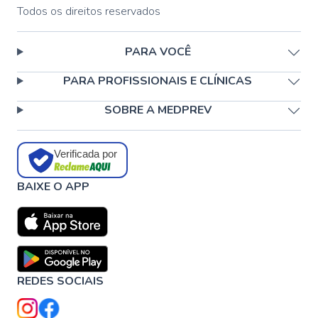
Todos os direitos reservados
PARA VOCÊ
PARA PROFISSIONAIS E CLÍNICAS
SOBRE A MEDPREV
Verificada por
BAIXE O APP
REDES SOCIAIS