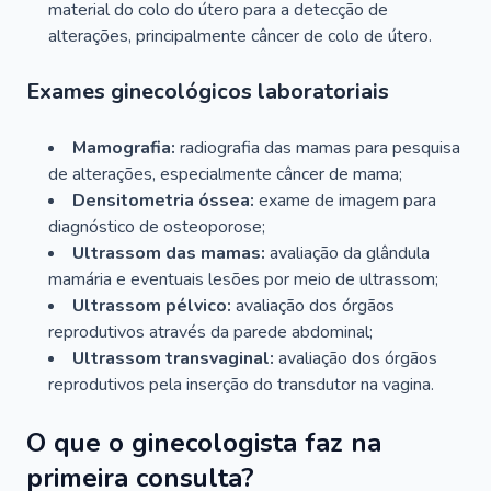
material do colo do útero para a detecção de
alterações, principalmente câncer de colo de útero.
Exames ginecológicos laboratoriais
Mamografia:
radiografia das mamas para pesquisa
de alterações, especialmente câncer de mama;
Densitometria óssea:
exame de imagem para
diagnóstico de osteoporose;
Ultrassom das mamas:
avaliação da glândula
mamária e eventuais lesões por meio de ultrassom;
Ultrassom pélvico:
avaliação dos órgãos
reprodutivos através da parede abdominal;
Ultrassom transvaginal:
avaliação dos órgãos
reprodutivos pela inserção do transdutor na vagina.
O que o ginecologista faz na
primeira consulta?