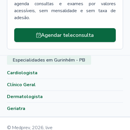
agenda consultas e exames por valores
acessíveis, sem mensalidade e sem taxa de
adesão.
Agendar teleconsulta
Especialidades em Gurinhém - PB
Cardiologista
Clínico Geral
Dermatologista
Geriatra
© Medprev,
2026
,
live