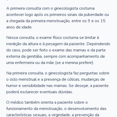
A primeira consulta com o ginecologista costuma
acontecer logo após os primeiros sinais da puberdade ou
a chegada da primeira menstruação, entre os 9 e os 15
anos de idade.
Nessa consulta, o exame físico costuma se limitar à
medição da altura e à pesagem da paciente. Dependendo
do caso, pode ser feito o exame das mamas e da parte
externa da genitália, sempre com acompanhamento de
uma enfermeira ou da mãe (se a menina preferir).
Na primeira consulta, o ginecologista faz perguntas sobre
o ciclo menstrual e a presença de cólicas, mudanças de
humor e sensibilidade nas mamas. Se desejar, a paciente
poderá esclarecer eventuais dúvidas.
O médico também orienta a paciente sobre o
funcionamento da menstruação, o desenvolvimento das
características sexuais, a virgindade, a prevenção da