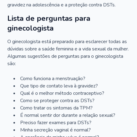
gravidez na adolescência e a proteção contra DSTs.
Lista de perguntas para
ginecologista
O ginecologista está preparado para esclarecer todas as
dúvidas sobre a saúde feminina e a vida sexual da mulher.
Algumas sugestões de perguntas para o ginecologista
são:
Como funciona a menstruação?
Que tipo de contato leva à gravidez?
Qual é o melhor método contraceptivo?
Como se proteger contra as DSTs?
Como tratar os sintomas da TPM?
É normal sentir dor durante a relação sexual?
Preciso fazer exames para DSTs?
Minha secreção vaginal é normal?