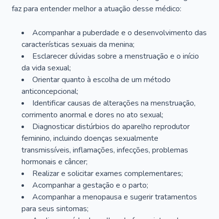
faz para entender melhor a atuação desse médico:
Acompanhar a puberdade e o desenvolvimento das
características sexuais da menina;
Esclarecer dúvidas sobre a menstruação e o início
da vida sexual;
Orientar quanto à escolha de um método
anticoncepcional;
Identificar causas de alterações na menstruação,
corrimento anormal e dores no ato sexual;
Diagnosticar distúrbios do aparelho reprodutor
feminino, incluindo doenças sexualmente
transmissíveis, inflamações, infecções, problemas
hormonais e câncer;
Realizar e solicitar exames complementares;
Acompanhar a gestação e o parto;
Acompanhar a menopausa e sugerir tratamentos
para seus sintomas;