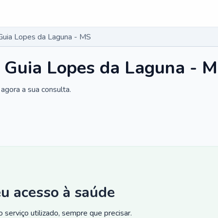
Guia Lopes da Laguna - MS
m Guia Lopes da Laguna - 
agora a sua consulta.
eu acesso à saúde
 serviço utilizado, sempre que precisar.