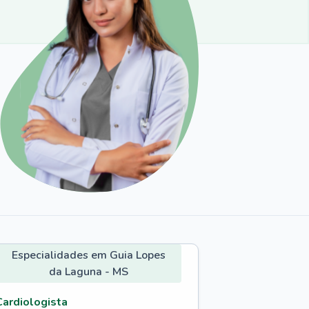
Especialidades em Guia Lopes
da Laguna - MS
Cardiologista