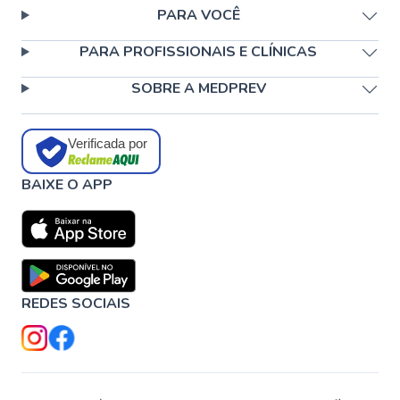
PARA VOCÊ
PARA PROFISSIONAIS E CLÍNICAS
SOBRE A MEDPREV
Verificada por
BAIXE O APP
REDES SOCIAIS