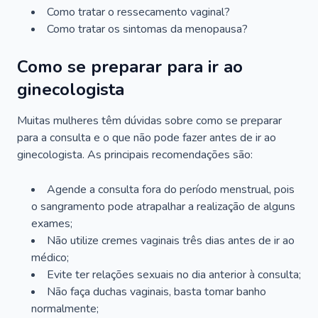
Como tratar o ressecamento vaginal?
Como tratar os sintomas da menopausa?
Como se preparar para ir ao
ginecologista
Muitas mulheres têm dúvidas sobre como se preparar
para a consulta e o que não pode fazer antes de ir ao
ginecologista. As principais recomendações são:
Agende a consulta fora do período menstrual, pois
o sangramento pode atrapalhar a realização de alguns
exames;
Não utilize cremes vaginais três dias antes de ir ao
médico;
Evite ter relações sexuais no dia anterior à consulta;
Não faça duchas vaginais, basta tomar banho
normalmente;