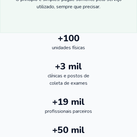
utilizado, sempre que precisar.
+100
unidades físicas
+3 mil
clínicas e postos de
coleta de exames
+19 mil
profissionais parceiros
+50 mil