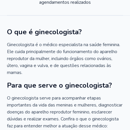
agendamentos realizados
O que é ginecologista?
Ginecologista é o médico especialista na saúde feminina.
Ele cuida principalmente do funcionamento do aparelho
reprodutor da mulher, incluindo órgãos como ovários,
útero, vagina e vulva, e de questões relacionadas às
mamas.
Para que serve o ginecologista?
O ginecologista serve para acompanhar etapas
importantes da vida das meninas e mulheres, diagnosticar
doenças do aparelho reprodutor feminino, esclarecer
dúvidas e realizar exames. Confira o que o ginecologista
faz para entender melhor a atuação desse médico: