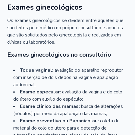
Exames ginecológicos
Os exames ginecológicos se dividem entre aqueles que
são feitos pelo médico no próprio consultório e aqueles
que são solicitados pelo ginecologista e realizados em
clínicas ou laboratórios.
Exames ginecológicos no consultório
Toque vaginal:
avaliação do aparelho reprodutor
com inserção de dois dedos na vagina e apalpação
abdominal;
Exame especular:
avaliação da vagina e do colo
do útero com auxílio do espéculo;
Exame clínico das mamas:
busca de alterações
(nódulos) por meio da apalpação das mamas;
Exame preventivo ou Papanicolau:
coleta de
material do colo do útero para a detecção de