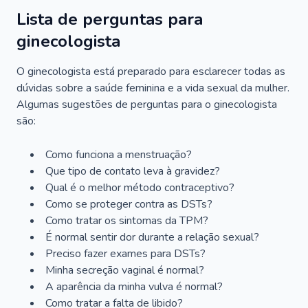
Lista de perguntas para
ginecologista
O ginecologista está preparado para esclarecer todas as
dúvidas sobre a saúde feminina e a vida sexual da mulher.
Algumas sugestões de perguntas para o ginecologista
são:
Como funciona a menstruação?
Que tipo de contato leva à gravidez?
Qual é o melhor método contraceptivo?
Como se proteger contra as DSTs?
Como tratar os sintomas da TPM?
É normal sentir dor durante a relação sexual?
Preciso fazer exames para DSTs?
Minha secreção vaginal é normal?
A aparência da minha vulva é normal?
Como tratar a falta de libido?