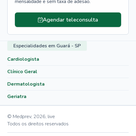
mensalidade e sem taxa de adesão.
Agendar teleconsulta
Especialidades em Guará - SP
Cardiologista
Clínico Geral
Dermatologista
Geriatra
© Medprev,
2026
,
live
Todos os direitos reservados