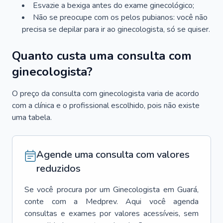
Esvazie a bexiga antes do exame ginecológico;
Não se preocupe com os pelos pubianos: você não
precisa se depilar para ir ao ginecologista, só se quiser.
Quanto custa uma consulta com
ginecologista?
O preço da consulta com ginecologista varia de acordo
com a clínica e o profissional escolhido, pois não existe
uma tabela.
Agende uma consulta com valores
reduzidos
Se você procura por um
Ginecologista
em
Guará
,
conte com a Medprev. Aqui você agenda
consultas e exames por valores acessíveis, sem