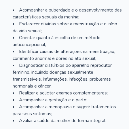
Acompanhar a puberdade e o desenvolvimento das
características sexuais da menina;
Esclarecer dúvidas sobre a menstruação e o início
da vida sexual;
Orientar quanto à escolha de um método
anticoncepcional;
Identificar causas de alterações na menstruação,
corrimento anormal e dores no ato sexual;
Diagnosticar distúrbios do aparelho reprodutor
feminino, incluindo doenças sexualmente
transmissíveis, inflamações, infecções, problemas
hormonais e câncer;
Realizar e solicitar exames complementares;
Acompanhar a gestação e o parto;
Acompanhar a menopausa e sugerir tratamentos
para seus sintomas;
Avaliar a saúde da mulher de forma integral.