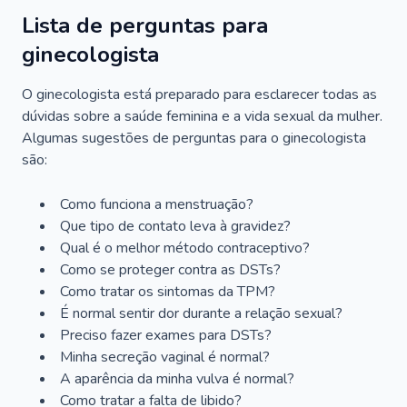
Lista de perguntas para
ginecologista
O ginecologista está preparado para esclarecer todas as
dúvidas sobre a saúde feminina e a vida sexual da mulher.
Algumas sugestões de perguntas para o ginecologista
são:
Como funciona a menstruação?
Que tipo de contato leva à gravidez?
Qual é o melhor método contraceptivo?
Como se proteger contra as DSTs?
Como tratar os sintomas da TPM?
É normal sentir dor durante a relação sexual?
Preciso fazer exames para DSTs?
Minha secreção vaginal é normal?
A aparência da minha vulva é normal?
Como tratar a falta de libido?