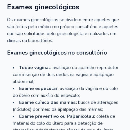
Exames ginecológicos
Os exames ginecológicos se dividem entre aqueles que
são feitos pelo médico no próprio consultório e aqueles
que são solicitados pelo ginecologista e realizados em
clínicas ou laboratórios.
Exames ginecológicos no consultório
Toque vaginal:
avaliação do aparelho reprodutor
com inserção de dois dedos na vagina e apalpação
abdominal;
Exame especular:
avaliação da vagina e do colo
do útero com auxílio do espéculo;
Exame clínico das mamas:
busca de alterações
(nódulos) por meio da apalpação das mamas;
Exame preventivo ou Papanicolau:
coleta de
material do colo do útero para a detecção de