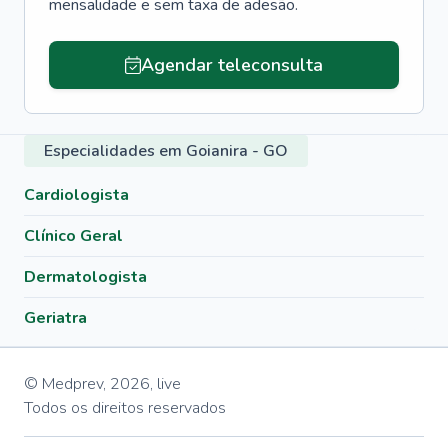
mensalidade e sem taxa de adesão.
Agendar teleconsulta
Especialidades em Goianira - GO
Cardiologista
Clínico Geral
Dermatologista
Geriatra
© Medprev,
2026
,
live
Todos os direitos reservados