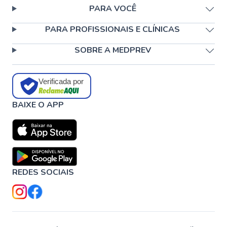
PARA VOCÊ
PARA PROFISSIONAIS E CLÍNICAS
SOBRE A MEDPREV
Verificada por
BAIXE O APP
REDES SOCIAIS