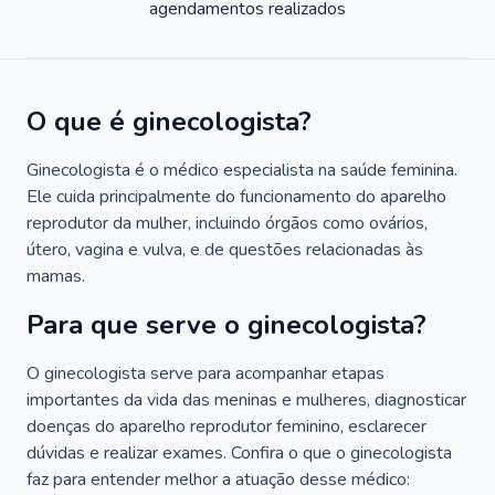
agendamentos realizados
O que é ginecologista?
Ginecologista é o médico especialista na saúde feminina.
Ele cuida principalmente do funcionamento do aparelho
reprodutor da mulher, incluindo órgãos como ovários,
útero, vagina e vulva, e de questões relacionadas às
mamas.
Para que serve o ginecologista?
O ginecologista serve para acompanhar etapas
importantes da vida das meninas e mulheres, diagnosticar
doenças do aparelho reprodutor feminino, esclarecer
dúvidas e realizar exames. Confira o que o ginecologista
faz para entender melhor a atuação desse médico: