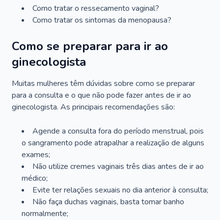
Como tratar o ressecamento vaginal?
Como tratar os sintomas da menopausa?
Como se preparar para ir ao
ginecologista
Muitas mulheres têm dúvidas sobre como se preparar
para a consulta e o que não pode fazer antes de ir ao
ginecologista. As principais recomendações são:
Agende a consulta fora do período menstrual, pois
o sangramento pode atrapalhar a realização de alguns
exames;
Não utilize cremes vaginais três dias antes de ir ao
médico;
Evite ter relações sexuais no dia anterior à consulta;
Não faça duchas vaginais, basta tomar banho
normalmente;