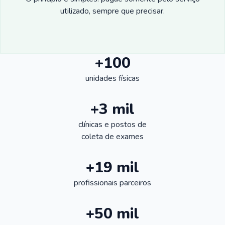
utilizado, sempre que precisar.
+100
unidades físicas
+3 mil
clínicas e postos de
coleta de exames
+19 mil
profissionais parceiros
+50 mil