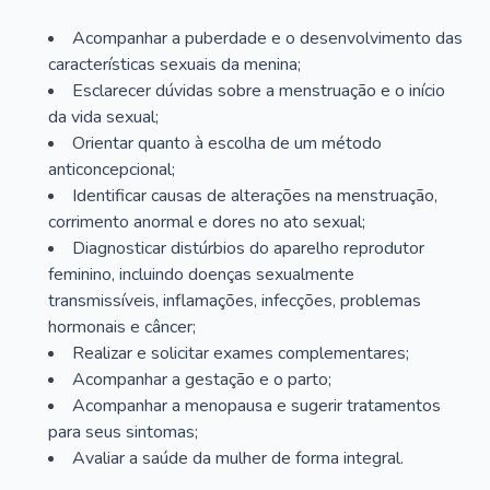
Acompanhar a puberdade e o desenvolvimento das
características sexuais da menina;
Esclarecer dúvidas sobre a menstruação e o início
da vida sexual;
Orientar quanto à escolha de um método
anticoncepcional;
Identificar causas de alterações na menstruação,
corrimento anormal e dores no ato sexual;
Diagnosticar distúrbios do aparelho reprodutor
feminino, incluindo doenças sexualmente
transmissíveis, inflamações, infecções, problemas
hormonais e câncer;
Realizar e solicitar exames complementares;
Acompanhar a gestação e o parto;
Acompanhar a menopausa e sugerir tratamentos
para seus sintomas;
Avaliar a saúde da mulher de forma integral.