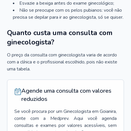
Esvazie a bexiga antes do exame ginecológico;
Não se preocupe com os pelos pubianos: você não
precisa se depilar para ir ao ginecologista, só se quiser.
Quanto custa uma consulta com
ginecologista?
O preço da consulta com ginecologista varia de acordo
com a clínica e o profissional escolhido, pois não existe
uma tabela.
Agende uma consulta com valores
reduzidos
Se você procura por um
Ginecologista
em
Goianira
,
conte com a Medprev. Aqui você agenda
consultas e exames por valores acessíveis, sem