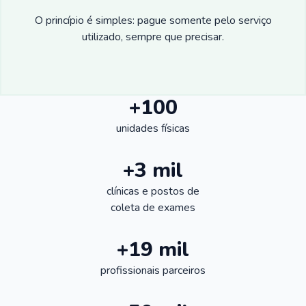
O princípio é simples: pague somente pelo serviço
utilizado, sempre que precisar.
+100
unidades físicas
+3 mil
clínicas e postos de
coleta de exames
+19 mil
profissionais parceiros