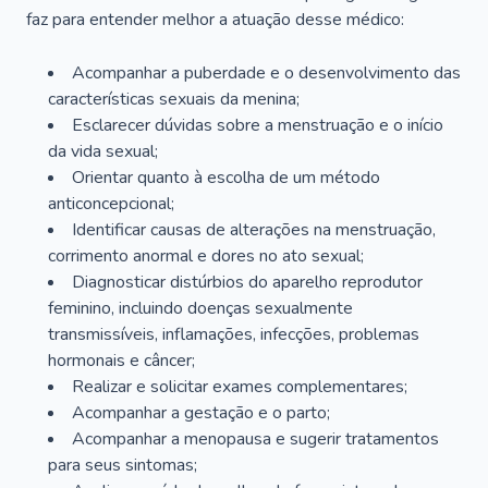
faz para entender melhor a atuação desse médico:
Acompanhar a puberdade e o desenvolvimento das
características sexuais da menina;
Esclarecer dúvidas sobre a menstruação e o início
da vida sexual;
Orientar quanto à escolha de um método
anticoncepcional;
Identificar causas de alterações na menstruação,
corrimento anormal e dores no ato sexual;
Diagnosticar distúrbios do aparelho reprodutor
feminino, incluindo doenças sexualmente
transmissíveis, inflamações, infecções, problemas
hormonais e câncer;
Realizar e solicitar exames complementares;
Acompanhar a gestação e o parto;
Acompanhar a menopausa e sugerir tratamentos
para seus sintomas;