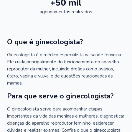
+50 mil
agendamentos realizados
O que é ginecologista?
Ginecologista é o médico especialista na saúde feminina.
Ele cuida principalmente do funcionamento do aparelho
reprodutor da mulher, incluindo órgãos como ovários,
útero, vagina e vulva, e de questões relacionadas às
mamas.
Para que serve o ginecologista?
O ginecologista serve para acompanhar etapas
importantes da vida das meninas e mulheres, diagnosticar
doenças do aparelho reprodutor feminino, esclarecer
dúvidas e realizar exames. Confira o que o ginecologista