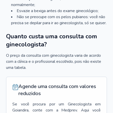
normalmente;
Esvazie a bexiga antes do exame ginecológico;
Não se preocupe com os pelos pubianos: você não
precisa se depilar para ir ao ginecologista, só se quiser.
Quanto custa uma consulta com
ginecologista?
O preço da consulta com ginecologista varia de acordo
com a clínica e o profissional escolhido, pois não existe
uma tabela.
Agende uma consulta com valores
reduzidos
Se você procura por um
Ginecologista
em
Goiandira
, conte com a Medprev. Aqui você