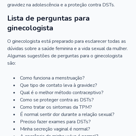
gravidez na adolescência e a proteção contra DSTs.
Lista de perguntas para
ginecologista
O ginecologista está preparado para esclarecer todas as
dúvidas sobre a saúde feminina e a vida sexual da mulher.
Algumas sugestões de perguntas para o ginecologista
são:
Como funciona a menstruação?
Que tipo de contato leva à gravidez?
Qual é o melhor método contraceptivo?
Como se proteger contra as DSTs?
Como tratar os sintomas da TPM?
É normal sentir dor durante a relação sexual?
Preciso fazer exames para DSTs?
Minha secreção vaginal é normal?