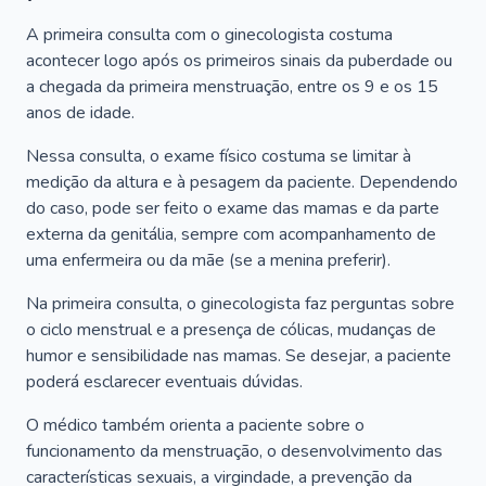
A primeira consulta com o ginecologista costuma
acontecer logo após os primeiros sinais da puberdade ou
a chegada da primeira menstruação, entre os 9 e os 15
anos de idade.
Nessa consulta, o exame físico costuma se limitar à
medição da altura e à pesagem da paciente. Dependendo
do caso, pode ser feito o exame das mamas e da parte
externa da genitália, sempre com acompanhamento de
uma enfermeira ou da mãe (se a menina preferir).
Na primeira consulta, o ginecologista faz perguntas sobre
o ciclo menstrual e a presença de cólicas, mudanças de
humor e sensibilidade nas mamas. Se desejar, a paciente
poderá esclarecer eventuais dúvidas.
O médico também orienta a paciente sobre o
funcionamento da menstruação, o desenvolvimento das
características sexuais, a virgindade, a prevenção da