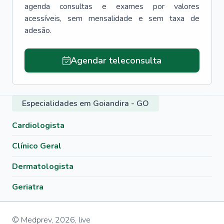
agenda consultas e exames por valores
acessíveis, sem mensalidade e sem taxa de
adesão.
Agendar teleconsulta
Especialidades em Goiandira - GO
Cardiologista
Clínico Geral
Dermatologista
Geriatra
© Medprev,
2026
,
live