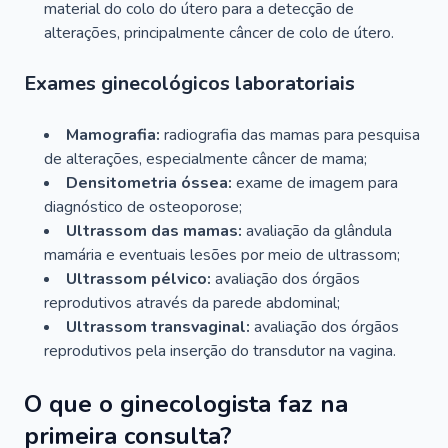
material do colo do útero para a detecção de
alterações, principalmente câncer de colo de útero.
Exames ginecológicos laboratoriais
Mamografia:
radiografia das mamas para pesquisa
de alterações, especialmente câncer de mama;
Densitometria óssea:
exame de imagem para
diagnóstico de osteoporose;
Ultrassom das mamas:
avaliação da glândula
mamária e eventuais lesões por meio de ultrassom;
Ultrassom pélvico:
avaliação dos órgãos
reprodutivos através da parede abdominal;
Ultrassom transvaginal:
avaliação dos órgãos
reprodutivos pela inserção do transdutor na vagina.
O que o ginecologista faz na
primeira consulta?