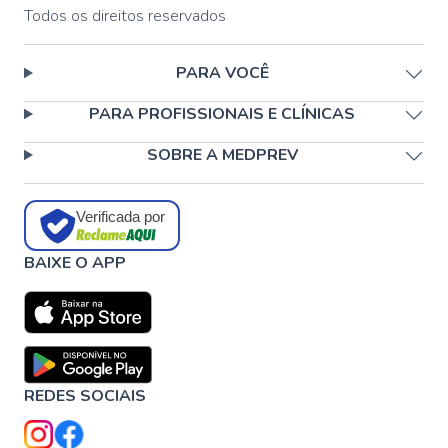
Todos os direitos reservados
PARA VOCÊ
PARA PROFISSIONAIS E CLÍNICAS
SOBRE A MEDPREV
Verificada por
BAIXE O APP
REDES SOCIAIS