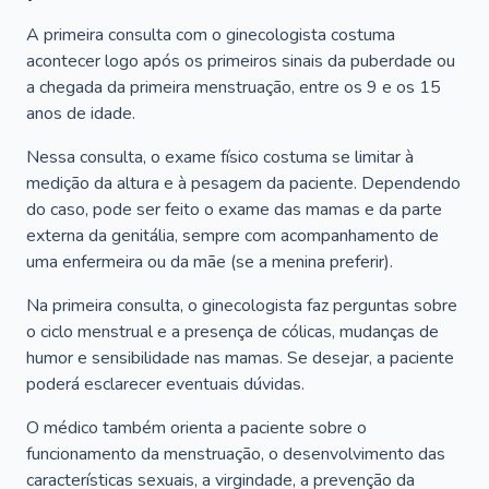
A primeira consulta com o ginecologista costuma
acontecer logo após os primeiros sinais da puberdade ou
a chegada da primeira menstruação, entre os 9 e os 15
anos de idade.
Nessa consulta, o exame físico costuma se limitar à
medição da altura e à pesagem da paciente. Dependendo
do caso, pode ser feito o exame das mamas e da parte
externa da genitália, sempre com acompanhamento de
uma enfermeira ou da mãe (se a menina preferir).
Na primeira consulta, o ginecologista faz perguntas sobre
o ciclo menstrual e a presença de cólicas, mudanças de
humor e sensibilidade nas mamas. Se desejar, a paciente
poderá esclarecer eventuais dúvidas.
O médico também orienta a paciente sobre o
funcionamento da menstruação, o desenvolvimento das
características sexuais, a virgindade, a prevenção da