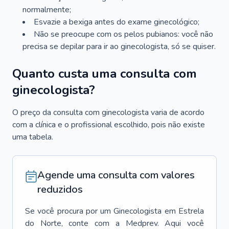
normalmente;
Esvazie a bexiga antes do exame ginecológico;
Não se preocupe com os pelos pubianos: você não
precisa se depilar para ir ao ginecologista, só se quiser.
Quanto custa uma consulta com
ginecologista?
O preço da consulta com ginecologista varia de acordo
com a clínica e o profissional escolhido, pois não existe
uma tabela.
Agende uma consulta com valores
reduzidos
Se você procura por um
Ginecologista
em
Estrela
do Norte
, conte com a Medprev. Aqui você