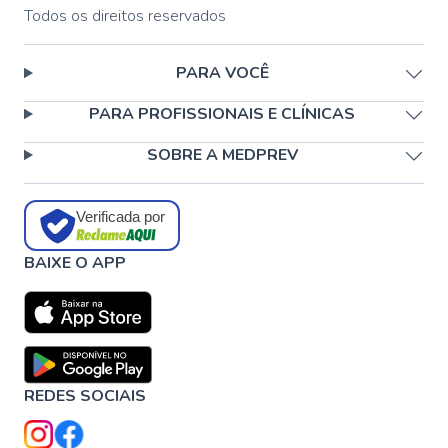
Todos os direitos reservados
PARA VOCÊ
PARA PROFISSIONAIS E CLÍNICAS
SOBRE A MEDPREV
Verificada por
BAIXE O APP
REDES SOCIAIS