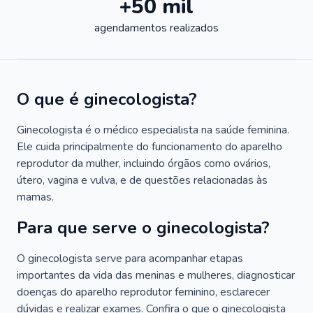
+50 mil
agendamentos realizados
O que é ginecologista?
Ginecologista é o médico especialista na saúde feminina.
Ele cuida principalmente do funcionamento do aparelho
reprodutor da mulher, incluindo órgãos como ovários,
útero, vagina e vulva, e de questões relacionadas às
mamas.
Para que serve o ginecologista?
O ginecologista serve para acompanhar etapas
importantes da vida das meninas e mulheres, diagnosticar
doenças do aparelho reprodutor feminino, esclarecer
dúvidas e realizar exames. Confira o que o ginecologista