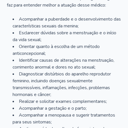
faz para entender melhor a atuação desse médico:
Acompanhar a puberdade e o desenvolvimento das
características sexuais da menina;
Esclarecer dúvidas sobre a menstruação e o início
da vida sexual;
Orientar quanto à escolha de um método
anticoncepcional;
Identificar causas de alterações na menstruação,
corrimento anormal e dores no ato sexual;
Diagnosticar distúrbios do aparelho reprodutor
feminino, incluindo doenças sexualmente
transmissíveis, inflamações, infecções, problemas
hormonais e câncer;
Realizar e solicitar exames complementares;
Acompanhar a gestação e o parto;
Acompanhar a menopausa e sugerir tratamentos
para seus sintomas;