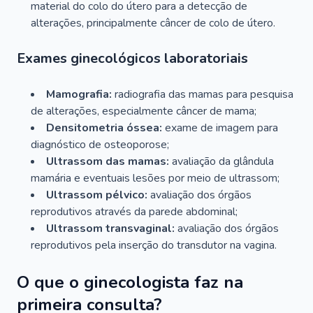
material do colo do útero para a detecção de
alterações, principalmente câncer de colo de útero.
Exames ginecológicos laboratoriais
Mamografia:
radiografia das mamas para pesquisa
de alterações, especialmente câncer de mama;
Densitometria óssea:
exame de imagem para
diagnóstico de osteoporose;
Ultrassom das mamas:
avaliação da glândula
mamária e eventuais lesões por meio de ultrassom;
Ultrassom pélvico:
avaliação dos órgãos
reprodutivos através da parede abdominal;
Ultrassom transvaginal:
avaliação dos órgãos
reprodutivos pela inserção do transdutor na vagina.
O que o ginecologista faz na
primeira consulta?