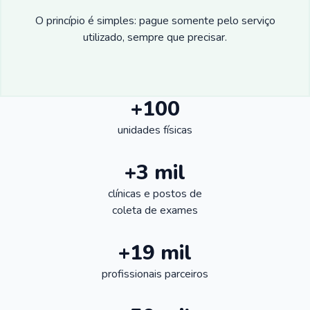
O princípio é simples: pague somente pelo serviço
utilizado, sempre que precisar.
+100
unidades físicas
+3 mil
clínicas e postos de
coleta de exames
+19 mil
profissionais parceiros