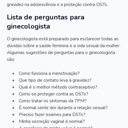
gravidez na adolescência e a proteção contra DSTs.
Lista de perguntas para
ginecologista
O ginecologista está preparado para esclarecer todas as
dúvidas sobre a saúde feminina e a vida sexual da mulher.
Algumas sugestões de perguntas para o ginecologista
são:
Como funciona a menstruação?
Que tipo de contato leva à gravidez?
Qual é o melhor método contraceptivo?
Como se proteger contra as DSTs?
Como tratar os sintomas da TPM?
É normal sentir dor durante a relação sexual?
Preciso fazer exames para DSTs?
Minha secreção vaginal é normal?