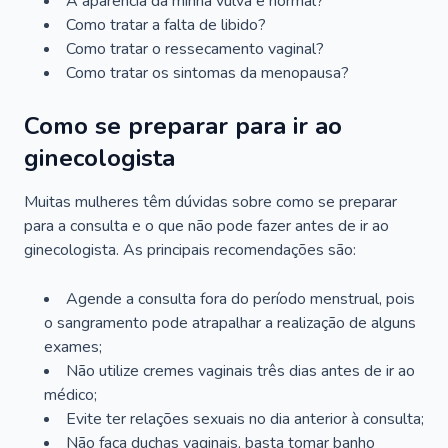
A aparência da minha vulva é normal?
Como tratar a falta de libido?
Como tratar o ressecamento vaginal?
Como tratar os sintomas da menopausa?
Como se preparar para ir ao
ginecologista
Muitas mulheres têm dúvidas sobre como se preparar
para a consulta e o que não pode fazer antes de ir ao
ginecologista. As principais recomendações são:
Agende a consulta fora do período menstrual, pois
o sangramento pode atrapalhar a realização de alguns
exames;
Não utilize cremes vaginais três dias antes de ir ao
médico;
Evite ter relações sexuais no dia anterior à consulta;
Não faça duchas vaginais, basta tomar banho