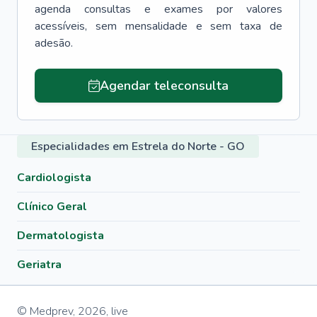
agenda consultas e exames por valores
acessíveis, sem mensalidade e sem taxa de
adesão.
Agendar teleconsulta
Especialidades em Estrela do Norte - GO
Cardiologista
Clínico Geral
Dermatologista
Geriatra
© Medprev,
2026
,
live