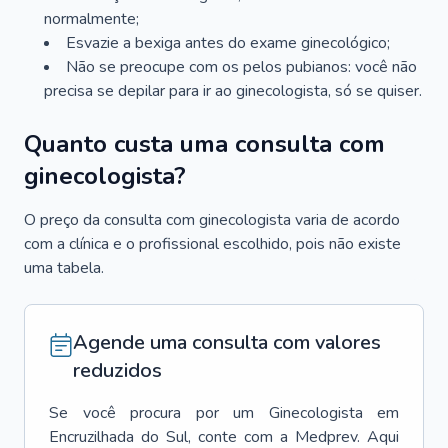
normalmente;
Esvazie a bexiga antes do exame ginecológico;
Não se preocupe com os pelos pubianos: você não
precisa se depilar para ir ao ginecologista, só se quiser.
Quanto custa uma consulta com
ginecologista?
O preço da consulta com ginecologista varia de acordo
com a clínica e o profissional escolhido, pois não existe
uma tabela.
Agende uma consulta com valores
reduzidos
Se você procura por um
Ginecologista
em
Encruzilhada do Sul
, conte com a Medprev. Aqui