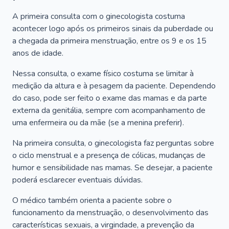
A primeira consulta com o ginecologista costuma
acontecer logo após os primeiros sinais da puberdade ou
a chegada da primeira menstruação, entre os 9 e os 15
anos de idade.
Nessa consulta, o exame físico costuma se limitar à
medição da altura e à pesagem da paciente. Dependendo
do caso, pode ser feito o exame das mamas e da parte
externa da genitália, sempre com acompanhamento de
uma enfermeira ou da mãe (se a menina preferir).
Na primeira consulta, o ginecologista faz perguntas sobre
o ciclo menstrual e a presença de cólicas, mudanças de
humor e sensibilidade nas mamas. Se desejar, a paciente
poderá esclarecer eventuais dúvidas.
O médico também orienta a paciente sobre o
funcionamento da menstruação, o desenvolvimento das
características sexuais, a virgindade, a prevenção da