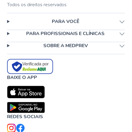
Todos os direitos reservados
PARA VOCÊ
PARA PROFISSIONAIS E CLÍNICAS
SOBRE A MEDPREV
Verificada por
BAIXE O APP
REDES SOCIAIS