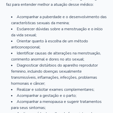
faz para entender melhor a atuação desse médico:
Acompanhar a puberdade e o desenvolvimento das
características sexuais da menina;
Esclarecer dúvidas sobre a menstruação e o início
da vida sexual;
Orientar quanto à escolha de um método
anticoncepcional;
Identificar causas de alterações na menstruação,
corrimento anormal e dores no ato sexual;
Diagnosticar distúrbios do aparelho reprodutor
feminino, incluindo doenças sexualmente
transmissíveis, inflamações, infecções, problemas
hormonais e câncer;
Realizar e solicitar exames complementares;
Acompanhar a gestação e o parto;
Acompanhar a menopausa e sugerir tratamentos
para seus sintomas;