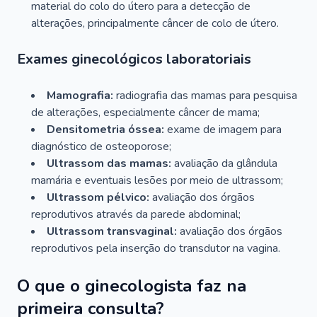
material do colo do útero para a detecção de
alterações, principalmente câncer de colo de útero.
Exames ginecológicos laboratoriais
Mamografia:
radiografia das mamas para pesquisa
de alterações, especialmente câncer de mama;
Densitometria óssea:
exame de imagem para
diagnóstico de osteoporose;
Ultrassom das mamas:
avaliação da glândula
mamária e eventuais lesões por meio de ultrassom;
Ultrassom pélvico:
avaliação dos órgãos
reprodutivos através da parede abdominal;
Ultrassom transvaginal:
avaliação dos órgãos
reprodutivos pela inserção do transdutor na vagina.
O que o ginecologista faz na
primeira consulta?