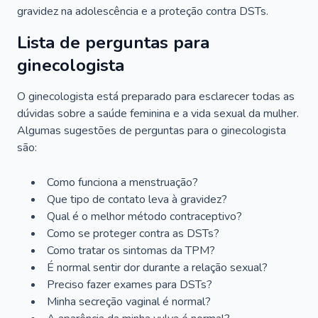
gravidez na adolescência e a proteção contra DSTs.
Lista de perguntas para
ginecologista
O ginecologista está preparado para esclarecer todas as
dúvidas sobre a saúde feminina e a vida sexual da mulher.
Algumas sugestões de perguntas para o ginecologista
são:
Como funciona a menstruação?
Que tipo de contato leva à gravidez?
Qual é o melhor método contraceptivo?
Como se proteger contra as DSTs?
Como tratar os sintomas da TPM?
É normal sentir dor durante a relação sexual?
Preciso fazer exames para DSTs?
Minha secreção vaginal é normal?