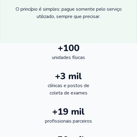
O princípio é simples: pague somente pelo serviço
utilizado, sempre que precisar.
+100
unidades físicas
+3 mil
clínicas e postos de
coleta de exames
+19 mil
profissionais parceiros