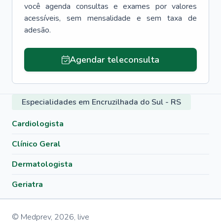
você agenda consultas e exames por valores
acessíveis, sem mensalidade e sem taxa de
adesão.
Agendar teleconsulta
Especialidades em Encruzilhada do Sul - RS
Cardiologista
Clínico Geral
Dermatologista
Geriatra
© Medprev,
2026
,
live