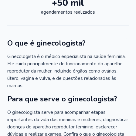
+50 mil
agendamentos realizados
O que é ginecologista?
Ginecologista é o médico especialista na saúde feminina.
Ele cuida principalmente do funcionamento do aparelho
reprodutor da mulher, incluindo órgãos como ovários,
útero, vagina e vulva, e de questões relacionadas às
mamas.
Para que serve o ginecologista?
O ginecologista serve para acompanhar etapas
importantes da vida das meninas e mulheres, diagnosticar
doenças do aparelho reprodutor feminino, esclarecer
dúvidas e realizar exames. Confira o que o ginecologista