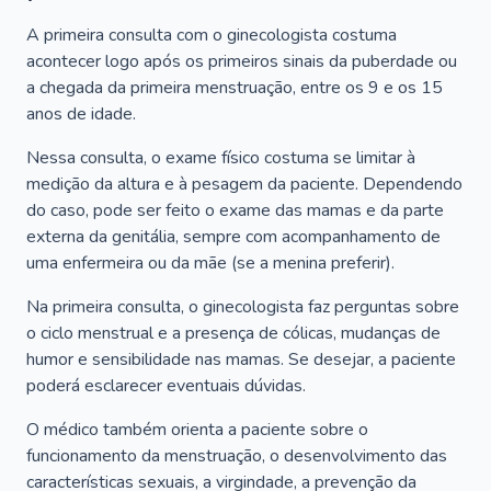
A primeira consulta com o ginecologista costuma
acontecer logo após os primeiros sinais da puberdade ou
a chegada da primeira menstruação, entre os 9 e os 15
anos de idade.
Nessa consulta, o exame físico costuma se limitar à
medição da altura e à pesagem da paciente. Dependendo
do caso, pode ser feito o exame das mamas e da parte
externa da genitália, sempre com acompanhamento de
uma enfermeira ou da mãe (se a menina preferir).
Na primeira consulta, o ginecologista faz perguntas sobre
o ciclo menstrual e a presença de cólicas, mudanças de
humor e sensibilidade nas mamas. Se desejar, a paciente
poderá esclarecer eventuais dúvidas.
O médico também orienta a paciente sobre o
funcionamento da menstruação, o desenvolvimento das
características sexuais, a virgindade, a prevenção da