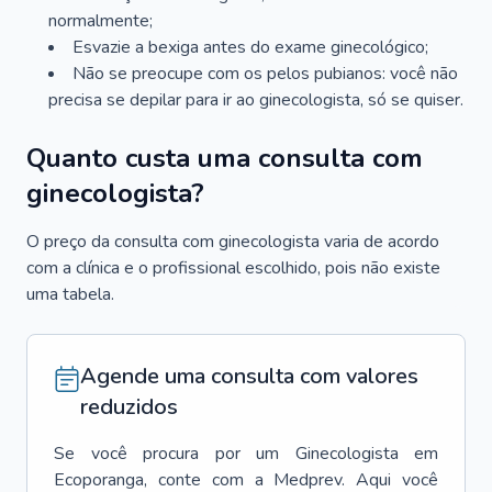
normalmente;
Esvazie a bexiga antes do exame ginecológico;
Não se preocupe com os pelos pubianos: você não
precisa se depilar para ir ao ginecologista, só se quiser.
Quanto custa uma consulta com
ginecologista?
O preço da consulta com ginecologista varia de acordo
com a clínica e o profissional escolhido, pois não existe
uma tabela.
Agende uma consulta com valores
reduzidos
Se você procura por um
Ginecologista
em
Ecoporanga
, conte com a Medprev. Aqui você