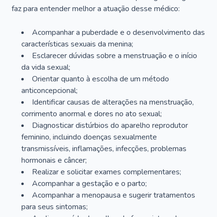
faz para entender melhor a atuação desse médico:
Acompanhar a puberdade e o desenvolvimento das
características sexuais da menina;
Esclarecer dúvidas sobre a menstruação e o início
da vida sexual;
Orientar quanto à escolha de um método
anticoncepcional;
Identificar causas de alterações na menstruação,
corrimento anormal e dores no ato sexual;
Diagnosticar distúrbios do aparelho reprodutor
feminino, incluindo doenças sexualmente
transmissíveis, inflamações, infecções, problemas
hormonais e câncer;
Realizar e solicitar exames complementares;
Acompanhar a gestação e o parto;
Acompanhar a menopausa e sugerir tratamentos
para seus sintomas;