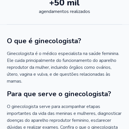
+50 mil
agendamentos realizados
O que é ginecologista?
Ginecologista é o médico especialista na saúde feminina.
Ele cuida principalmente do funcionamento do aparelho
reprodutor da mulher, incluindo órgãos como ovários,
útero, vagina e vulva, e de questões relacionadas às
mamas.
Para que serve o ginecologista?
O ginecologista serve para acompanhar etapas
importantes da vida das meninas e mulheres, diagnosticar
doenças do aparelho reprodutor feminino, esclarecer
dúvidas e realizar exames. Confira o que o ginecologista