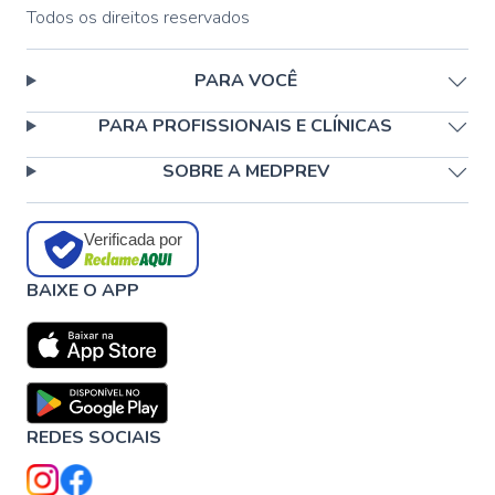
Todos os direitos reservados
PARA VOCÊ
PARA PROFISSIONAIS E CLÍNICAS
SOBRE A MEDPREV
Verificada por
BAIXE O APP
REDES SOCIAIS