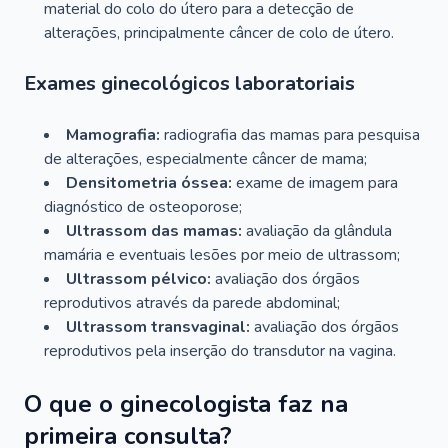
material do colo do útero para a detecção de
alterações, principalmente câncer de colo de útero.
Exames ginecológicos laboratoriais
Mamografia:
radiografia das mamas para pesquisa
de alterações, especialmente câncer de mama;
Densitometria óssea:
exame de imagem para
diagnóstico de osteoporose;
Ultrassom das mamas:
avaliação da glândula
mamária e eventuais lesões por meio de ultrassom;
Ultrassom pélvico:
avaliação dos órgãos
reprodutivos através da parede abdominal;
Ultrassom transvaginal:
avaliação dos órgãos
reprodutivos pela inserção do transdutor na vagina.
O que o ginecologista faz na
primeira consulta?