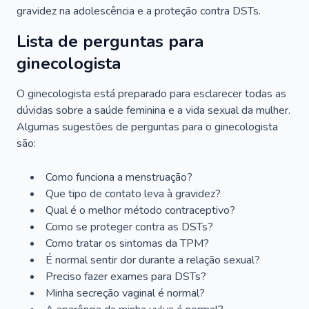
gravidez na adolescência e a proteção contra DSTs.
Lista de perguntas para
ginecologista
O ginecologista está preparado para esclarecer todas as
dúvidas sobre a saúde feminina e a vida sexual da mulher.
Algumas sugestões de perguntas para o ginecologista
são:
Como funciona a menstruação?
Que tipo de contato leva à gravidez?
Qual é o melhor método contraceptivo?
Como se proteger contra as DSTs?
Como tratar os sintomas da TPM?
É normal sentir dor durante a relação sexual?
Preciso fazer exames para DSTs?
Minha secreção vaginal é normal?