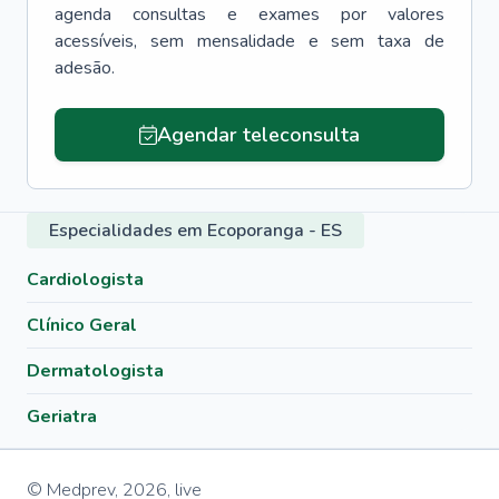
agenda consultas e exames por valores
acessíveis, sem mensalidade e sem taxa de
adesão.
Agendar teleconsulta
Especialidades em Ecoporanga - ES
Cardiologista
Clínico Geral
Dermatologista
Geriatra
© Medprev,
2026
,
live