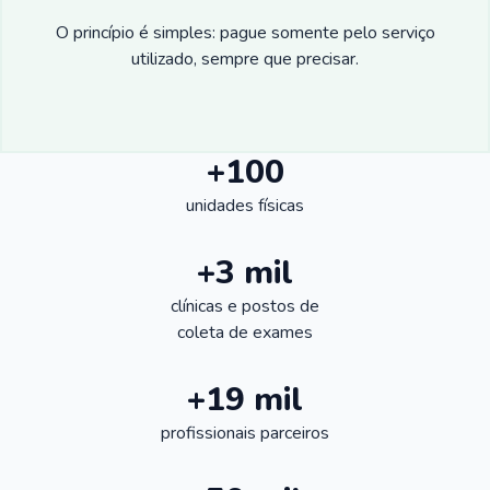
O princípio é simples: pague somente pelo serviço
utilizado, sempre que precisar.
+100
unidades físicas
+3 mil
clínicas e postos de
coleta de exames
+19 mil
profissionais parceiros