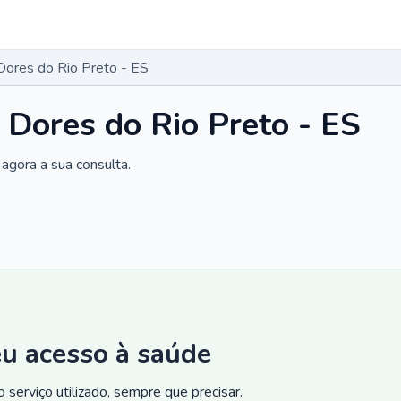
Dores do Rio Preto - ES
 Dores do Rio Preto - ES
agora a sua consulta.
eu acesso à saúde
 serviço utilizado, sempre que precisar.