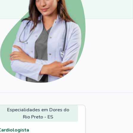
Especialidades em Dores do
Rio Preto - ES
Cardiologista