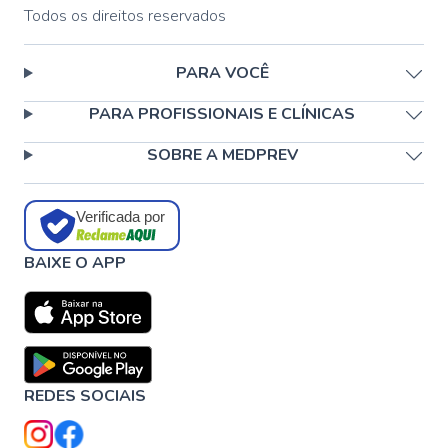
Todos os direitos reservados
PARA VOCÊ
PARA PROFISSIONAIS E CLÍNICAS
SOBRE A MEDPREV
Verificada por
BAIXE O APP
REDES SOCIAIS