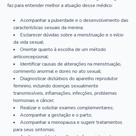
faz para entender melhor a atuação desse médico:
Acompanhar a puberdade e o desenvolvimento das
características sexuais da menina;
Esclarecer dúvidas sobre a menstruação e o início
da vida sexual;
Orientar quanto à escolha de um método
anticoncepcional;
Identificar causas de alterações na menstruação,
corrimento anormal e dores no ato sexual;
Diagnosticar distúrbios do aparelho reprodutor
feminino, incluindo doenças sexualmente
transmissíveis, inflamações, infecções, problemas
hormonais e câncer;
Realizar e solicitar exames complementares;
Acompanhar a gestação e o parto;
Acompanhar a menopausa e sugerir tratamentos
para seus sintomas;