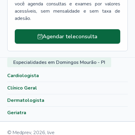
você agenda consultas e exames por valores
acessíveis, sem mensalidade e sem taxa de
adesão.
Agendar teleconsulta
Especialidades em Domingos Mourão - PI
Cardiologista
Clínico Geral
Dermatologista
Geriatra
© Medprev,
2026
,
live