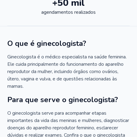
+50 mil
agendamentos realizados
O que é ginecologista?
Ginecologista é o médico especialista na saúde feminina.
Ele cuida principalmente do funcionamento do aparelho
reprodutor da mulher, incluindo órgãos como ovários,
útero, vagina e vulva, e de questões relacionadas às
mamas.
Para que serve o ginecologista?
O ginecologista serve para acompanhar etapas
importantes da vida das meninas e mulheres, diagnosticar
doenças do aparelho reprodutor feminino, esclarecer
dúvidas e realizar exames. Confira o que o ginecologista