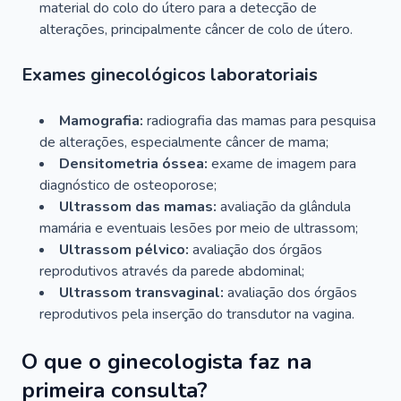
material do colo do útero para a detecção de
alterações, principalmente câncer de colo de útero.
Exames ginecológicos laboratoriais
Mamografia:
radiografia das mamas para pesquisa
de alterações, especialmente câncer de mama;
Densitometria óssea:
exame de imagem para
diagnóstico de osteoporose;
Ultrassom das mamas:
avaliação da glândula
mamária e eventuais lesões por meio de ultrassom;
Ultrassom pélvico:
avaliação dos órgãos
reprodutivos através da parede abdominal;
Ultrassom transvaginal:
avaliação dos órgãos
reprodutivos pela inserção do transdutor na vagina.
O que o ginecologista faz na
primeira consulta?