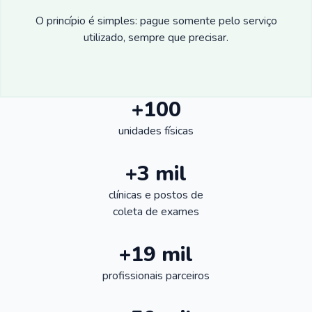
O princípio é simples: pague somente pelo serviço
utilizado, sempre que precisar.
+100
unidades físicas
+3 mil
clínicas e postos de
coleta de exames
+19 mil
profissionais parceiros