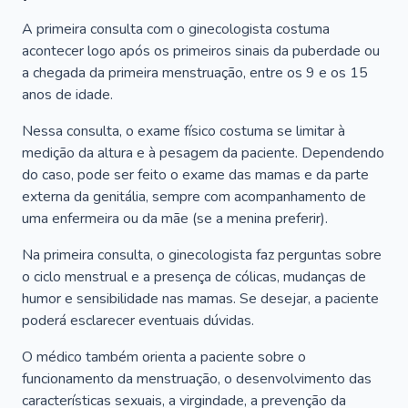
A primeira consulta com o ginecologista costuma
acontecer logo após os primeiros sinais da puberdade ou
a chegada da primeira menstruação, entre os 9 e os 15
anos de idade.
Nessa consulta, o exame físico costuma se limitar à
medição da altura e à pesagem da paciente. Dependendo
do caso, pode ser feito o exame das mamas e da parte
externa da genitália, sempre com acompanhamento de
uma enfermeira ou da mãe (se a menina preferir).
Na primeira consulta, o ginecologista faz perguntas sobre
o ciclo menstrual e a presença de cólicas, mudanças de
humor e sensibilidade nas mamas. Se desejar, a paciente
poderá esclarecer eventuais dúvidas.
O médico também orienta a paciente sobre o
funcionamento da menstruação, o desenvolvimento das
características sexuais, a virgindade, a prevenção da