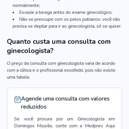
normalmente;
Esvazie a bexiga antes do exame ginecológico;
Não se preocupe com os pelos pubianos: você não
precisa se depilar para ir ao ginecologista, só se quiser.
Quanto custa uma consulta com
ginecologista?
O preço da consulta com ginecologista varia de acordo
com a clínica e o profissional escolhido, pois não existe
uma tabela.
Agende uma consulta com valores
reduzidos
Se você procura por um
Ginecologista
em
Domingos Mourão
, conte com a Medprev. Aqui