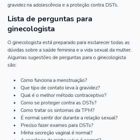
gravidez na adolescência e a proteção contra DSTs.
Lista de perguntas para
ginecologista
O ginecologista está preparado para esclarecer todas as
dúvidas sobre a saúde feminina e a vida sexual da mulher.
Algumas sugestões de perguntas para o ginecologista
são:
Como funciona a menstruação?
Que tipo de contato leva à gravidez?
Qual é o melhor método contraceptivo?
Como se proteger contra as DSTs?
Como tratar os sintomas da TPM?
É normal sentir dor durante a relação sexual?
Preciso fazer exames para DSTs?
Minha secreção vaginal é normal?