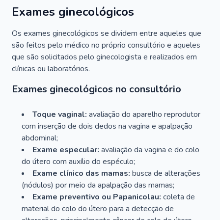
Exames ginecológicos
Os exames ginecológicos se dividem entre aqueles que
são feitos pelo médico no próprio consultório e aqueles
que são solicitados pelo ginecologista e realizados em
clínicas ou laboratórios.
Exames ginecológicos no consultório
Toque vaginal:
avaliação do aparelho reprodutor
com inserção de dois dedos na vagina e apalpação
abdominal;
Exame especular:
avaliação da vagina e do colo
do útero com auxílio do espéculo;
Exame clínico das mamas:
busca de alterações
(nódulos) por meio da apalpação das mamas;
Exame preventivo ou Papanicolau:
coleta de
material do colo do útero para a detecção de