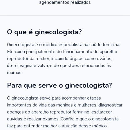
agendamentos realizados
O que é ginecologista?
Ginecologista é o médico especialista na saúde feminina.
Ele cuida principalmente do funcionamento do aparelho
reprodutor da mulher, incluindo órgãos como ovários,
útero, vagina e vulva, e de questões relacionadas às
mamas.
Para que serve o ginecologista?
O ginecologista serve para acompanhar etapas
importantes da vida das meninas e mulheres, diagnosticar
doenças do aparelho reprodutor feminino, esclarecer
dúvidas e realizar exames. Confira o que o ginecologista
faz para entender melhor a atuação desse médico: