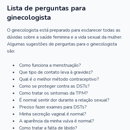
Lista de perguntas para
ginecologista
O ginecologista está preparado para esclarecer todas as
dúvidas sobre a saúde feminina e a vida sexual da mulher.
Algumas sugestões de perguntas para o ginecologista
são:
Como funciona a menstruação?
Que tipo de contato leva à gravidez?
Qual é o melhor método contraceptivo?
Como se proteger contra as DSTs?
Como tratar os sintomas da TPM?
É normal sentir dor durante a relação sexual?
Preciso fazer exames para DSTs?
Minha secreção vaginal é normal?
A aparência da minha vulva é normal?
Como tratar a falta de libido?