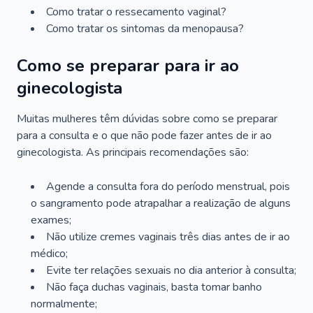
Como tratar o ressecamento vaginal?
Como tratar os sintomas da menopausa?
Como se preparar para ir ao
ginecologista
Muitas mulheres têm dúvidas sobre como se preparar
para a consulta e o que não pode fazer antes de ir ao
ginecologista. As principais recomendações são:
Agende a consulta fora do período menstrual, pois
o sangramento pode atrapalhar a realização de alguns
exames;
Não utilize cremes vaginais três dias antes de ir ao
médico;
Evite ter relações sexuais no dia anterior à consulta;
Não faça duchas vaginais, basta tomar banho
normalmente;