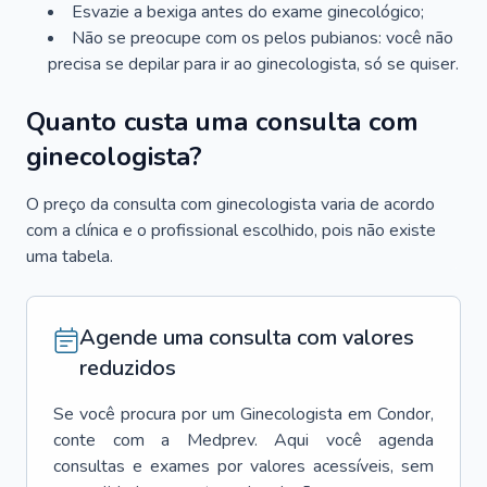
Esvazie a bexiga antes do exame ginecológico;
Não se preocupe com os pelos pubianos: você não
precisa se depilar para ir ao ginecologista, só se quiser.
Quanto custa uma consulta com
ginecologista?
O preço da consulta com ginecologista varia de acordo
com a clínica e o profissional escolhido, pois não existe
uma tabela.
Agende uma consulta com valores
reduzidos
Se você procura por um
Ginecologista
em
Condor
,
conte com a Medprev. Aqui você agenda
consultas e exames por valores acessíveis, sem