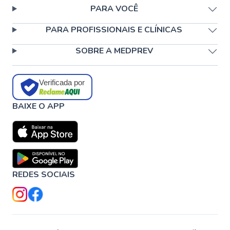
PARA VOCÊ
PARA PROFISSIONAIS E CLÍNICAS
SOBRE A MEDPREV
Verificada por
BAIXE O APP
REDES SOCIAIS