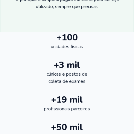
utilizado, sempre que precisar.
+100
unidades físicas
+3 mil
clínicas e postos de
coleta de exames
+19 mil
profissionais parceiros
+50 mil