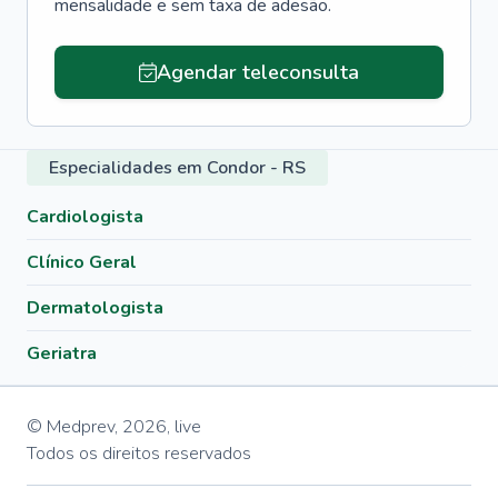
mensalidade e sem taxa de adesão.
Agendar teleconsulta
Especialidades em Condor - RS
Cardiologista
Clínico Geral
Dermatologista
Geriatra
© Medprev,
2026
,
live
Todos os direitos reservados