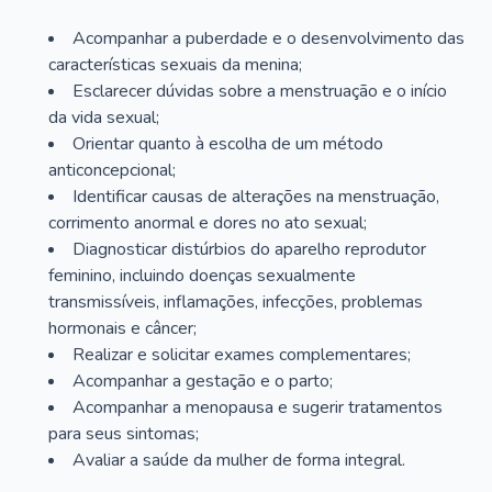
Acompanhar a puberdade e o desenvolvimento das
características sexuais da menina;
Esclarecer dúvidas sobre a menstruação e o início
da vida sexual;
Orientar quanto à escolha de um método
anticoncepcional;
Identificar causas de alterações na menstruação,
corrimento anormal e dores no ato sexual;
Diagnosticar distúrbios do aparelho reprodutor
feminino, incluindo doenças sexualmente
transmissíveis, inflamações, infecções, problemas
hormonais e câncer;
Realizar e solicitar exames complementares;
Acompanhar a gestação e o parto;
Acompanhar a menopausa e sugerir tratamentos
para seus sintomas;
Avaliar a saúde da mulher de forma integral.