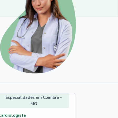
Especialidades em Coimbra -
MG
Cardiologista