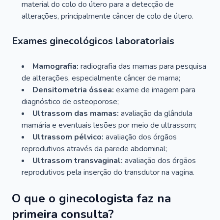
material do colo do útero para a detecção de
alterações, principalmente câncer de colo de útero.
Exames ginecológicos laboratoriais
Mamografia:
radiografia das mamas para pesquisa
de alterações, especialmente câncer de mama;
Densitometria óssea:
exame de imagem para
diagnóstico de osteoporose;
Ultrassom das mamas:
avaliação da glândula
mamária e eventuais lesões por meio de ultrassom;
Ultrassom pélvico:
avaliação dos órgãos
reprodutivos através da parede abdominal;
Ultrassom transvaginal:
avaliação dos órgãos
reprodutivos pela inserção do transdutor na vagina.
O que o ginecologista faz na
primeira consulta?