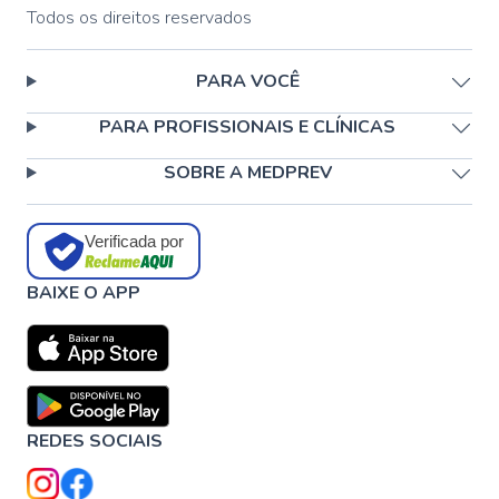
Todos os direitos reservados
PARA VOCÊ
PARA PROFISSIONAIS E CLÍNICAS
SOBRE A MEDPREV
Verificada por
BAIXE O APP
REDES SOCIAIS