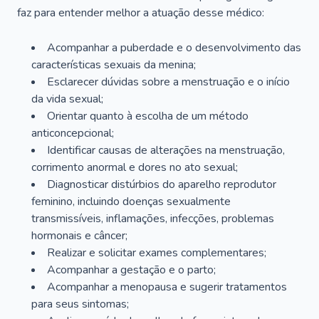
faz para entender melhor a atuação desse médico:
Acompanhar a puberdade e o desenvolvimento das
características sexuais da menina;
Esclarecer dúvidas sobre a menstruação e o início
da vida sexual;
Orientar quanto à escolha de um método
anticoncepcional;
Identificar causas de alterações na menstruação,
corrimento anormal e dores no ato sexual;
Diagnosticar distúrbios do aparelho reprodutor
feminino, incluindo doenças sexualmente
transmissíveis, inflamações, infecções, problemas
hormonais e câncer;
Realizar e solicitar exames complementares;
Acompanhar a gestação e o parto;
Acompanhar a menopausa e sugerir tratamentos
para seus sintomas;