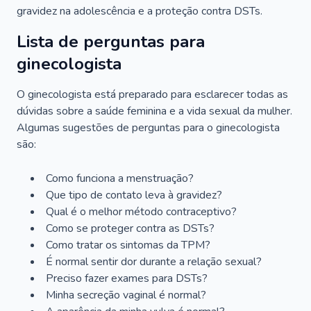
gravidez na adolescência e a proteção contra DSTs.
Lista de perguntas para
ginecologista
O ginecologista está preparado para esclarecer todas as
dúvidas sobre a saúde feminina e a vida sexual da mulher.
Algumas sugestões de perguntas para o ginecologista
são:
Como funciona a menstruação?
Que tipo de contato leva à gravidez?
Qual é o melhor método contraceptivo?
Como se proteger contra as DSTs?
Como tratar os sintomas da TPM?
É normal sentir dor durante a relação sexual?
Preciso fazer exames para DSTs?
Minha secreção vaginal é normal?