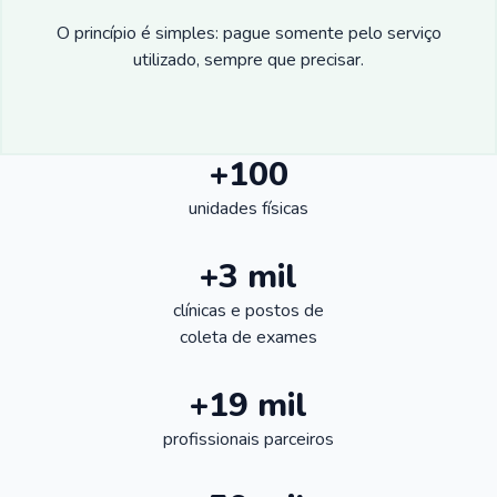
O princípio é simples: pague somente pelo serviço
utilizado, sempre que precisar.
+100
unidades físicas
+3 mil
clínicas e postos de
coleta de exames
+19 mil
profissionais parceiros