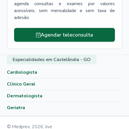
agenda consultas e exames por valores
acessíveis, sem mensalidade e sem taxa de
adesão.
Agendar teleconsulta
Especialidades em Castelândia - GO
Cardiologista
Clínico Geral
Dermatologista
Geriatra
© Medprev,
2026
,
live