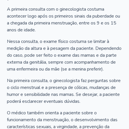
A primeira consulta com o ginecologista costuma
acontecer logo após os primeiros sinais da puberdade ou
a chegada da primeira menstruação, entre os 9 e os 15
anos de idade.
Nessa consulta, o exame físico costuma se limitar à
medição da altura e à pesagem da paciente. Dependendo
do caso, pode ser feito o exame das mamas e da parte
externa da genitália, sempre com acompanhamento de
uma enfermeira ou da mãe (se a menina preferir).
Na primeira consulta, o ginecologista faz perguntas sobre
o ciclo menstrual e a presença de cólicas, mudanças de
humor e sensibilidade nas mamas. Se desejar, a paciente
poderá esclarecer eventuais dúvidas.
O médico também orienta a paciente sobre o
funcionamento da menstruação, o desenvolvimento das
características sexuais, a virgindade, a prevenção da