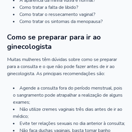
A aparência da minha vulva é normal?
Como tratar a falta de libido?
Como tratar o ressecamento vaginal?
Como tratar os sintomas da menopausa?
Como se preparar para ir ao
ginecologista
Muitas mulheres têm dúvidas sobre como se preparar
para a consulta e o que não pode fazer antes de ir ao
ginecologista. As principais recomendações são:
Agende a consulta fora do período menstrual, pois
o sangramento pode atrapalhar a realização de alguns
exames;
Não utilize cremes vaginais três dias antes de ir ao
médico;
Evite ter relações sexuais no dia anterior à consulta;
Não faça duchas vaginais, basta tomar banho