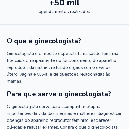
+50 mil
agendamentos realizados
O que é ginecologista?
Ginecologista é o médico especialista na saúde feminina.
Ele cuida principalmente do funcionamento do aparelho
reprodutor da mulher, incluindo órgãos como ovários,
útero, vagina e vulva, e de questões relacionadas às
mamas.
Para que serve o ginecologista?
O ginecologista serve para acompanhar etapas
importantes da vida das meninas e mulheres, diagnosticar
doenças do aparelho reprodutor feminino, esclarecer
dúvidas e realizar exames. Confira o que o ginecologista