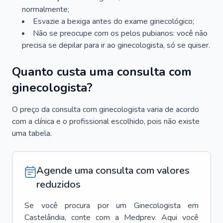
normalmente;
Esvazie a bexiga antes do exame ginecológico;
Não se preocupe com os pelos pubianos: você não
precisa se depilar para ir ao ginecologista, só se quiser.
Quanto custa uma consulta com
ginecologista?
O preço da consulta com ginecologista varia de acordo
com a clínica e o profissional escolhido, pois não existe
uma tabela.
Agende uma consulta com valores
reduzidos
Se você procura por um
Ginecologista
em
Castelândia
, conte com a Medprev. Aqui você