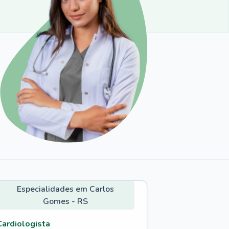
Especialidades em Carlos
Gomes - RS
Cardiologista