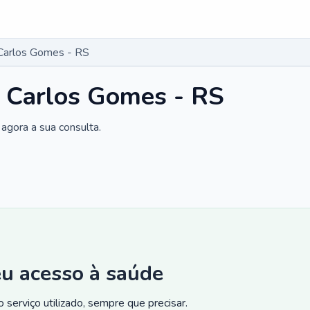
Carlos Gomes - RS
 Carlos Gomes - RS
agora a sua consulta.
eu acesso à saúde
 serviço utilizado, sempre que precisar.