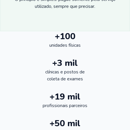
utilizado, sempre que precisar.
+100
unidades físicas
+3 mil
clínicas e postos de
coleta de exames
+19 mil
profissionais parceiros
+50 mil