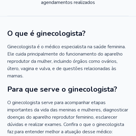
agendamentos realizados
O que é ginecologista?
Ginecologista é o médico especialista na saúde feminina.
Ele cuida principalmente do funcionamento do aparelho
reprodutor da mulher, incluindo órgãos como ovários,
útero, vagina e vulva, e de questões relacionadas às
mamas.
Para que serve o ginecologista?
O ginecologista serve para acompanhar etapas
importantes da vida das meninas e mulheres, diagnosticar
doenças do aparelho reprodutor feminino, esclarecer
dúvidas e realizar exames. Confira o que o ginecologista
faz para entender melhor a atuação desse médico: