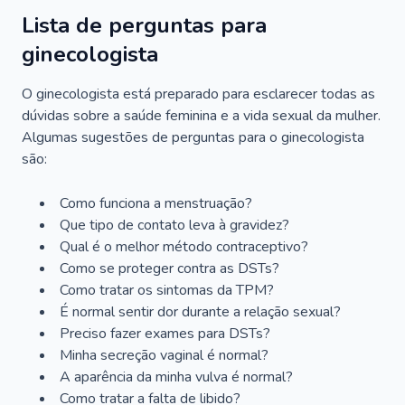
Lista de perguntas para
ginecologista
O ginecologista está preparado para esclarecer todas as
dúvidas sobre a saúde feminina e a vida sexual da mulher.
Algumas sugestões de perguntas para o ginecologista
são:
Como funciona a menstruação?
Que tipo de contato leva à gravidez?
Qual é o melhor método contraceptivo?
Como se proteger contra as DSTs?
Como tratar os sintomas da TPM?
É normal sentir dor durante a relação sexual?
Preciso fazer exames para DSTs?
Minha secreção vaginal é normal?
A aparência da minha vulva é normal?
Como tratar a falta de libido?