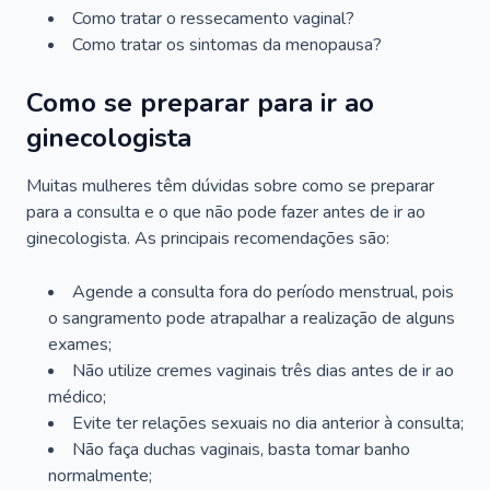
Como tratar o ressecamento vaginal?
Como tratar os sintomas da menopausa?
Como se preparar para ir ao
ginecologista
Muitas mulheres têm dúvidas sobre como se preparar
para a consulta e o que não pode fazer antes de ir ao
ginecologista. As principais recomendações são:
Agende a consulta fora do período menstrual, pois
o sangramento pode atrapalhar a realização de alguns
exames;
Não utilize cremes vaginais três dias antes de ir ao
médico;
Evite ter relações sexuais no dia anterior à consulta;
Não faça duchas vaginais, basta tomar banho
normalmente;