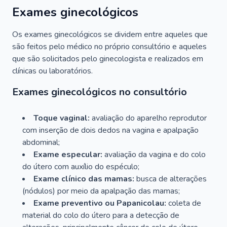
Exames ginecológicos
Os exames ginecológicos se dividem entre aqueles que
são feitos pelo médico no próprio consultório e aqueles
que são solicitados pelo ginecologista e realizados em
clínicas ou laboratórios.
Exames ginecológicos no consultório
Toque vaginal:
avaliação do aparelho reprodutor
com inserção de dois dedos na vagina e apalpação
abdominal;
Exame especular:
avaliação da vagina e do colo
do útero com auxílio do espéculo;
Exame clínico das mamas:
busca de alterações
(nódulos) por meio da apalpação das mamas;
Exame preventivo ou Papanicolau:
coleta de
material do colo do útero para a detecção de