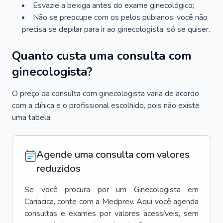
Esvazie a bexiga antes do exame ginecológico;
Não se preocupe com os pelos pubianos: você não
precisa se depilar para ir ao ginecologista, só se quiser.
Quanto custa uma consulta com
ginecologista?
O preço da consulta com ginecologista varia de acordo
com a clínica e o profissional escolhido, pois não existe
uma tabela.
Agende uma consulta com valores
reduzidos
Se você procura por um
Ginecologista
em
Cariacica
, conte com a Medprev. Aqui você agenda
consultas e exames por valores acessíveis, sem