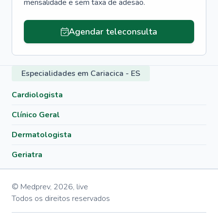
mensalidade e sem taxa de adesão.
Agendar teleconsulta
Especialidades em Cariacica - ES
Cardiologista
Clínico Geral
Dermatologista
Geriatra
© Medprev,
2026
,
live
Todos os direitos reservados