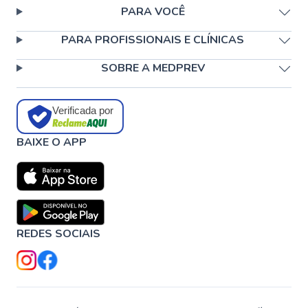
PARA VOCÊ
PARA PROFISSIONAIS E CLÍNICAS
SOBRE A MEDPREV
Verificada por
BAIXE O APP
REDES SOCIAIS