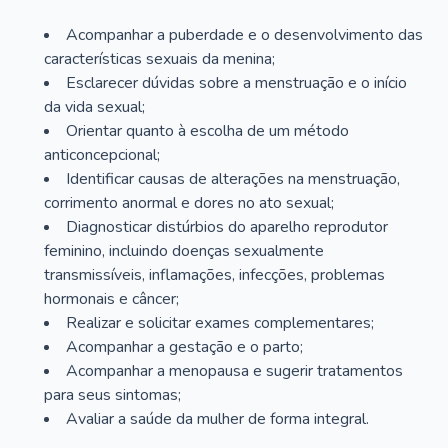
Acompanhar a puberdade e o desenvolvimento das
características sexuais da menina;
Esclarecer dúvidas sobre a menstruação e o início
da vida sexual;
Orientar quanto à escolha de um método
anticoncepcional;
Identificar causas de alterações na menstruação,
corrimento anormal e dores no ato sexual;
Diagnosticar distúrbios do aparelho reprodutor
feminino, incluindo doenças sexualmente
transmissíveis, inflamações, infecções, problemas
hormonais e câncer;
Realizar e solicitar exames complementares;
Acompanhar a gestação e o parto;
Acompanhar a menopausa e sugerir tratamentos
para seus sintomas;
Avaliar a saúde da mulher de forma integral.